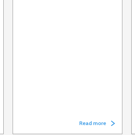
Read more