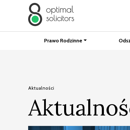
Prawo Rodzinne
Ods
Aktualności
Aktualnoś