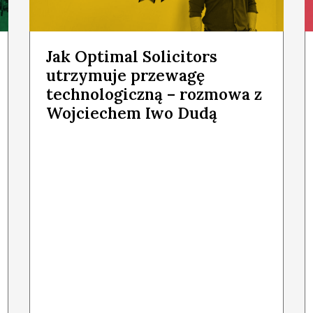
Jak Optimal Solicitors
utrzymuje przewagę
technologiczną – rozmowa z
Wojciechem Iwo Dudą