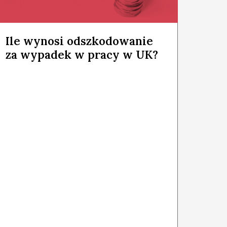
Ile wynosi odszkodowanie
za wypadek w pracy w UK?