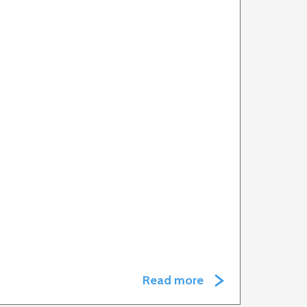
Read more