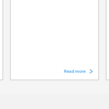
Read more