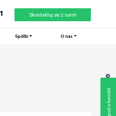
1
Skontaktuj się z nami
Spółki
O nas
Poproś o kontakt