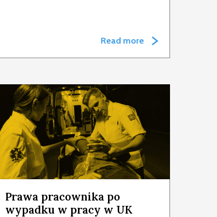
Read more
Prawa pracownika po
wypadku w pracy w UK