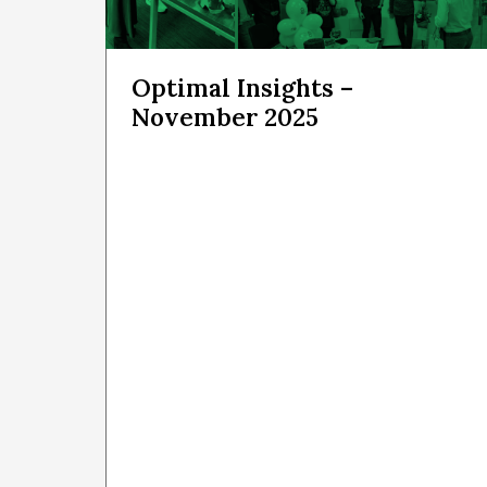
Optimal Insights –
November 2025