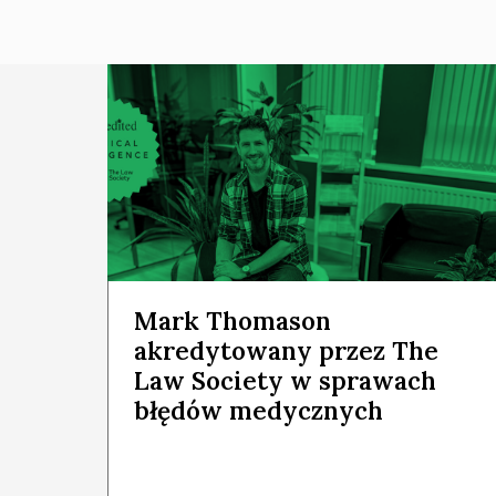
Mark Thomason
akredytowany przez The
Law Society w sprawach
błędów medycznych