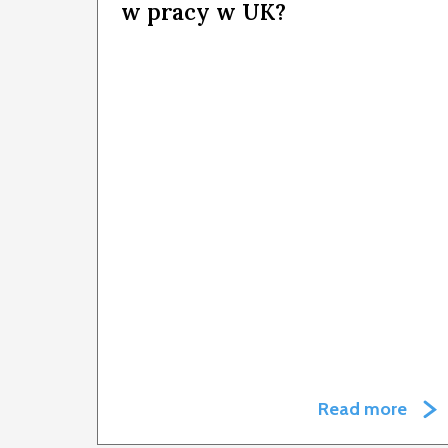
w pracy w UK?
Read more