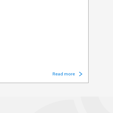
Read more