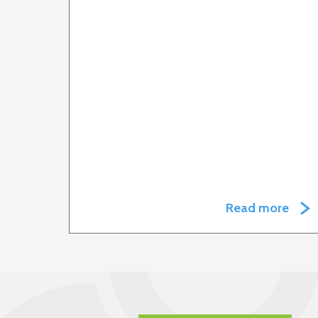
Read more