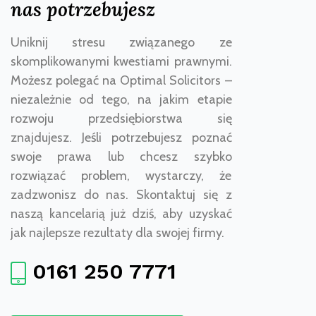
nas potrzebujesz
Uniknij stresu związanego ze
skomplikowanymi kwestiami prawnymi.
Możesz polegać na Optimal Solicitors –
niezależnie od tego, na jakim etapie
rozwoju przedsiębiorstwa się
znajdujesz. Jeśli potrzebujesz poznać
swoje prawa lub chcesz szybko
rozwiązać problem, wystarczy, że
zadzwonisz do nas. Skontaktuj się z
naszą kancelarią już dziś, aby uzyskać
jak najlepsze rezultaty dla swojej firmy.
0161 250 7771