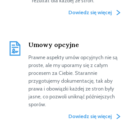
rezultat dla każdej ze stron.
Dowiedz się więcej
Umowy opcyjne
Prawne aspekty umów opcyjnych nie są
proste, ale my uporamy się z całym
procesem za Ciebie. Starannie
przygotujemy dokumentację, tak aby
prawa i obowiązki każdej ze stron były
jasne, co pozwoli uniknąć późniejszych
sporów.
Dowiedz się więcej