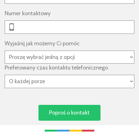
Numer kontaktowy
Wyjaśnij jak możemy Ci pomóc
Preferowany czas kontaktu telefonicznego