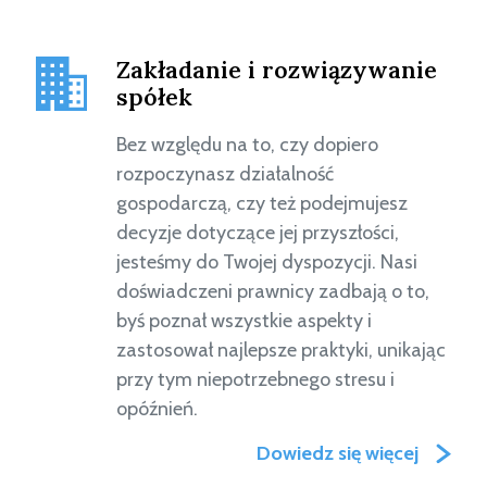
Zakładanie i rozwiązywanie
spółek
Bez względu na to, czy dopiero
rozpoczynasz działalność
gospodarczą, czy też podejmujesz
decyzje dotyczące jej przyszłości,
jesteśmy do Twojej dyspozycji. Nasi
doświadczeni prawnicy zadbają o to,
byś poznał wszystkie aspekty i
zastosował najlepsze praktyki, unikając
przy tym niepotrzebnego stresu i
opóźnień.
Dowiedz się więcej