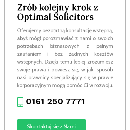
Zrób kolejny krok z
Optimal Solicitors
Oferujemy bezpłatną konsultację wstępną,
abyś mógł porozmawiać z nami o swoich
potrzebach biznesowych z pełnym
zaufaniem i bez żadnych kosztów
wstępnych. Dzięki temu lepiej zrozumiesz
swoje prawa i dowiesz się, w jaki sposób
nasi prawnicy specjalizujący się w prawie
korporacyjnym mogą pomóc Ci w rozwoju.
0161 250 7771
Skontaktuj się z Nami