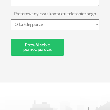
Preferowany czas kontaktu telefonicznego