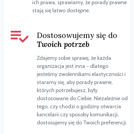
ich prawa, sprawiamy, że porady prawne
stają się łatwo dostępne.
Dostosowujemy się do
Twoich potrzeb
Zdajemy sobie sprawę, że każda
organizacja jest inna - dlatego
jesteśmy zwolennikami elastyczności i
staramy się, aby porady prawne,
których potrzebujesz, były
dostosowane do Ciebie. Niezależnie od
tego, czy chodzi o godziny otwarcia
kancelarii czy sposoby komunikacji,
dostosujemy się do Twoich preferencji.