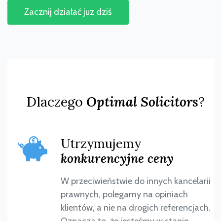
Zacznij działać juz dziś
Dlaczego
Optimal Solicitors
?
Utrzymujemy
konkurencyjne ceny
W przeciwieństwie do innych kancelarii
prawnych, polegamy na opiniach
klientów, a nie na drogich referencjach.