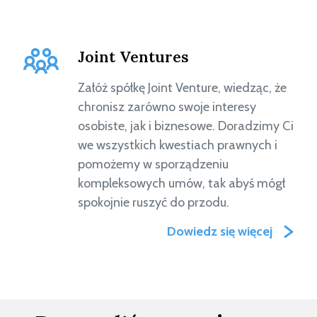
Joint Ventures
Załóż spółkę Joint Venture, wiedząc, że
chronisz zarówno swoje interesy
osobiste, jak i biznesowe. Doradzimy Ci
we wszystkich kwestiach prawnych i
pomożemy w sporządzeniu
kompleksowych umów, tak abyś mógł
spokojnie ruszyć do przodu.
Dowiedz się więcej