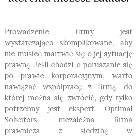
Prowadzenie firmy jest
wystarczająco skomplikowane, aby
nie musieć martwić się o jej sytuację
prawną. Jeśli chodzi o poruszanie się
po prawie korporacyjnym, warto
nawiązać współpracę z firmą, do
której można się zwrócić, gdy tylko
potrzebny jest ekspert. Optimal
Solicitors, niezależna firma
prawnicza z siedzibą w