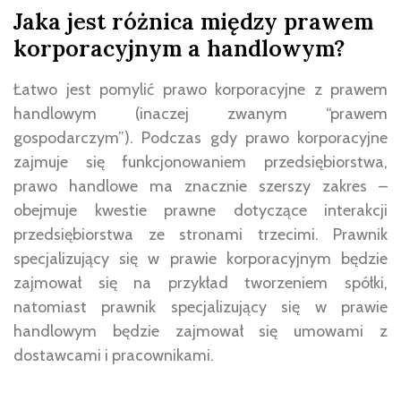
Jaka jest różnica między prawem
korporacyjnym a handlowym?
Łatwo jest pomylić prawo korporacyjne z prawem
handlowym (inaczej zwanym “prawem
gospodarczym”). Podczas gdy prawo korporacyjne
zajmuje się funkcjonowaniem przedsiębiorstwa,
prawo handlowe ma znacznie szerszy zakres –
obejmuje kwestie prawne dotyczące interakcji
przedsiębiorstwa ze stronami trzecimi. Prawnik
specjalizujący się w prawie korporacyjnym będzie
zajmował się na przykład tworzeniem spółki,
natomiast prawnik specjalizujący się w prawie
handlowym będzie zajmował się umowami z
dostawcami i pracownikami.