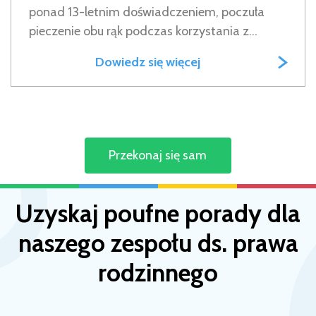
ponad 13-letnim doświadczeniem, poczuła
pieczenie obu rąk podczas korzystania z...
Dowiedz się więcej
Przekonaj się sam
Uzyskaj poufne porady dla
naszego zespołu ds. prawa
rodzinnego