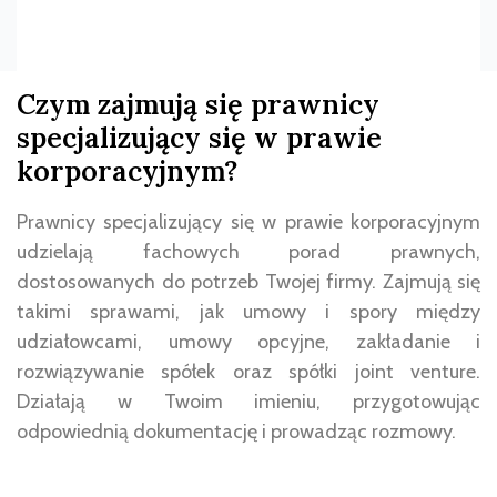
Czym zajmują się prawnicy
specjalizujący się w prawie
korporacyjnym?
Prawnicy specjalizujący się w prawie korporacyjnym
udzielają fachowych porad prawnych,
dostosowanych do potrzeb Twojej firmy. Zajmują się
takimi sprawami, jak umowy i spory między
udziałowcami, umowy opcyjne, zakładanie i
rozwiązywanie spółek oraz spółki joint venture.
Działają w Twoim imieniu, przygotowując
odpowiednią dokumentację i prowadząc rozmowy.