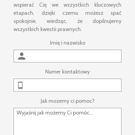
wspierać Cię we wszystkich kluczowych
etapach, dzięki czemu możesz spać
spokojnie, wiedząc, że dopilnujemy
wszystkich kwestii prawnych.
Imię i nazwisko
Numer kontaktowy
Jak mozemy ci pomoc?