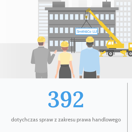
392
dotychczas spraw z zakresu prawa handlowego