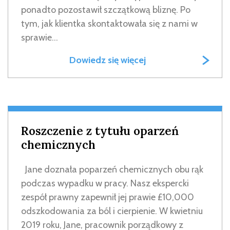
ponadto pozostawił szczątkową bliznę. Po
tym, jak klientka skontaktowała się z nami w
sprawie...
Dowiedz się więcej
Roszczenie z tytułu oparzeń
chemicznych
Jane doznała poparzeń chemicznych obu rąk
podczas wypadku w pracy. Nasz ekspercki
zespół prawny zapewnił jej prawie £10,000
odszkodowania za ból i cierpienie. W kwietniu
2019 roku, Jane, pracownik porządkowy z