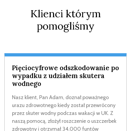
Klienci którym
pomogliśmy
Pięciocyfrowe odszkodowanie po
wypadku z udziałem skutera
wodnego
Nasz klient, Pan Adam, doznał poważnego
urazu zdrowotnego kiedy został przewrócony
przez skuter wodny podczas wakacji w UK. Z
naszą pomocą, złożył roszczenie o uszczerbek
zdrowotny i otrzymał 34,000 funtów