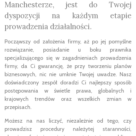
Manchesterze, jest do Twojej
dyspozycji na każdym etapie
prowadzenia działalności.
Począwszy od założenia firmy, aż po jej pomyślne
rozwiązanie, posiadanie u boku prawnika
specjalizującego się w zagadnieniach prowadzenia
firmy, da Ci gwarancję, że przy tworzeniu planów
biznesowych, nic nie umknie Twojej uwadze. Nasz
doświadczony zespół doradzi Ci najlepszy sposób
postępowania w świetle prawa, globalnych i
krajowych trendów oraz wszelkich zmian w
przepisach.
Możesz na nas liczyć, niezależnie od tego, czy
prowadzisz procedury należytej staranności,