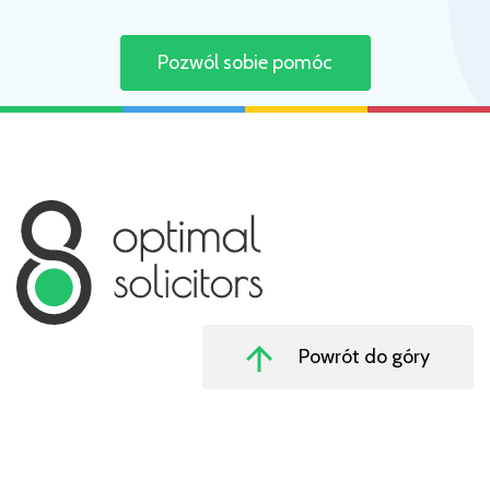
Pozwól sobie pomóc
Powrót do góry