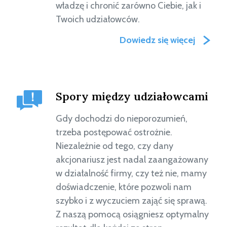
władzę i chronić zarówno Ciebie, jak i
Twoich udziałowców.
Dowiedz się więcej
Spory między udziałowcami
Gdy dochodzi do nieporozumień,
trzeba postępować ostrożnie.
Niezależnie od tego, czy dany
akcjonariusz jest nadal zaangażowany
w działalność firmy, czy też nie, mamy
doświadczenie, które pozwoli nam
szybko i z wyczuciem zająć się sprawą.
Z naszą pomocą osiągniesz optymalny