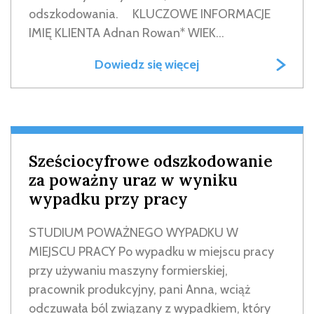
odszkodowania. KLUCZOWE INFORMACJE
IMIĘ KLIENTA Adnan Rowan* WIEK...
Dowiedz się więcej
Sześciocyfrowe odszkodowanie
za poważny uraz w wyniku
wypadku przy pracy
STUDIUM POWAŻNEGO WYPADKU W
MIEJSCU PRACY Po wypadku w miejscu pracy
przy używaniu maszyny formierskiej,
pracownik produkcyjny, pani Anna, wciąż
odczuwała ból związany z wypadkiem, który