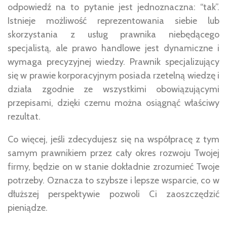
odpowiedź na to pytanie jest jednoznaczna: “tak”.
Istnieje możliwość reprezentowania siebie lub
skorzystania z usług prawnika niebędącego
specjalistą, ale prawo handlowe jest dynamiczne i
wymaga precyzyjnej wiedzy. Prawnik specjalizujący
się w prawie korporacyjnym posiada rzetelną wiedzę i
działa zgodnie ze wszystkimi obowiązującymi
przepisami, dzięki czemu można osiągnąć właściwy
rezultat.
Co więcej, jeśli zdecydujesz się na współpracę z tym
samym prawnikiem przez cały okres rozwoju Twojej
firmy, będzie on w stanie dokładnie zrozumieć Twoje
potrzeby. Oznacza to szybsze i lepsze wsparcie, co w
dłuższej perspektywie pozwoli Ci zaoszczędzić
pieniądze.