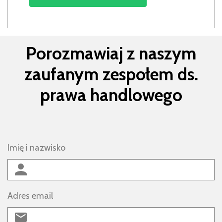
Porozmawiaj z naszym
zaufanym zespołem ds.
prawa handlowego
Imię i nazwisko
Adres email