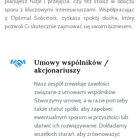
planujesz fuzje i przejęcia, czy też stoisz w obliczu
sporu z kluczowymi interesariuszami. Współpracując
z Optimal Solicitors, zyskasz spokój ducha, który
pozwoli Ci skutecznie zajmować się swoim biznesem.
Umowy wspólników /
akcjonariuszy
Nasz zespół zniweluje zawiłości
związane z umowami wspólników.
Stworzymy umowę, a w razie potrzeby
także statut spółki, aby zapobiec
ewentualnym sporom w przyszłości lub
ułatwić ich rozwiązywanie. Dokładamy
wszelkich starań, aby zrównoważyć