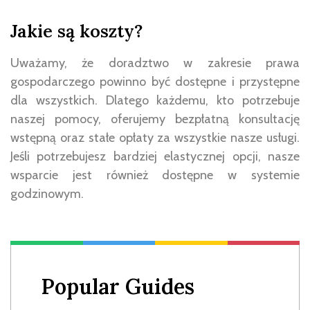
Jakie są koszty?
Uważamy, że doradztwo w zakresie prawa
gospodarczego powinno być dostępne i przystępne
dla wszystkich. Dlatego każdemu, kto potrzebuje
naszej pomocy, oferujemy bezpłatną konsultację
wstępną oraz stałe opłaty za wszystkie nasze usługi.
Jeśli potrzebujesz bardziej elastycznej opcji, nasze
wsparcie jest również dostępne w systemie
godzinowym.
Popular Guides