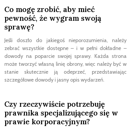
Co mogę zrobić, aby mieć
pewność, że wygram swoją
sprawę?
Jeśli doszło do jakiegoś nieporozumienia, należy
zebrać wszystkie dostępne – i w pełni dokładne –
dowody na poparcie swojej sprawy. Każda strona
może tworzyć własną linię obrony, więc należy być w
stanie skutecznie ją odeprzeć, przedstawiając
szczegółowe dowody i jasny opis wydarzeń.
Czy rzeczywiście potrzebuję
prawnika specjalizującego się w
prawie korporacyjnym?