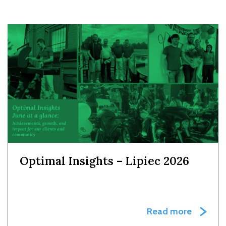
Optimal Insights – Lipiec 2026
Read more