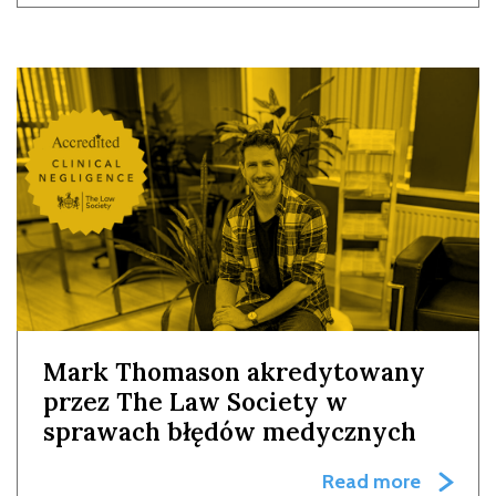
Mark Thomason akredytowany
przez The Law Society w
sprawach błędów medycznych
Read more