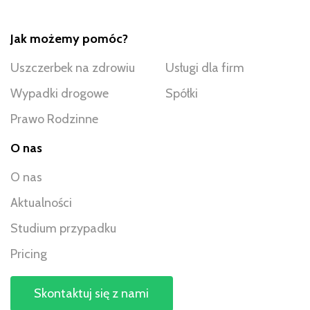
Jak możemy pomóc?
Uszczerbek na zdrowiu
Usługi dla firm
Wypadki drogowe
Spółki
Prawo Rodzinne
O nas
O nas
Aktualności
Studium przypadku
Pricing
Skontaktuj się z nami