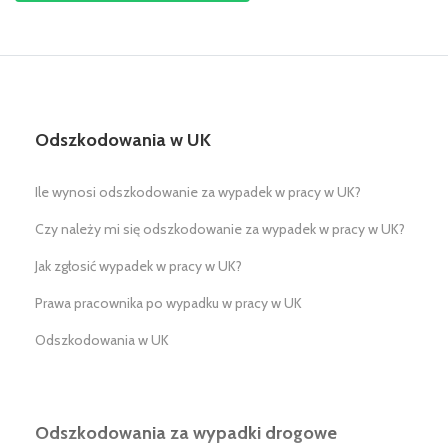
Odszkodowania w UK
Ile wynosi odszkodowanie za wypadek w pracy w UK?
Czy należy mi się odszkodowanie za wypadek w pracy w UK?
Jak zgłosić wypadek w pracy w UK?
Prawa pracownika po wypadku w pracy w UK
Odszkodowania w UK
Odszkodowania za wypadki drogowe