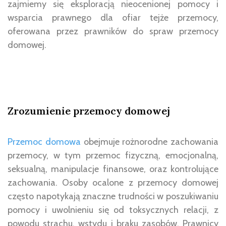
zajmiemy się eksploracją nieocenionej pomocy i
wsparcia prawnego dla ofiar tejże przemocy,
oferowana przez prawników do spraw przemocy
domowej.
Zrozumienie przemocy domowej
Przemoc domowa
obejmuje rożnorodne zachowania
przemocy, w tym przemoc fizyczną, emocjonalną,
seksualną, manipulacje finansowe, oraz kontrolujące
zachowania. Osoby ocalone z przemocy domowej
często napotykają znaczne trudności w poszukiwaniu
pomocy i uwolnieniu się od toksycznych relacji, z
powodu strachu, wstydu i braku zasobów. Prawnicy