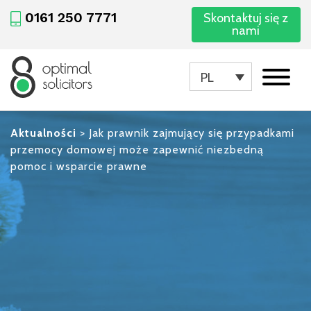
0161 250 7771
Skontaktuj się z
nami
PL
Aktualności
>
Jak prawnik zajmujący się przypadkami
przemocy domowej może zapewnić niezbedną
pomoc i wsparcie prawne