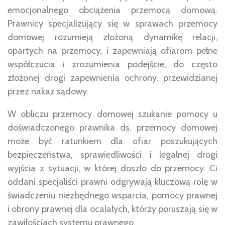
emocjonalnego obciążenia przemocą domową.
Prawnicy specjalizujący się w sprawach przemocy
domowej rozumieją złożoną dynamikę relacji,
opartych na przemocy, i zapewniają ofiarom pełne
współczucia i zrozumienia podejście, do często
złożonej drogi zapewnienia ochrony, przewidzianej
przez nakaz sądowy.
W obliczu przemocy domowej szukanie pomocy u
doświadczonego prawnika ds. przemocy domowej
może być ratunkiem dla ofiar poszukujących
bezpieczeństwa, sprawiedliwości i legalnej drogi
wyjścia z sytuacji, w której doszło do przemocy. Ci
oddani specjaliści prawni odgrywają kluczową rolę w
świadczeniu niezbędnego wsparcia, pomocy prawnej
i obrony prawnej dla ocalałych, którzy poruszają się w
zawiłościach systemu prawnego.