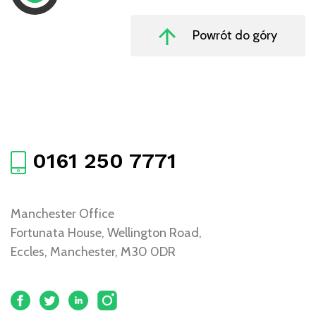
Powrót do góry
0161 250 7771
Manchester Office
Fortunata House, Wellington Road,
Eccles, Manchester, M30 0DR