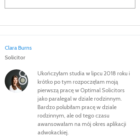
Clara Burns
Solicitor
Ukończyłam studia w lipcu 2018 roku i
krótko po tym rozpoczęłam moją
pierwszą pracę w Optimal Solicitors
jako paralegal w dziale rodzinnym.
Bardzo polubiłam pracę w dziale
rodzinnym, ale od tego czasu
awansowałam na mój okres aplikacji
adwokackiej.