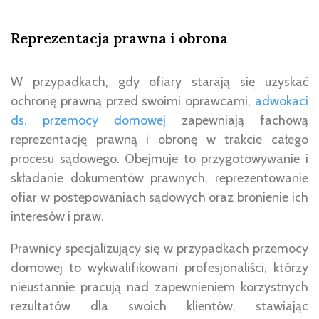
Reprezentacja prawna i obrona
W przypadkach, gdy ofiary starają się uzyskać
ochronę prawną przed swoimi oprawcami,
adwokaci
ds. przemocy domowej
zapewniają fachową
reprezentację prawną i obronę w trakcie całego
procesu sądowego. Obejmuje to przygotowywanie i
składanie dokumentów prawnych, reprezentowanie
ofiar w postępowaniach sądowych oraz bronienie ich
interesów i praw.
Prawnicy specjalizujący się w przypadkach przemocy
domowej to wykwalifikowani profesjonaliści, którzy
nieustannie pracują nad zapewnieniem korzystnych
rezultatów dla swoich klientów, stawiając