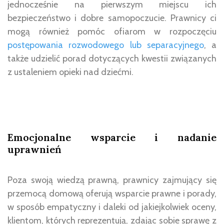
jednocześnie na pierwszym miejscu ich
bezpieczeństwo i dobre samopoczucie. Prawnicy ci
mogą również pomóc ofiarom w rozpoczęciu
postępowania rozwodowego lub separacyjnego
, a
także udzielić porad dotyczących kwestii związanych
z ustaleniem opieki nad dziećmi.
Emocjonalne wsparcie i nadanie
uprawnień
Poza swoją wiedzą prawną, prawnicy zajmujący się
przemocą domową oferują wsparcie prawne i porady,
w sposób empatyczny i daleki od jakiejkolwiek oceny,
klientom, których reprezentują, zdając sobie sprawę z