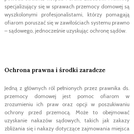
specjalizujący się w sprawach przemocy domowej są
wyszkolonymi profesjonalistami, którzy pomagają
ofiarom poruszać się w zawiłościach systemu prawno
– sądowego, jednocześnie uzyskując ochronę sądów.
Ochrona prawna i środki zaradcze
Jedną z głównych ról pełnionych przez prawnika ds.
przemocy domowej jest pomoc ofiarom w
zrozumieniu ich praw oraz opcji w poszukiwaniu
ochrony przed przemocą. Może to obejmować
uzyskanie nakazów sądowych, takich jak zakazy
zbliżania się i nakazy dotyczące zajmowania miejsca