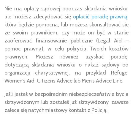
Nie ma opłaty sądowej podczas składania wniosku,
ale możesz zdecydować się
opłacić poradę prawną
,
która będzie pomocna, lub możesz skonsultować się
ze swoim prawnikiem, czy może on być w stanie
zaoferować finansowanie publiczne (Legal Aid –
pomoc prawna), w celu pokrycia Twoich kosztów
prawnych. Możesz również uzyskać poradę,
dotyczącą składania wniosku o nakaz sądowy od
organizacji charytatywnej, na przykład Refuge,
Women’s Aid, Citizens Advice lub Men’s Advice Line.
Jeśli jesteś w bezpośrednim niebezpieczeństwie bycia
skrzywdzonym lub zostałeś już skrzywdzony, zawsze
zaleca się natychmiastowy kontakt z Policją.