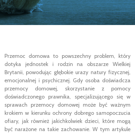
Przemoc domowa to powszechny problem, który
dotyka jednostek i rodzin na obszarze Wielkiej
Brytanii, powodując głębokie urazy natury fizycznej,
emocjonalnej i psychicznej. Gdy osoba doświadcza
przemocy domowej, skorzystanie z pomocy
doświadczonego prawnika, specjalizującego się w
sprawach przemocy domowej może być ważnym
krokiem w kierunku ochrony dobrego samopoczucia
ofiary, jak również jakichkolwiek dzieci, które mogą
być narażone na takie zachowanie. W tym artykule