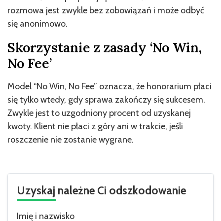
rozmowa jest zwykle bez zobowiązań i może odbyć
się anonimowo.
Skorzystanie z zasady ‘No Win,
No Fee’
Model “No Win, No Fee” oznacza, że honorarium płaci
się tylko wtedy, gdy sprawa zakończy się sukcesem.
Zwykle jest to uzgodniony procent od uzyskanej
kwoty. Klient nie płaci z góry ani w trakcie, jeśli
roszczenie nie zostanie wygrane.
Uzyskaj należne Ci odszkodowanie
Imię i nazwisko