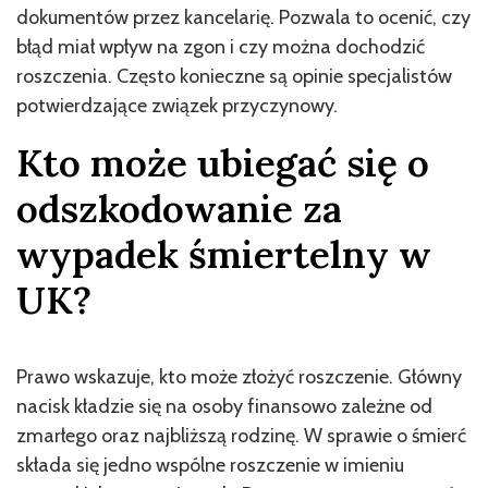
dokumentów przez kancelarię. Pozwala to ocenić, czy
błąd miał wpływ na zgon i czy można dochodzić
roszczenia. Często konieczne są opinie specjalistów
potwierdzające związek przyczynowy.
Kto może ubiegać się o
odszkodowanie za
wypadek śmiertelny w
UK?
Prawo wskazuje, kto może złożyć roszczenie. Główny
nacisk kładzie się na osoby finansowo zależne od
zmarłego oraz najbliższą rodzinę. W sprawie o śmierć
składa się jedno wspólne roszczenie w imieniu