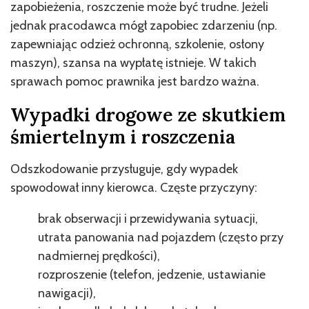
zapobieżenia, roszczenie może być trudne. Jeżeli
jednak pracodawca mógł zapobiec zdarzeniu (np.
zapewniając odzież ochronną, szkolenie, osłony
maszyn), szansa na wypłatę istnieje. W takich
sprawach pomoc prawnika jest bardzo ważna.
Wypadki drogowe ze skutkiem
śmiertelnym i roszczenia
Odszkodowanie przysługuje, gdy wypadek
spowodował inny kierowca. Częste przyczyny:
brak obserwacji i przewidywania sytuacji,
utrata panowania nad pojazdem (często przy
nadmiernej prędkości),
rozproszenie (telefon, jedzenie, ustawianie
nawigacji),