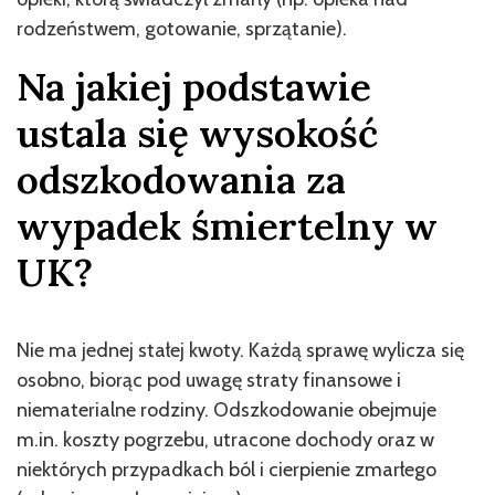
rodzeństwem, gotowanie, sprzątanie).
Na jakiej podstawie
ustala się wysokość
odszkodowania za
wypadek śmiertelny w
UK?
Nie ma jednej stałej kwoty. Każdą sprawę wylicza się
osobno, biorąc pod uwagę straty finansowe i
niematerialne rodziny. Odszkodowanie obejmuje
m.in. koszty pogrzebu, utracone dochody oraz w
niektórych przypadkach ból i cierpienie zmarłego