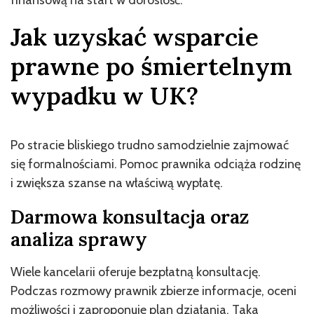
finansową na start w dorosłość.
Jak uzyskać wsparcie
prawne po śmiertelnym
wypadku w UK?
Po stracie bliskiego trudno samodzielnie zajmować
się formalnościami. Pomoc prawnika odciąża rodzinę
i zwiększa szanse na właściwą wypłatę.
Darmowa konsultacja oraz
analiza sprawy
Wiele kancelarii oferuje bezpłatną konsultację.
Podczas rozmowy prawnik zbierze informacje, oceni
możliwości i zaproponuje plan działania. Taka