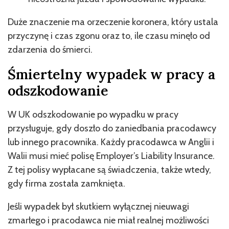
Duże znaczenie ma orzeczenie koronera, który ustala
przyczynę i czas zgonu oraz to, ile czasu minęło od
zdarzenia do śmierci.
Śmiertelny wypadek w pracy a
odszkodowanie
W UK odszkodowanie po wypadku w pracy
przysługuje, gdy doszło do zaniedbania pracodawcy
lub innego pracownika. Każdy pracodawca w Anglii i
Walii musi mieć polisę Employer’s Liability Insurance.
Z tej polisy wypłacane są świadczenia, także wtedy,
gdy firma została zamknięta.
Jeśli wypadek był skutkiem wyłącznej nieuwagi
zmarłego i pracodawca nie miał realnej możliwości