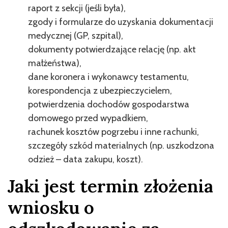
raport z sekcji (jeśli była),
zgody i formularze do uzyskania dokumentacji
medycznej (GP, szpital),
dokumenty potwierdzające relację (np. akt
małżeństwa),
dane koronera i wykonawcy testamentu,
korespondencja z ubezpieczycielem,
potwierdzenia dochodów gospodarstwa
domowego przed wypadkiem,
rachunek kosztów pogrzebu i inne rachunki,
szczegóły szkód materialnych (np. uszkodzona
odzież – data zakupu, koszt).
Jaki jest termin złożenia
wniosku o