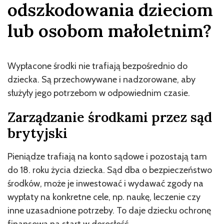
odszkodowania dzieciom
lub osobom małoletnim?
Wypłacone środki nie trafiają bezpośrednio do
dziecka. Są przechowywane i nadzorowane, aby
służyły jego potrzebom w odpowiednim czasie.
Zarządzanie środkami przez sąd
brytyjski
Pieniądze trafiają na konto sądowe i pozostają tam
do 18. roku życia dziecka. Sąd dba o bezpieczeństwo
środków, może je inwestować i wydawać zgody na
wypłaty na konkretne cele, np. naukę, leczenie czy
inne uzasadnione potrzeby. To daje dziecku ochronę