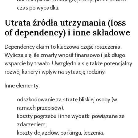
czas po wypadku.
Utrata źródła utrzymania (loss
of dependency) i inne składowe
Dependency claim to kluczowa część roszczenia.
Wylicza się, ile zmarły wnosił finansowo i jak długo
wsparcie by trwało. Uwzględnia się także potencjalny
rozwój kariery i wpływ na sytuację rodziny.
Inne elementy:
odszkodowanie za stratę bliskiej osoby (w
ramach przepisów),
koszty pogrzebu i inne wydatki powiązane ze
zdarzeniem,
koszty dojazdów, parkingu, leczenia,