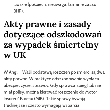
ludzkie (pośpiech, nieuwaga, łamanie zasad
BHP).
Akty prawne i zasady
dotyczące odszkodowań
za wypadek śmiertelny
w UK
W Anglii i Walii podstawą roszczeń po śmierci są dwa
akty prawne. W praktyce odszkodowanie wypłaca
ubezpieczyciel sprawcy. Gdy sprawca zbiegł lub nie
miał polisy, można kierować roszczenie do Motor
Insurers’ Bureau (MIB). Takie sprawy bywają
trudniejsze i często wymagają wsparcia