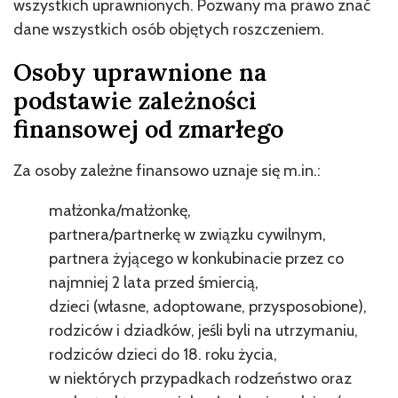
wszystkich uprawnionych. Pozwany ma prawo znać
dane wszystkich osób objętych roszczeniem.
Osoby uprawnione na
podstawie zależności
finansowej od zmarłego
Za osoby zależne finansowo uznaje się m.in.:
małżonka/małżonkę,
partnera/partnerkę w związku cywilnym,
partnera żyjącego w konkubinacie przez co
najmniej 2 lata przed śmiercią,
dzieci (własne, adoptowane, przysposobione),
rodziców i dziadków, jeśli byli na utrzymaniu,
rodziców dzieci do 18. roku życia,
w niektórych przypadkach rodzeństwo oraz