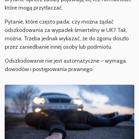
które mogą przytłaczać.
Pytanie, które często pada: czy można żądać
odszkodowania za wypadek śmiertelny w UK? Tak,
można. Trzeba jednak wykazać, że do zgonu doszło
przez zaniedbanie innej osoby lub podmiotu.
Odszkodowanie nie jest automatyczne – wymaga
dowodów i postępowania prawnego.