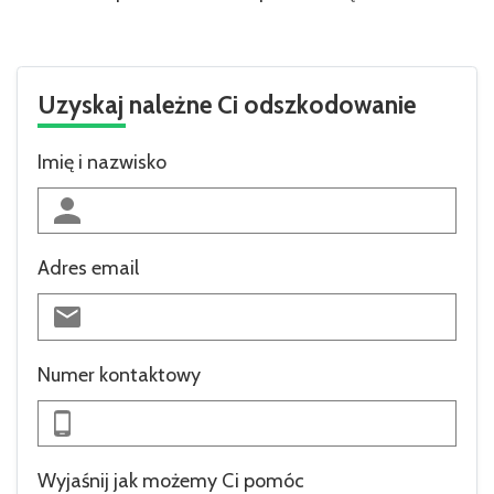
Uzyskaj należne Ci odszkodowanie
Imię i nazwisko
Adres email
Numer kontaktowy
Wyjaśnij jak możemy Ci pomóc