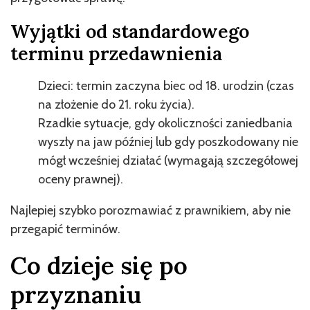
Wyjątki od standardowego
terminu przedawnienia
Dzieci: termin zaczyna biec od 18. urodzin (czas
na złożenie do 21. roku życia).
Rzadkie sytuacje, gdy okoliczności zaniedbania
wyszły na jaw później lub gdy poszkodowany nie
mógł wcześniej działać (wymagają szczegółowej
oceny prawnej).
Najlepiej szybko porozmawiać z prawnikiem, aby nie
przegapić terminów.
Co dzieje się po
przyznaniu