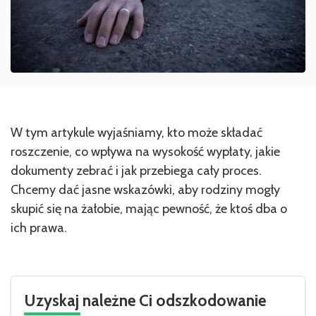
W tym artykule wyjaśniamy, kto może składać
roszczenie, co wpływa na wysokość wypłaty, jakie
dokumenty zebrać i jak przebiega cały proces.
Chcemy dać jasne wskazówki, aby rodziny mogły
skupić się na żałobie, mając pewność, że ktoś dba o
ich prawa.
Uzyskaj należne Ci odszkodowanie