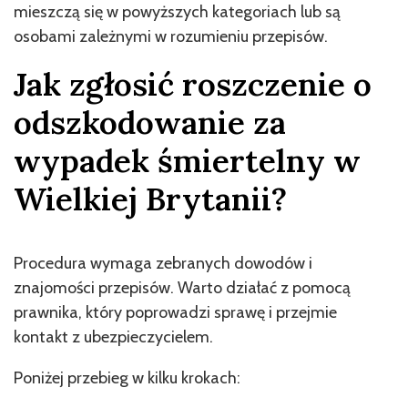
mieszczą się w powyższych kategoriach lub są
osobami zależnymi w rozumieniu przepisów.
Jak zgłosić roszczenie o
odszkodowanie za
wypadek śmiertelny w
Wielkiej Brytanii?
Procedura wymaga zebranych dowodów i
znajomości przepisów. Warto działać z pomocą
prawnika, który poprowadzi sprawę i przejmie
kontakt z ubezpieczycielem.
Poniżej przebieg w kilku krokach: