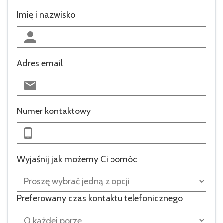
Imię i nazwisko
Adres email
Numer kontaktowy
Wyjaśnij jak możemy Ci pomóc
Preferowany czas kontaktu telefonicznego