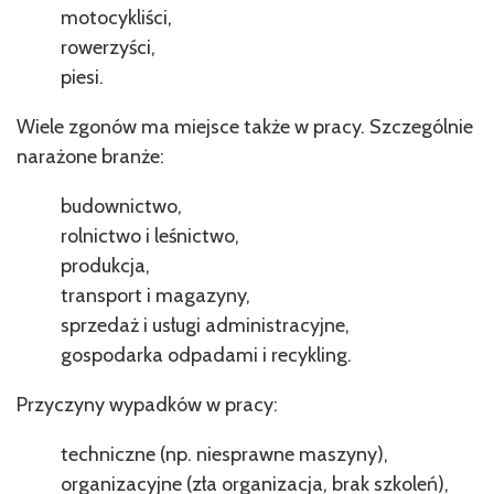
motocykliści,
rowerzyści,
piesi.
Wiele zgonów ma miejsce także w pracy. Szczególnie
narażone branże:
budownictwo,
rolnictwo i leśnictwo,
produkcja,
transport i magazyny,
sprzedaż i usługi administracyjne,
gospodarka odpadami i recykling.
Przyczyny wypadków w pracy:
techniczne (np. niesprawne maszyny),
organizacyjne (zła organizacja, brak szkoleń),