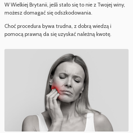
W Wielkiej Brytanii, jeśli stało się to nie z Twojej winy,
możesz domagać się odszkodowania.
Choć procedura bywa trudna, z dobrą wiedzą i
pomocą prawną da się uzyskać należną kwotę.