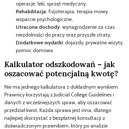
operacje, leki, sprzęt medyczny,
Rehabilitacja
: fizjoterapia, terapia mowy,
wsparcie psychologiczne,
Utracone dochody
: wynagrodzenie za czas
niezdolności do pracy oraz przyszłe straty,
Dodatkowe wydatki
: dojazdy, prywatne wizyty,
pomoc domowa.
Kalkulator odszkodowań – jak
oszacować potencjalną kwotę?
Nie ma jednego kalkulatora z dokładnym wynikiem.
Prawnicy korzystają z Judicial College Guidelines i
danych z wcześniejszych spraw, aby oszacować
przedział kwot. Każda sprawa jest inna, dlatego
najlepiej skorzystać z bezpłatnej konsultacji z
doświadczonym prawnikiem, który po analizie