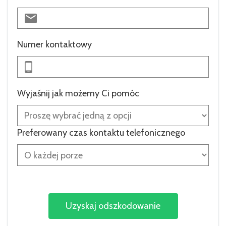
Numer kontaktowy
Wyjaśnij jak możemy Ci pomóc
Preferowany czas kontaktu telefonicznego