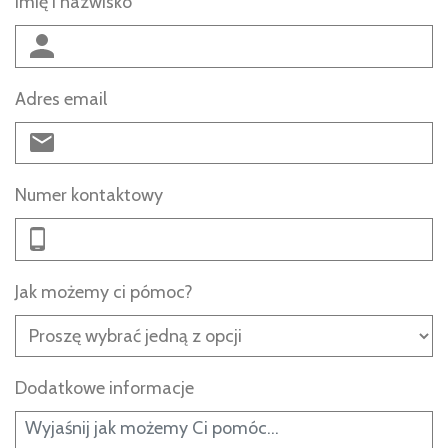
Imię i nazwisko
Adres email
Numer kontaktowy
Jak możemy ci pómoc?
Dodatkowe informacje