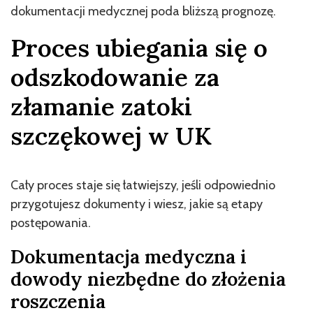
dokumentacji medycznej poda bliższą prognozę.
Proces ubiegania się o
odszkodowanie za
złamanie zatoki
szczękowej w UK
Cały proces staje się łatwiejszy, jeśli odpowiednio
przygotujesz dokumenty i wiesz, jakie są etapy
postępowania.
Dokumentacja medyczna i
dowody niezbędne do złożenia
roszczenia