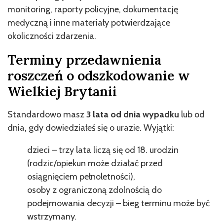
monitoring, raporty policyjne, dokumentację
medyczną i inne materiały potwierdzające
okoliczności zdarzenia.
Terminy przedawnienia
roszczeń o odszkodowanie w
Wielkiej Brytanii
Standardowo masz
3 lata od dnia wypadku
lub od
dnia, gdy dowiedziałeś się o urazie. Wyjątki:
dzieci – trzy lata liczą się od 18. urodzin
(rodzic/opiekun może działać przed
osiągnięciem pełnoletności),
osoby z ograniczoną zdolnością do
podejmowania decyzji – bieg terminu może być
wstrzymany.