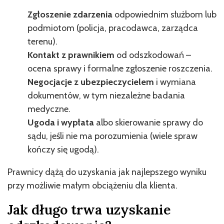
Zgłoszenie zdarzenia
odpowiednim służbom lub
podmiotom (policja, pracodawca, zarządca
terenu).
Kontakt z prawnikiem
od odszkodowań –
ocena sprawy i formalne zgłoszenie roszczenia.
Negocjacje z ubezpieczycielem
i wymiana
dokumentów, w tym niezależne badania
medyczne.
Ugoda i wypłata
albo skierowanie sprawy do
sądu, jeśli nie ma porozumienia (wiele spraw
kończy się ugodą).
Prawnicy dążą do uzyskania jak najlepszego wyniku
przy możliwie małym obciążeniu dla klienta.
Jak długo trwa uzyskanie