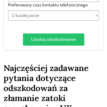
Preferowany czas kontaktu telefonicznego
Najczęściej zadawane
pytania dotyczące
odszkodowań za
złamanie zatoki