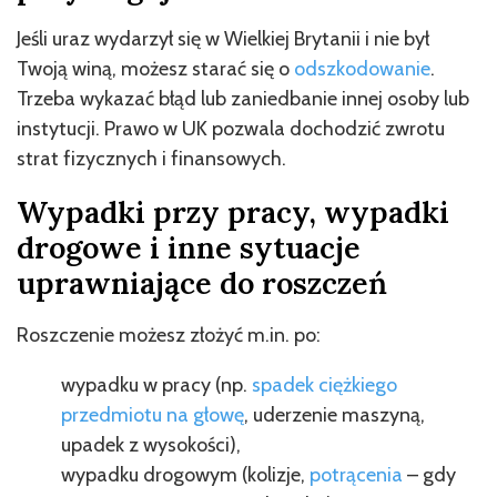
Jeśli uraz wydarzył się w Wielkiej Brytanii i nie był
Twoją winą, możesz starać się o
odszkodowanie
.
Trzeba wykazać błąd lub zaniedbanie innej osoby lub
instytucji. Prawo w UK pozwala dochodzić zwrotu
strat fizycznych i finansowych.
Wypadki przy pracy, wypadki
drogowe i inne sytuacje
uprawniające do roszczeń
Roszczenie możesz złożyć m.in. po:
wypadku w pracy (np.
spadek ciężkiego
przedmiotu na głowę
, uderzenie maszyną,
upadek z wysokości),
wypadku drogowym (kolizje,
potrącenia
– gdy