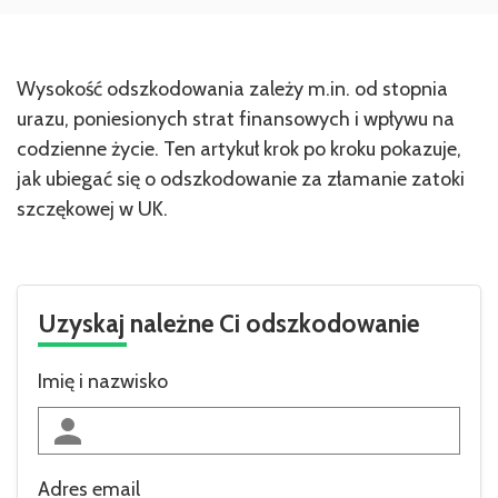
Wysokość odszkodowania zależy m.in. od stopnia
urazu, poniesionych strat finansowych i wpływu na
codzienne życie. Ten artykuł krok po kroku pokazuje,
jak ubiegać się o odszkodowanie za złamanie zatoki
szczękowej w UK.
Uzyskaj należne Ci odszkodowanie
Imię i nazwisko
Adres email