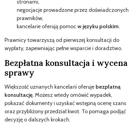
stronami,
negocjacje prowadzone przez doświadczonych
prawników,
kancelarie oferują pomoc
w języku polskim
.
Prawnicy towarzyszą od pierwszej konsultacji do
wypłaty, zapewniając pełne wsparcie i doradztwo.
Bezpłatna konsultacja i wycena
sprawy
Większość uznanych kancelarii oferuje
bezpłatną
konsultację
. Możesz wtedy omówić wypadek,
pokazać dokumenty i uzyskać wstępną ocenę szans
oraz przybliżony przedział kwot. To pomaga podjąć
decyzję o dalszych krokach.