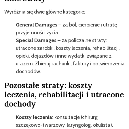
Wyróżnia się dwie główne kategorie:
General Damages
– za ból, cierpienie i utratę
przyjemności życia.
Special Damages
– za policzalne straty:
utracone zarobki, koszty leczenia, rehabilitacji,
opieki, dojazdów i inne wydatki związane z
urazem. Zbieraj rachunki, faktury i potwierdzenia
dochodów.
Pozostałe straty: koszty
leczenia, rehabilitacji i utracone
dochody
Koszty leczenia
: konsultacje (chirurg
szczękowo-twarzowy, laryngolog, okulista),