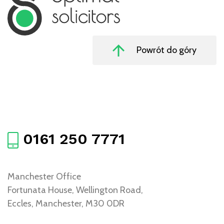
Powrót do góry
0161 250 7771
Manchester Office
Fortunata House, Wellington Road,
Eccles, Manchester, M30 0DR