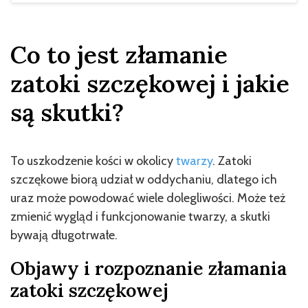
Co to jest złamanie
zatoki szczękowej i jakie
są skutki?
To uszkodzenie kości w okolicy
twarzy
. Zatoki
szczękowe biorą udział w oddychaniu, dlatego ich
uraz może powodować wiele dolegliwości. Może też
zmienić wygląd i funkcjonowanie twarzy, a skutki
bywają długotrwałe.
Objawy i rozpoznanie złamania
zatoki szczękowej