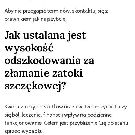
Aby nie przegapić terminów, skontaktuj się z
prawnikiem jak najszybciej.
Jak ustalana jest
wysokość
odszkodowania za
złamanie zatoki
szczękowej?
Kwota zależy od skutków urazu w Twoim życiu. Liczy
się ból, leczenie, finanse i wpływ na codzienne
funkcjonowanie. Celem jest przybliżenie Cię do stanu
sprzed wypadku.