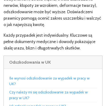
nerwów, kłopoty ze wzrokiem, deformacje twarzy),
odszkodowanie może być wyższe. Doświadczeni
prawnicy pomogą ocenić zakres uszczerbku i walczyć
o jak najwyższą kwotę.
Każdy przypadek jest indywidualny. Kluczowe są
pełne dokumenty medyczne i dowody pokazujące
skalę urazu, blizn i długotrwałych skutków.
Odszkodowania w UK
Ile wynosi odszkodowanie za wypadek w pracy w
UK?
Czy należy mi się odszkodowanie za wypadek w
pracy w UK?