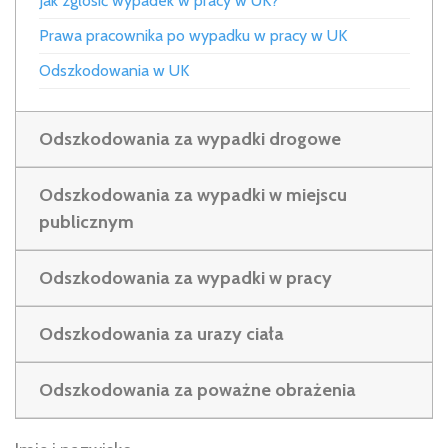
Jak zgłosić wypadek w pracy w UK?
Prawa pracownika po wypadku w pracy w UK
Odszkodowania w UK
Odszkodowania za wypadki drogowe
Odszkodowania za wypadki w miejscu
publicznym
Odszkodowania za wypadki w pracy
Odszkodowania za urazy ciała
Odszkodowania za poważne obrażenia