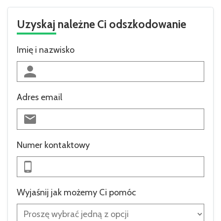
Uzyskaj należne Ci odszkodowanie
Imię i nazwisko
Adres email
Numer kontaktowy
Wyjaśnij jak możemy Ci pomóc