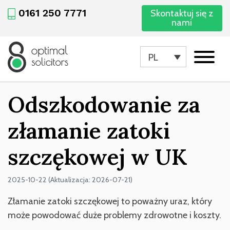
0161 250 7771
Skontaktuj się z
nami
PL
Odszkodowanie za
złamanie zatoki
szczękowej w UK
2025-10-22 (Aktualizacja: 2026-07-21)
Złamanie zatoki szczękowej to poważny uraz, który
może powodować duże problemy zdrowotne i koszty.