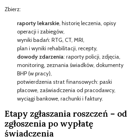
Zbierz:
raporty lekarskie
, historię leczenia, opisy
operacji i zabiegów,
wyniki badań: RTG, CT, MRI,
plan i wyniki rehabilitacji, recepty,
dowody zdarzenia
: raporty policji, zdjęcia,
monitoring, zeznania świadków, dokumenty
BHP (w pracy),
potwierdzenia strat finansowych: paski
płacowe, zaświadczenia od pracodawcy,
wyciągi bankowe, rachunki i faktury.
Etapy zgłaszania roszczeń – od
zgłoszenia po wypłatę
świadczenia