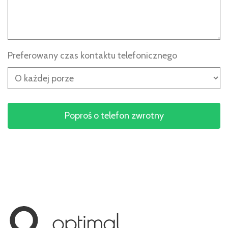
Preferowany czas kontaktu telefonicznego