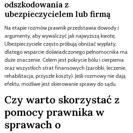
odszkodowania z
ubezpieczycielem lub firmą
Na etapie rozmów prawnik przedstawia dowody i
argumenty, aby wywalczyć jak najwyższą kwotę.
Ubezpieczyciele często próbują obniżać wypłaty,
dlatego wsparcie doświadczonego pełnomocnika ma
duże znaczenie. Celem jest pokrycie bólu i cierpienia
oraz wszystkich strat finansowych (zarobki, leczenie,
rehabilitacja, przyszłe koszty). Jeśli rozmowy nie dają
efektu, możliwe jest skierowanie sprawy do sądu.
Czy warto skorzystać z
pomocy prawnika w
sprawach o