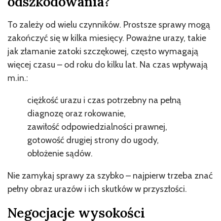
odszkodowania?
To zależy od wielu czynników. Prostsze sprawy mogą
zakończyć się w kilka miesięcy. Poważne urazy, takie
jak złamanie zatoki szczękowej, często wymagają
więcej czasu – od roku do kilku lat. Na czas wpływają
m.in.:
ciężkość urazu i czas potrzebny na pełną
diagnozę oraz rokowanie,
zawiłość odpowiedzialności prawnej,
gotowość drugiej strony do ugody,
obłożenie sądów.
Nie zamykaj sprawy za szybko – najpierw trzeba znać
pełny obraz urazów i ich skutków w przyszłości.
Negocjacje wysokości