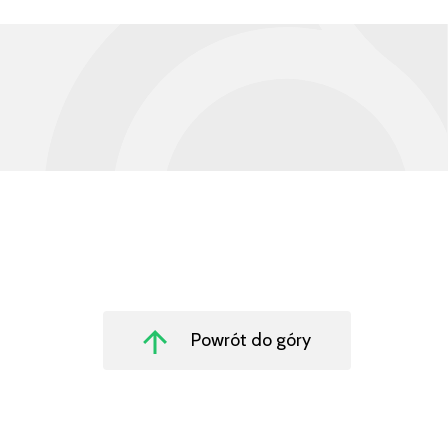
Powrót do góry