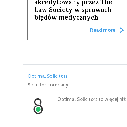
akredytowany przez The
Law Society w sprawach
błędów medycznych
Read more
Optimal Solicitors
Solicitor company
Optimal Solicitors to więcej n