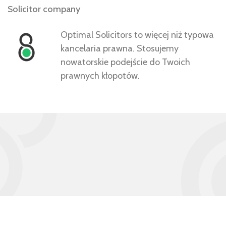
Solicitor company
Optimal Solicitors to więcej niż typowa
kancelaria prawna. Stosujemy
nowatorskie podejście do Twoich
prawnych kłopotów.