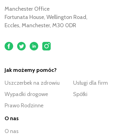
Manchester Office
Fortunata House, Wellington Road,
Eccles, Manchester, M30 0DR
Jak możemy pomóc?
Uszczerbek na zdrowiu
Usługi dla firm
Wypadki drogowe
Spółki
Prawo Rodzinne
O nas
O nas