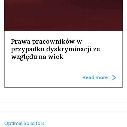
Prawa pracowników w
przypadku dyskryminacji ze
względu na wiek
Read more
Optimal Solicitors