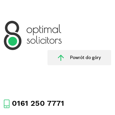
Powrót do góry
0161 250 7771