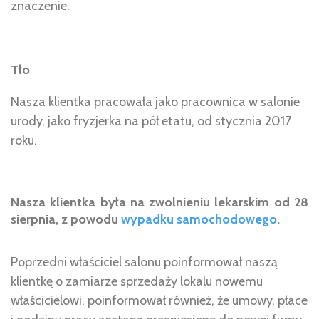
znaczenie.
Tło
Nasza klientka pracowała jako pracownica w salonie
urody, jako fryzjerka na pół etatu, od stycznia 2017
roku.
Nasza klientka była na zwolnieniu lekarskim od 28
sierpnia, z powodu
wypadku samochodowego
.
Poprzedni właściciel salonu poinformował naszą
klientkę o zamiarze sprzedaży lokalu nowemu
właścicielowi, poinformował również, że umowy, płace