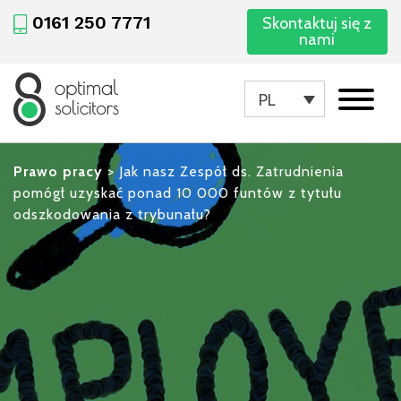
0161 250 7771
Skontaktuj się z
nami
PL
Prawo pracy
>
Jak nasz Zespół ds. Zatrudnienia
pomógł uzyskać ponad 10 000 funtów z tytułu
odszkodowania z trybunału?