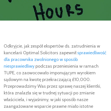
Odkryjcie, jak zespół ekspertów ds. zatrudnienia w
kancelarii Optimal Solicitors zapewnił
sprawiedliwość
dla pracownika zwolnionego w sposób
niesprawiedliwy
podczas przeniesienia w ramach
TUPE, co zaowocowało imponującym wyrokiem
sądowym na kwotę przekraczającą £10,000.
Przeprowadzimy Was przez sprawę naszej klientki,
która znalazła się w trudnej sytuacji po zmianie
właściciela, i wyjaśnimy, w jaki sposób nasze
zaangażowane wsparcie prawne miało istotne