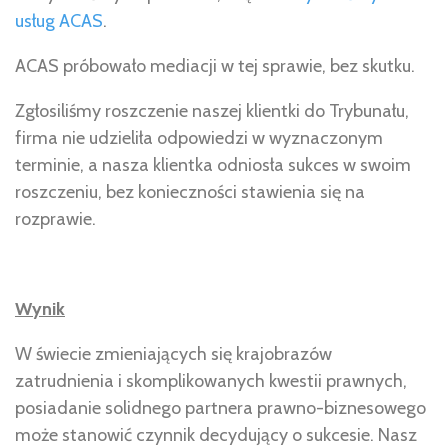
usług ACAS
.
ACAS próbowało mediacji w tej sprawie, bez skutku.
Zgłosiliśmy roszczenie naszej klientki do Trybunału,
firma nie udzieliła odpowiedzi w wyznaczonym
terminie, a nasza klientka odniosła sukces w swoim
roszczeniu, bez konieczności stawienia się na
rozprawie.
Wynik
W świecie zmieniających się krajobrazów
zatrudnienia i skomplikowanych kwestii prawnych,
posiadanie solidnego partnera prawno-biznesowego
może stanowić czynnik decydujący o sukcesie. Nasz