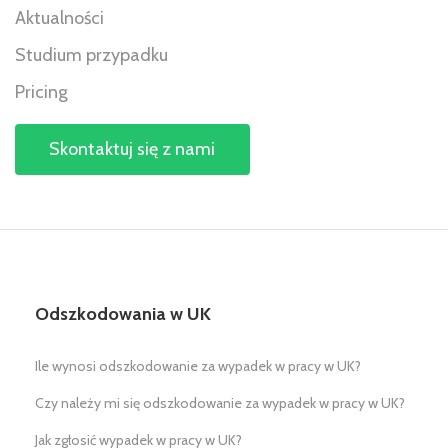
Aktualności
Studium przypadku
Pricing
Skontaktuj się z nami
Odszkodowania w UK
Ile wynosi odszkodowanie za wypadek w pracy w UK?
Czy należy mi się odszkodowanie za wypadek w pracy w UK?
Jak zgłosić wypadek w pracy w UK?