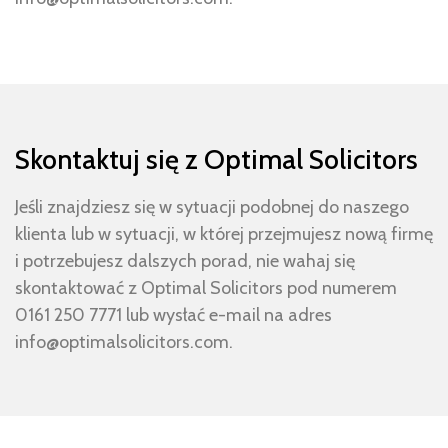
Skontaktuj się z Optimal Solicitors
Jeśli znajdziesz się w sytuacji podobnej do naszego
klienta lub w sytuacji, w której przejmujesz nową firmę
i potrzebujesz dalszych porad, nie wahaj się
skontaktować z Optimal Solicitors pod numerem
0161 250 7771 lub wysłać e-mail na adres
info@optimalsolicitors.com.