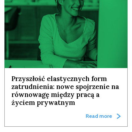
Przyszłość elastycznych form
zatrudnienia: nowe spojrzenie na
równowagę między pracą a
życiem prywatnym
Read more