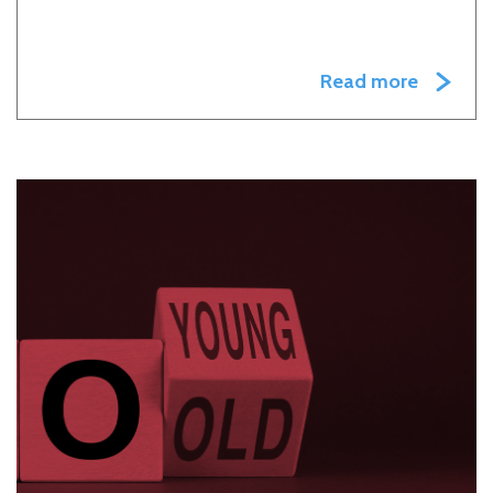
Read more