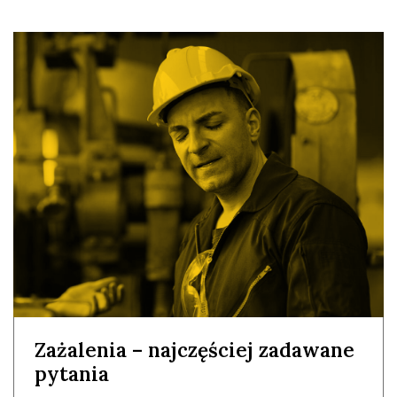
Zażalenia – najczęściej zadawane
pytania