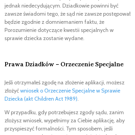
jednak niedecydującym. Dziadkowie powinni być
zawsze świadomi tego, że sąd nie zawsze postępował
będzie zgodnie z domniemaniem faktu, że
Porozumienie dotyczące kwestii specjalnych w
sprawie dziecka zostanie wydane.
Prawa Dziadków – Orzeczenie Specjalne
Jeśli otrzymałeś zgodę na złożenie aplikacji, możesz
złożyć
wniosek o Orzeczenie Specjalne w Sprawie
Dziecka (akt Children Act 1989)
.
W przypadku, gdy potrzebujesz zgody sądu, zanim
złożysz wniosek, wypełnimy za Ciebie aplikację, aby
przyspieszyć formalności. Tym sposobem, jeśli