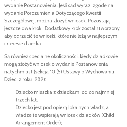
wydanie Postanowienia. Jeśli sąd wyrazi zgodę na
wydanie Porozumienia Dotyczącego Kwestii
Szczegółowej, można złożyć wniosek. Pozostają
jeszcze dwa kroki. Dodatkowy krok został stworzony,
aby odrzucić te wnioski, które nie leżą w najlepszym
interesie dziecka.
Są również specjalne okoliczności, kiedy dziadkowie
mogą złożyć wniosek o wydanie Postanowienia
natychmiast (sekcja 10 (5) Ustawy o Wychowaniu
Dzieci z roku 1989):
Dziecko mieszka z dziadkami od co najmniej
trzech lat.
Dziecko jest pod opieką lokalnych władz, a
władze te wspierają wniosek dziadków (Child
Arrangement Order);