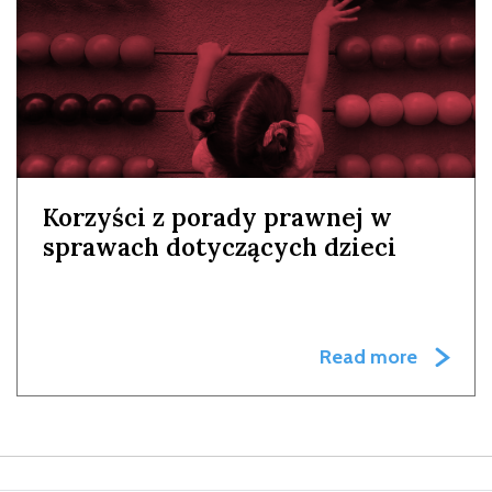
Korzyści z porady prawnej w
sprawach dotyczących dzieci
Read more