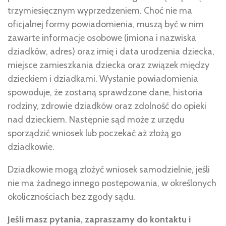
trzymiesięcznym wyprzedzeniem. Choć nie ma
oficjalnej formy powiadomienia, muszą być w nim
zawarte informacje osobowe (imiona i nazwiska
dziadków, adres) oraz imię i data urodzenia dziecka,
miejsce zamieszkania dziecka oraz związek między
dzieckiem i dziadkami. Wysłanie powiadomienia
spowoduje, że zostaną sprawdzone dane, historia
rodziny, zdrowie dziadków oraz zdolność do opieki
nad dzieckiem. Następnie sąd może z urzędu
sporządzić wniosek lub poczekać aż złożą go
dziadkowie.
Dziadkowie mogą złożyć wniosek samodzielnie, jeśli
nie ma żadnego innego postępowania, w określonych
okolicznościach bez zgody sądu.
Jeśli masz pytania, zapraszamy do kontaktu i