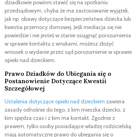
dziadkowie powinni stawić się na spotkaniu
przedsądowym, chyba że ma zastosowanie wyjątek,
jak np. obawy dotyczące bezpieczeństwa dziecka lub
kwestia przemocy domowej. Jeśli mediacja się nie
powiedzie i nie jesteś w stanie osiągnąć porozumienia
w sprawie kontaktu z wnukami, możesz złożyć
wniosek o wydanie przez sąd porozumienie w sprawie
opieki nad dzieckiem.
Prawo Dziadków do Ubiegania się o
Postanowienie Dotyczące Kwestii
Szczegółowej
Ustalenia dotyczące opieki nad dzieckiem
zawiera
zasady odnośnie do tego, z kim mieszka dziecko, z
kim spędza czas i z kim ma kontakt. Zgodnie z
prawem, tylko osoby posiadające władzę rodzicielską
mają automatyczne prawo do ubiegania się o