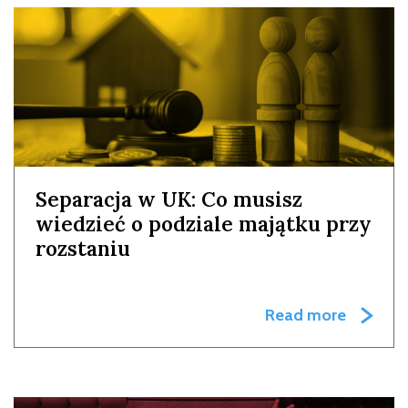
Separacja w UK: Co musisz
wiedzieć o podziale majątku przy
rozstaniu
Read more