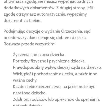
otrzymasz zgodę, nie musisz wypełniać żadnych
dodatkowych dokumentów. Z drugiej strony, jeśli
zgodę otrzymasz automatycznie, wypełnimy
dokument za Ciebie.
Podejmując decyzję o wydaniu Orzeczenia, sąd
przede wszystkim kieruje się dobrem dziecka.
Rozważa przede wszystkim:
Życzenia i odczucia dziecka.
Potrzeby fizyczne i psychiczne dziecka.
Prawdopodobny wpływ decyzji sądu na dziecko.
Wiek, płeć i pochodzenie dziecka, a także inne
ważne cechy.
Każde niebezpieczeństwo, na jakie może być
narażone dziecko.
Zdolność rodziców lub opiekunów do spełniania
potrzeb dziecka.