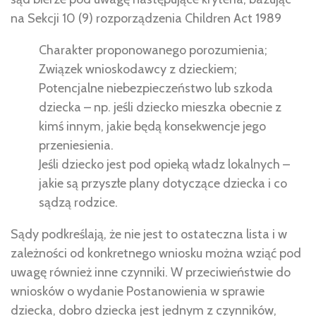
na Sekcji 10 (9) rozporządzenia Children Act 1989
Charakter proponowanego porozumienia;
Związek wnioskodawcy z dzieckiem;
Potencjalne niebezpieczeństwo lub szkoda
dziecka – np. jeśli dziecko mieszka obecnie z
kimś innym, jakie będą konsekwencje jego
przeniesienia.
Jeśli dziecko jest pod opieką władz lokalnych –
jakie są przyszłe plany dotyczące dziecka i co
sądzą rodzice.
Sądy podkreślają, że nie jest to ostateczna lista i w
zależności od konkretnego wniosku można wziąć pod
uwagę również inne czynniki. W przeciwieństwie do
wniosków o wydanie Postanowienia w sprawie
dziecka, dobro dziecka jest jednym z czynników,