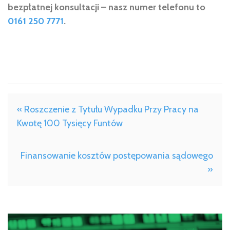
bezpłatnej konsultacji – nasz numer telefonu to
0161 250 7771
.
« Roszczenie z Tytułu Wypadku Przy Pracy na
Kwotę 100 Tysięcy Funtów
Finansowanie kosztów postępowania sądowego
»