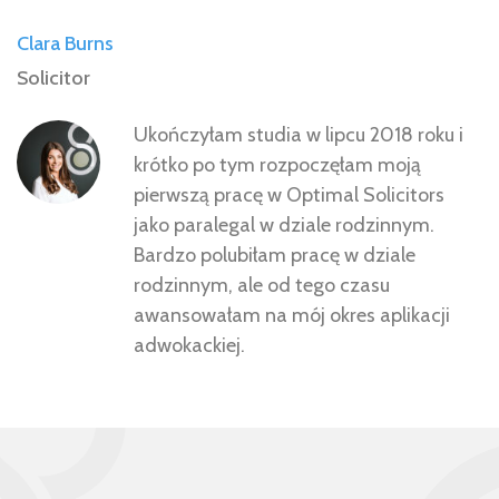
Clara Burns
Solicitor
Ukończyłam studia w lipcu 2018 roku i
krótko po tym rozpoczęłam moją
pierwszą pracę w Optimal Solicitors
jako paralegal w dziale rodzinnym.
Bardzo polubiłam pracę w dziale
rodzinnym, ale od tego czasu
awansowałam na mój okres aplikacji
adwokackiej.