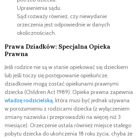
Uprawnienia sądu.
Sąd rozważy również, czy niewydanie
orzeczenia jest odpowiednie w danych
okolicznościach.
Prawa Dziadków: Specjalna Opieka
Prawna
Jeśli rodzice nie są w stanie opiekować się dzieckiem
lub jeśli toczy się postępowanie opiekuńcze,
dziadkowie mogą zostać opiekunami prawnymi
dziecka (Children Act 1989). Opieka prawna zapewnia
władzę rodzicielską
, która musi być jednak używana
w porozumieniu z rodzicami dziecka (z wyłączeniem
zmiany nazwiska i przeprowadzki na więcej niż 3
miesiące). Orzeczenie ustala również miejsce stałego
pobytu dziecka do ukończenia 18 roku życia, chyba że