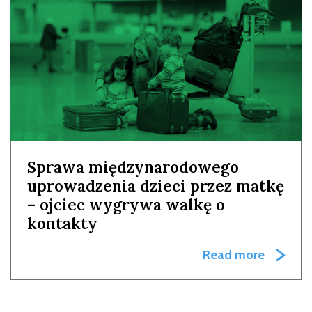
Sprawa międzynarodowego
uprowadzenia dzieci przez matkę
– ojciec wygrywa walkę o
kontakty
Read more