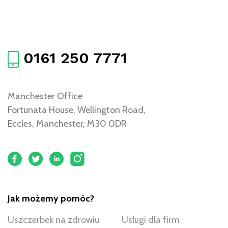
0161 250 7771
Manchester Office
Fortunata House, Wellington Road,
Eccles, Manchester, M30 0DR
Jak możemy pomóc?
Uszczerbek na zdrowiu
Usługi dla firm