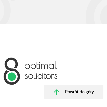
Powrót do góry