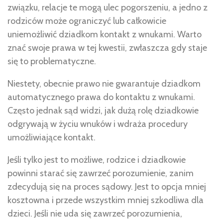
związku, relacje te mogą ulec pogorszeniu, a jedno z
rodziców może ograniczyć lub całkowicie
uniemożliwić dziadkom kontakt z wnukami. Warto
znać swoje prawa w tej kwestii, zwłaszcza gdy staje
się to problematyczne.
Niestety, obecnie prawo nie gwarantuje dziadkom
automatycznego prawa do kontaktu z wnukami.
Często jednak sąd widzi, jak dużą rolę dziadkowie
odgrywają w życiu wnuków i wdraża procedury
umożliwiające kontakt.
Jeśli tylko jest to możliwe, rodzice i dziadkowie
powinni starać się zawrzeć porozumienie, zanim
zdecydują się na proces sądowy. Jest to opcja mniej
kosztowna i przede wszystkim mniej szkodliwa dla
dzieci. Jeśli nie uda się zawrzeć porozumienia,