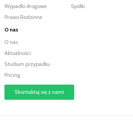
Wypadki drogowe
Spółki
Prawo Rodzinne
O nas
O nas
Aktualności
Studium przypadku
Pricing
Skontaktuj się z nami