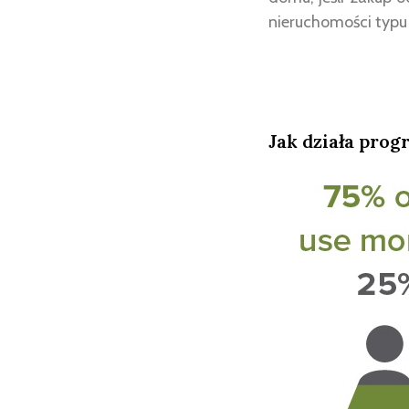
nieruchomości typu
Jak działa pro