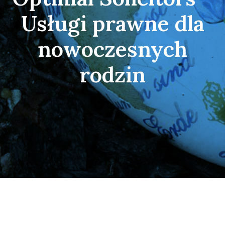
Usługi prawne dla
nowoczesnych
rodzin