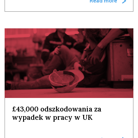
Read more
£43,000 odszkodowania za
wypadek w pracy w UK