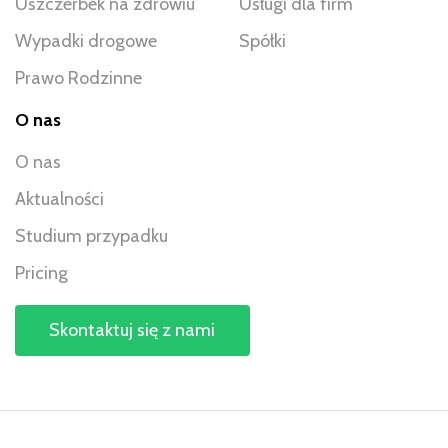
Uszczerbek na zdrowiu
Usługi dla firm
Wypadki drogowe
Spółki
Prawo Rodzinne
O nas
O nas
Aktualności
Studium przypadku
Pricing
Skontaktuj się z nami