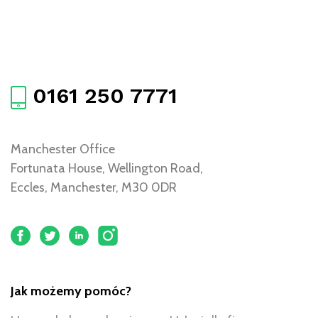
0161 250 7771
Manchester Office
Fortunata House, Wellington Road,
Eccles, Manchester, M30 0DR
Jak możemy pomóc?