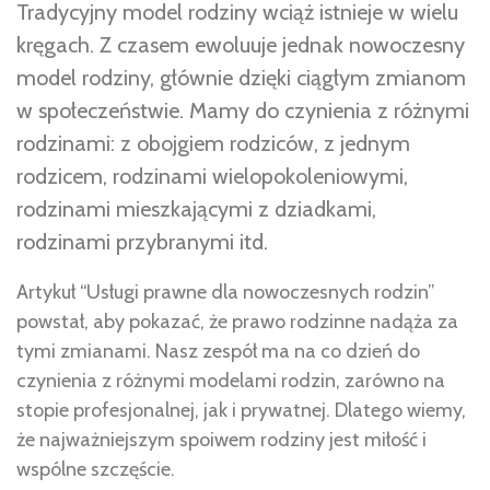
Tradycyjny model rodziny wciąż istnieje w wielu
kręgach. Z czasem ewoluuje jednak nowoczesny
model rodziny, głównie dzięki ciągłym zmianom
w społeczeństwie. Mamy do czynienia z różnymi
rodzinami: z obojgiem rodziców, z jednym
rodzicem, rodzinami wielopokoleniowymi,
rodzinami mieszkającymi z dziadkami,
rodzinami przybranymi itd.
Artykuł “Usługi prawne dla nowoczesnych rodzin”
powstał, aby pokazać, że prawo rodzinne nadąża za
tymi zmianami. Nasz zespół ma na co dzień do
czynienia z różnymi modelami rodzin, zarówno na
stopie profesjonalnej, jak i prywatnej. Dlatego wiemy,
że najważniejszym spoiwem rodziny jest miłość i
wspólne szczęście.