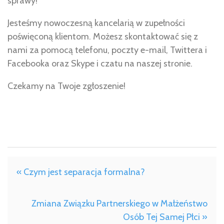
sprawy!
Jesteśmy nowoczesną kancelarią w zupełności
poświęconą klientom. Możesz skontaktować się z
nami za pomocą telefonu, poczty e-mail, Twittera i
Facebooka oraz Skype i czatu na naszej stronie.
Czekamy na Twoje zgłoszenie!
« Czym jest separacja formalna?
Zmiana Związku Partnerskiego w Małżeństwo
Osób Tej Samej Płci »