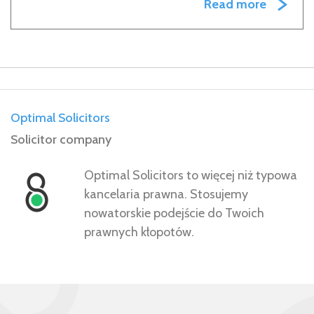
Read more
Optimal Solicitors
Solicitor company
Optimal Solicitors to więcej niż typowa
kancelaria prawna. Stosujemy
nowatorskie podejście do Twoich
prawnych kłopotów.