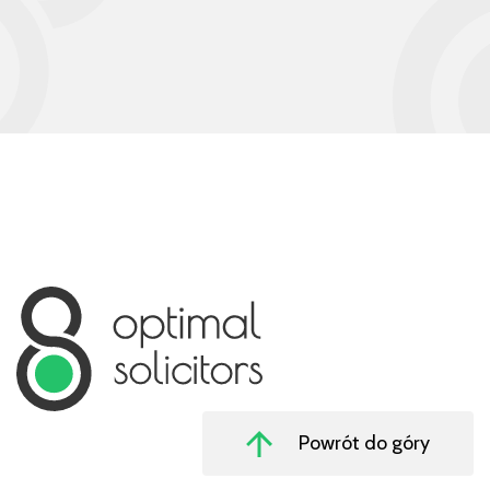
Powrót do góry