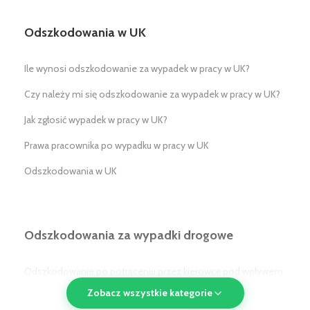
Odszkodowania w UK
Ile wynosi odszkodowanie za wypadek w pracy w UK?
Czy należy mi się odszkodowanie za wypadek w pracy w UK?
Jak zgłosić wypadek w pracy w UK?
Prawa pracownika po wypadku w pracy w UK
Odszkodowania w UK
Odszkodowania za wypadki drogowe
Odszkodowanie po potrąceniu przez kierowcę pod wpływem
alkoholu/narkotyków w UK
Zobacz wszystkie kategorie