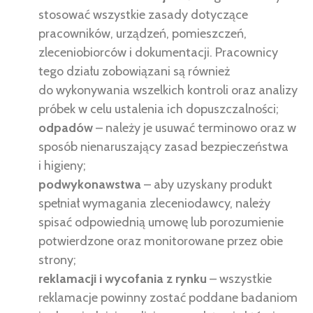
stosować wszystkie zasady dotyczące
pracowników, urządzeń, pomieszczeń,
zleceniobiorców i dokumentacji. Pracownicy
tego działu zobowiązani są również
do wykonywania wszelkich kontroli oraz analizy
próbek w celu ustalenia ich dopuszczalności;
odpadów
– należy je usuwać terminowo oraz w
sposób nienaruszający zasad bezpieczeństwa
i higieny;
podwykonawstwa
– aby uzyskany produkt
spełniał wymagania zleceniodawcy, należy
spisać odpowiednią umowę lub porozumienie
potwierdzone oraz monitorowane przez obie
strony;
reklamacji i wycofania z rynku
– wszystkie
reklamacje powinny zostać poddane badaniom