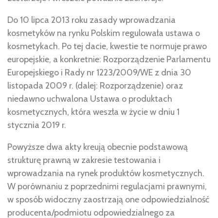
Do 10 lipca 2013 roku zasady wprowadzania
kosmetyków na rynku Polskim regulowała ustawa o
kosmetykach. Po tej dacie, kwestie te normuje prawo
europejskie, a konkretnie: Rozporządzenie Parlamentu
Europejskiego i Rady nr 1223/2009/WE z dnia 30
listopada 2009 r. (dalej: Rozporządzenie) oraz
niedawno uchwalona Ustawa o produktach
kosmetycznych, która weszła w życie w dniu 1
stycznia 2019 r.
Powyższe dwa akty kreują obecnie podstawową
strukturę prawną w zakresie testowania i
wprowadzania na rynek produktów kosmetycznych.
W porównaniu z poprzednimi regulacjami prawnymi,
w sposób widoczny zaostrzają one odpowiedzialność
producenta/podmiotu odpowiedzialnego za