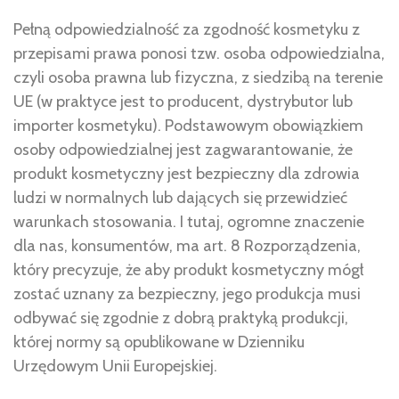
Pełną odpowiedzialność za zgodność kosmetyku z
przepisami prawa ponosi tzw. osoba odpowiedzialna,
czyli osoba prawna lub fizyczna, z siedzibą na terenie
UE (w praktyce jest to producent, dystrybutor lub
importer kosmetyku). Podstawowym obowiązkiem
osoby odpowiedzialnej jest zagwarantowanie, że
produkt kosmetyczny jest bezpieczny dla zdrowia
ludzi w normalnych lub dających się przewidzieć
warunkach stosowania. I tutaj, ogromne znaczenie
dla nas, konsumentów, ma art. 8 Rozporządzenia,
który precyzuje, że aby produkt kosmetyczny mógł
zostać uznany za bezpieczny, jego produkcja musi
odbywać się zgodnie z dobrą praktyką produkcji,
której normy są opublikowane w Dzienniku
Urzędowym Unii Europejskiej.