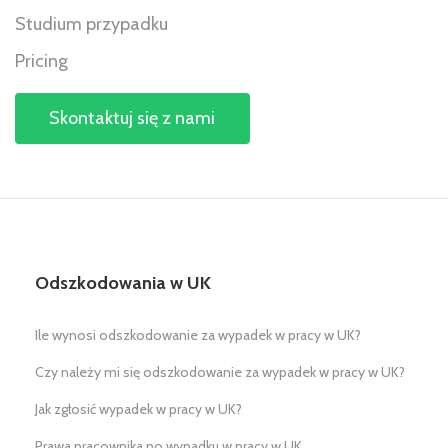
Studium przypadku
Pricing
Skontaktuj się z nami
Odszkodowania w UK
Ile wynosi odszkodowanie za wypadek w pracy w UK?
Czy należy mi się odszkodowanie za wypadek w pracy w UK?
Jak zgłosić wypadek w pracy w UK?
Prawa pracownika po wypadku w pracy w UK