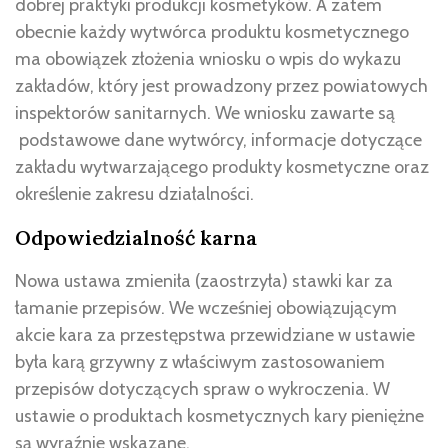
dobrej praktyki produkcji kosmetyków. A zatem
obecnie każdy wytwórca produktu kosmetycznego
ma obowiązek złożenia wniosku o wpis do wykazu
zakładów, który jest prowadzony przez powiatowych
inspektorów sanitarnych. We wniosku zawarte są
podstawowe dane wytwórcy, informacje dotyczące
zakładu wytwarzającego produkty kosmetyczne oraz
określenie zakresu działalności.
Odpowiedzialność karna
Nowa ustawa zmieniła (zaostrzyła) stawki kar za
łamanie przepisów. We wcześniej obowiązującym
akcie kara za przestępstwa przewidziane w ustawie
była karą grzywny z właściwym zastosowaniem
przepisów dotyczących spraw o wykroczenia. W
ustawie o produktach kosmetycznych kary pieniężne
są wyraźnie wskazane.