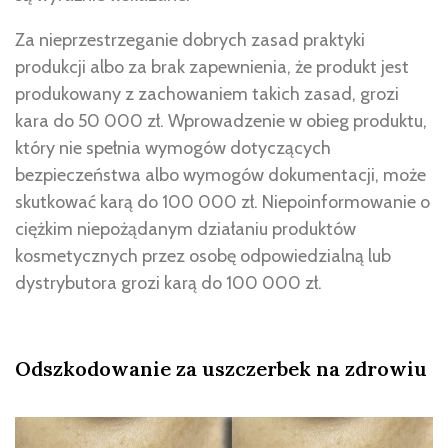
Za nieprzestrzeganie dobrych zasad praktyki
produkcji albo za brak zapewnienia, że produkt jest
produkowany z zachowaniem takich zasad, grozi
kara do 50 000 zł. Wprowadzenie w obieg produktu,
który nie spełnia wymogów dotyczących
bezpieczeństwa albo wymogów dokumentacji, może
skutkować karą do 100 000 zł. Niepoinformowanie o
ciężkim niepożądanym działaniu produktów
kosmetycznych przez osobę odpowiedzialną lub
dystrybutora grozi karą do 100 000 zł.
Odszkodowanie za uszczerbek na zdrowiu