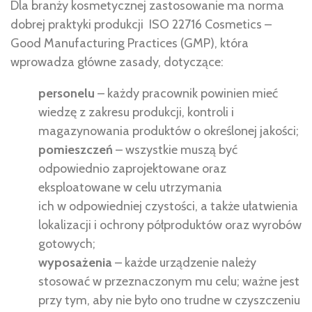
Dla branży kosmetycznej zastosowanie ma norma
dobrej praktyki produkcji
ISO 22716 Cosmetics –
Good Manufacturing Practices (GMP), która
wprowadza główne zasady, dotyczące:
personelu
– każdy pracownik powinien mieć
wiedzę z zakresu produkcji, kontroli i
magazynowania produktów o określonej jakości;
pomieszczeń
– wszystkie muszą być
odpowiednio zaprojektowane oraz
eksploatowane w celu utrzymania
ich w odpowiedniej czystości, a także ułatwienia
lokalizacji i ochrony półproduktów oraz wyrobów
gotowych;
wyposażenia
– każde urządzenie należy
stosować w przeznaczonym mu celu; ważne jest
przy tym, aby nie było ono trudne w czyszczeniu