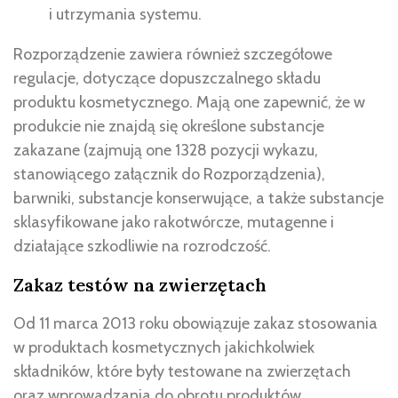
i utrzymania systemu.
Rozporządzenie zawiera również szczegółowe
regulacje, dotyczące dopuszczalnego składu
produktu kosmetycznego. Mają one zapewnić, że w
produkcie nie znajdą się określone substancje
zakazane (zajmują one 1328 pozycji wykazu,
stanowiącego załącznik do Rozporządzenia),
barwniki, substancje konserwujące, a także substancje
sklasyfikowane jako rakotwórcze, mutagenne i
działające szkodliwie na rozrodczość.
Zakaz testów na zwierzętach
Od 11 marca 2013 roku obowiązuje zakaz stosowania
w produktach kosmetycznych jakichkolwiek
składników, które były testowane na zwierzętach
oraz wprowadzania do obrotu produktów