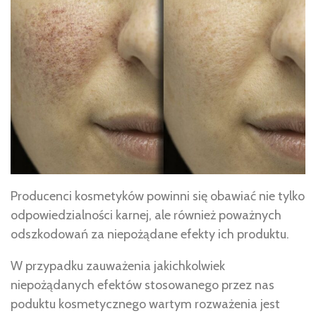
Producenci kosmetyków powinni się obawiać nie tylko
odpowiedzialności karnej, ale również poważnych
odszkodowań za niepożądane efekty ich produktu.
W przypadku zauważenia jakichkolwiek
niepożądanych efektów stosowanego przez nas
poduktu kosmetycznego wartym rozważenia jest