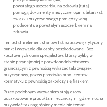
powstałego uszczerbku na zdrowiu (tutaj
pomogą dokumenty medyczne, opinia lekarska),
związku przyczynowego pomiędzy winą
producenta a powstałym uszczerbkiem na
zdrowiu.
Ten ostatni element stanowi tak naprawdę krytyczny
punkt i wyzwanie dla osoby poszkodowanej. Bez
kosztownych opinii specjalistów, którzy byliby w
stanie przynajmniej z prawdopodobieństwem
graniczącym z pewnością wykazać taki związek
przyczynowy, pozew przeciwko producentowi
kosmetyku z pewnością zakończy się fiaskiem.
Przed podobnym wyzwaniem stoją osoby
poszkodowane produktami leczniczymi, gdzie można
przywołać tak nagłośniony medialnie temat