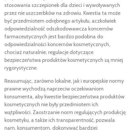
stosowania szczepionek dla dzieci i wywoływanych
przez nie uszczerbków na zdrowiu. Kwestia ta może
być przedmiotem odrębnego artykułu, aczkolwiek
odpowiedzialność odszkodowawcza koncernów
farmaceutycznych jest bardzo podobna do
odpowiedzialności koncernów kosmetycznych,
chociaż naturalnie, regulacje dotyczące
bezpieczeństwa produktów kosmetycznych są mniej
rygorystyczne.
Reasumując, zarówno lokalne, jak i europejskie normy
prawne wychodzą naprzeciw oczekiwaniom
konsumenta, aby kwestie bezpieczeństwa produktów
kosmetycznych nie były przedmiotem ich
wątpliwości. Zaostrzanie norm regulujących produkcję
kosmetyku, a także ich transparentność, pozwala
nam, konsumentom, dokonywać bardziej