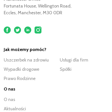
Fortunata House, Wellington Road,
Eccles, Manchester, M30 0DR
Jak możemy pomóc?
Uszczerbek na zdrowiu
Usługi dla firm
Wypadki drogowe
Spółki
Prawo Rodzinne
O nas
O nas
Aktualności