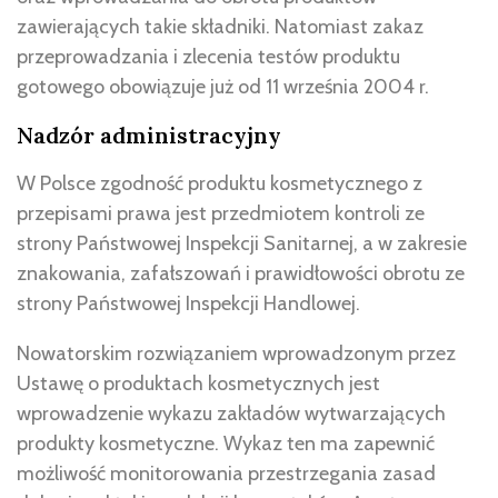
zawierających takie składniki. Natomiast zakaz
przeprowadzania i zlecenia testów produktu
gotowego obowiązuje już od 11 września 2004 r.
Nadzór administracyjny
W Polsce zgodność produktu kosmetycznego z
przepisami prawa jest przedmiotem kontroli ze
strony Państwowej Inspekcji Sanitarnej, a w zakresie
znakowania, zafałszowań i prawidłowości obrotu ze
strony Państwowej Inspekcji Handlowej.
Nowatorskim rozwiązaniem wprowadzonym przez
Ustawę o produktach kosmetycznych jest
wprowadzenie wykazu zakładów wytwarzających
produkty kosmetyczne. Wykaz ten ma zapewnić
możliwość monitorowania przestrzegania zasad