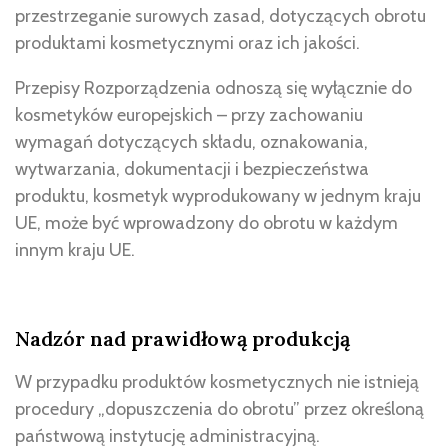
przestrzeganie surowych zasad, dotyczących obrotu
produktami kosmetycznymi oraz ich jakości.
Przepisy Rozporządzenia odnoszą się wyłącznie do
kosmetyków europejskich – przy zachowaniu
wymagań dotyczących składu, oznakowania,
wytwarzania, dokumentacji i bezpieczeństwa
produktu, kosmetyk wyprodukowany w jednym kraju
UE, może być wprowadzony do obrotu w każdym
innym kraju UE.
Nadzór nad prawidłową produkcją
W przypadku produktów kosmetycznych nie istnieją
procedury „dopuszczenia do obrotu” przez określoną
państwową instytucję administracyjną.