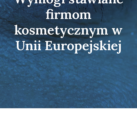
firmom
kosmetycznym w
Unii Europejskiej