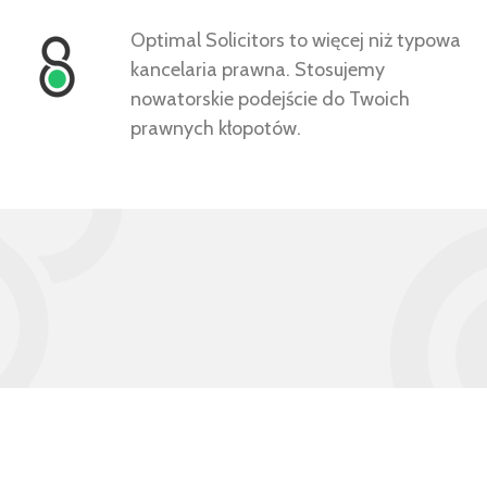
Optimal Solicitors to więcej niż typowa
kancelaria prawna. Stosujemy
nowatorskie podejście do Twoich
prawnych kłopotów.