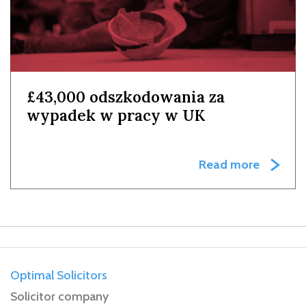
£43,000 odszkodowania za
wypadek w pracy w UK
Read more
Optimal Solicitors
Solicitor company