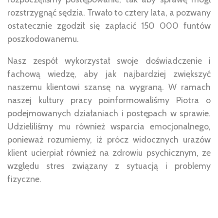
rozstrzygnąć sędzia. Trwało to cztery lata, a pozwany
ostatecznie zgodził się zapłacić 150 000 funtów
poszkodowanemu.
Nasz zespół wykorzystał swoje doświadczenie i
fachową wiedzę, aby jak najbardziej zwiększyć
naszemu klientowi szansę na wygraną. W ramach
naszej kultury pracy poinformowaliśmy Piotra o
podejmowanych działaniach i postępach w sprawie.
Udzieliliśmy mu również wsparcia emocjonalnego,
ponieważ rozumiemy, iż prócz widocznych urazów
klient ucierpiał również na zdrowiu psychicznym, ze
względu stres związany z sytuacją i problemy
fizyczne.