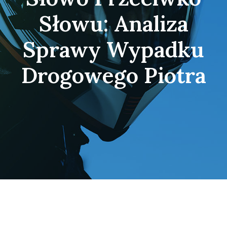
Słowu: Analiza
Sprawy Wypadku
Drogowego Piotra