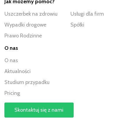
Jak możemy pomóc?
Uszczerbek na zdrowiu
Usługi dla firm
Wypadki drogowe
Spółki
Prawo Rodzinne
O nas
O nas
Aktualności
Studium przypadku
Pricing
Skontaktuj się z nami