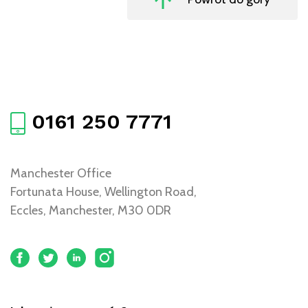
0161 250 7771
Manchester Office
Fortunata House, Wellington Road,
Eccles, Manchester, M30 0DR