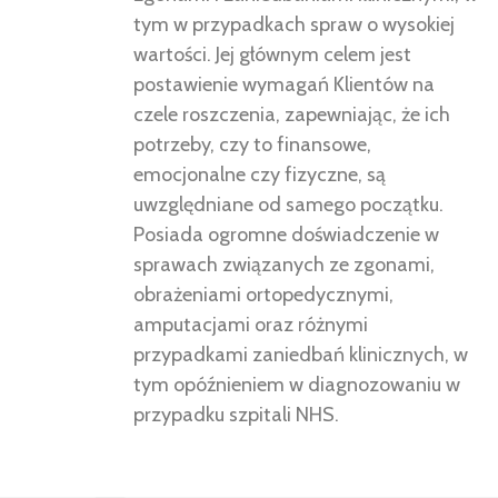
tym w przypadkach spraw o wysokiej
wartości. Jej głównym celem jest
postawienie wymagań Klientów na
czele roszczenia, zapewniając, że ich
potrzeby, czy to finansowe,
emocjonalne czy fizyczne, są
uwzględniane od samego początku.
Posiada ogromne doświadczenie w
sprawach związanych ze zgonami,
obrażeniami ortopedycznymi,
amputacjami oraz różnymi
przypadkami zaniedbań klinicznych, w
tym opóźnieniem w diagnozowaniu w
przypadku szpitali NHS.