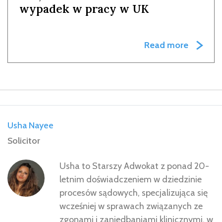
wypadek w pracy w UK
Read more
Usha Nayee
Solicitor
Usha to Starszy Adwokat z ponad 20-
letnim doświadczeniem w dziedzinie
procesów sądowych, specjalizująca się
wcześniej w sprawach związanych ze
zgonami i zaniedbaniami klinicznymi, w