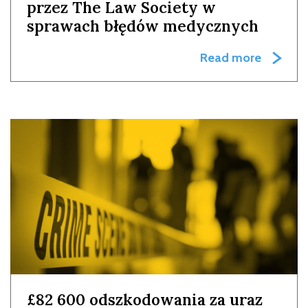
przez The Law Society w
sprawach błędów medycznych
Read more
£82 600 odszkodowania za uraz