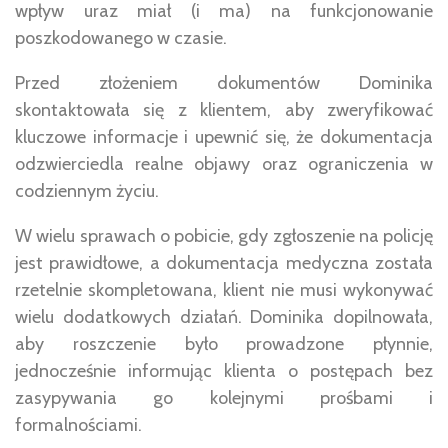
wpływ uraz miał (i ma) na funkcjonowanie
poszkodowanego w czasie.
Przed złożeniem dokumentów Dominika
skontaktowała się z klientem, aby zweryfikować
kluczowe informacje i upewnić się, że dokumentacja
odzwierciedla realne objawy oraz ograniczenia w
codziennym życiu.
W wielu sprawach o pobicie, gdy zgłoszenie na policję
jest prawidłowe, a dokumentacja medyczna została
rzetelnie skompletowana, klient nie musi wykonywać
wielu dodatkowych działań. Dominika dopilnowała,
aby roszczenie było prowadzone płynnie,
jednocześnie informując klienta o postępach bez
zasypywania go kolejnymi prośbami i
formalnościami.