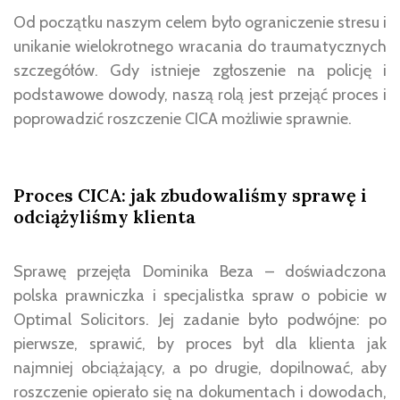
Od początku naszym celem było ograniczenie stresu i
unikanie wielokrotnego wracania do traumatycznych
szczegółów. Gdy istnieje zgłoszenie na policję i
podstawowe dowody, naszą rolą jest przejąć proces i
poprowadzić roszczenie CICA możliwie sprawnie.
Proces CICA: jak zbudowaliśmy sprawę i
odciążyliśmy klienta
Sprawę przejęła Dominika Beza – doświadczona
polska prawniczka i specjalistka spraw o pobicie w
Optimal Solicitors. Jej zadanie było podwójne: po
pierwsze, sprawić, by proces był dla klienta jak
najmniej obciążający, a po drugie, dopilnować, aby
roszczenie opierało się na dokumentach i dowodach,