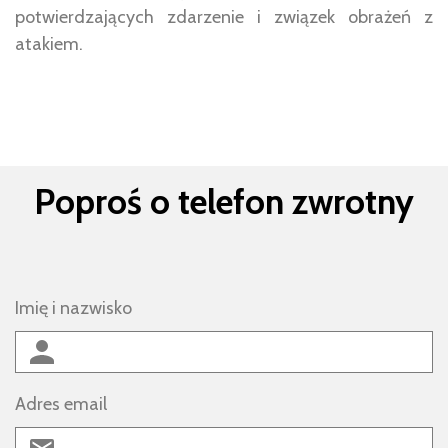
potwierdzających zdarzenie i związek obrażeń z
atakiem.
Poproś o telefon zwrotny
Imię i nazwisko
Adres email