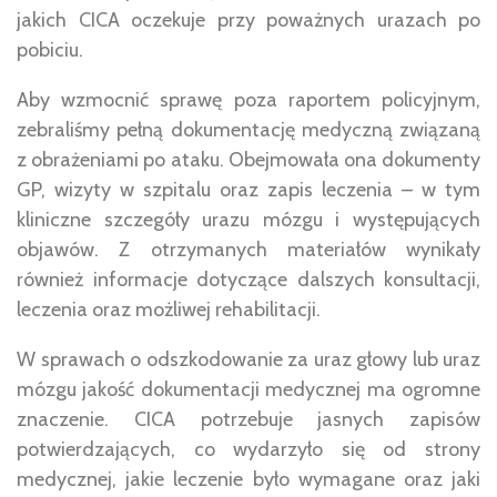
jakich CICA oczekuje przy poważnych urazach po
pobiciu.
Aby wzmocnić sprawę poza raportem policyjnym,
zebraliśmy pełną dokumentację medyczną związaną
z obrażeniami po ataku. Obejmowała ona dokumenty
GP, wizyty w szpitalu oraz zapis leczenia – w tym
kliniczne szczegóły urazu mózgu i występujących
objawów. Z otrzymanych materiałów wynikały
również informacje dotyczące dalszych konsultacji,
leczenia oraz możliwej rehabilitacji.
W sprawach o odszkodowanie za uraz głowy lub uraz
mózgu jakość dokumentacji medycznej ma ogromne
znaczenie. CICA potrzebuje jasnych zapisów
potwierdzających, co wydarzyło się od strony
medycznej, jakie leczenie było wymagane oraz jaki