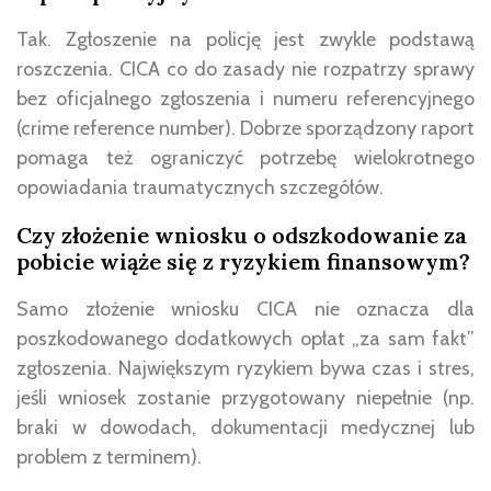
Tak. Zgłoszenie na policję jest zwykle podstawą
roszczenia. CICA co do zasady nie rozpatrzy sprawy
bez oficjalnego zgłoszenia i numeru referencyjnego
(crime reference number). Dobrze sporządzony raport
pomaga też ograniczyć potrzebę wielokrotnego
opowiadania traumatycznych szczegółów.
Czy złożenie wniosku o odszkodowanie za
pobicie wiąże się z ryzykiem finansowym?
Samo złożenie wniosku CICA nie oznacza dla
poszkodowanego dodatkowych opłat „za sam fakt”
zgłoszenia. Największym ryzykiem bywa czas i stres,
jeśli wniosek zostanie przygotowany niepełnie (np.
braki w dowodach, dokumentacji medycznej lub
problem z terminem).