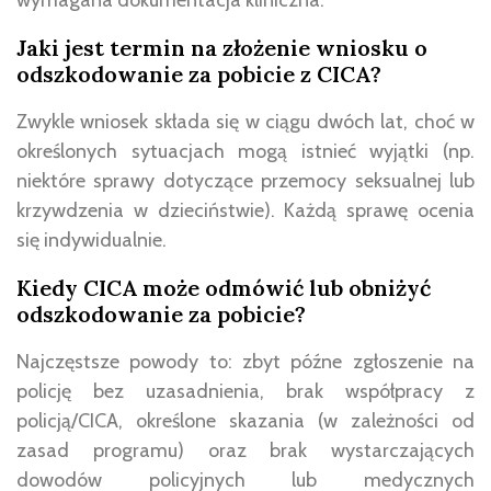
Jaki jest termin na złożenie wniosku o
odszkodowanie za pobicie z CICA?
Zwykle wniosek składa się w ciągu dwóch lat, choć w
określonych sytuacjach mogą istnieć wyjątki (np.
niektóre sprawy dotyczące przemocy seksualnej lub
krzywdzenia w dzieciństwie). Każdą sprawę ocenia
się indywidualnie.
Kiedy CICA może odmówić lub obniżyć
odszkodowanie za pobicie?
Najczęstsze powody to: zbyt późne zgłoszenie na
policję bez uzasadnienia, brak współpracy z
policją/CICA, określone skazania (w zależności od
zasad programu) oraz brak wystarczających
dowodów policyjnych lub medycznych