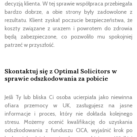
decyzją klienta. W tej sprawie współpraca przebiegała
bardzo dobrze, a obie strony były zadowolone z
rezultatu. Klient zyskał poczucie bezpieczeństwa, że
koszty związane z urazem i powrotem do zdrowia
będą zabezpieczone, co pozwoliło mu spokojniej
patrzeć w przyszłość.
Skontaktuj się z Optimal Solicitors w
sprawie odszkodowania za pobicie
Jeśli Ty lub bliska Ci osoba ucierpiała jako niewinna
ofiara przemocy w UK, zasługujesz na jasne
informacje i proces, który nie dokłada kolejnego
stresu. Możemy ocenić kwalifikację do uzyskania
odszkodowania z funduszu CICA, wyjaśnić krok po