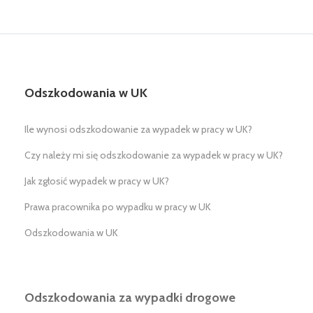
Odszkodowania w UK
Ile wynosi odszkodowanie za wypadek w pracy w UK?
Czy należy mi się odszkodowanie za wypadek w pracy w UK?
Jak zgłosić wypadek w pracy w UK?
Prawa pracownika po wypadku w pracy w UK
Odszkodowania w UK
Odszkodowania za wypadki drogowe