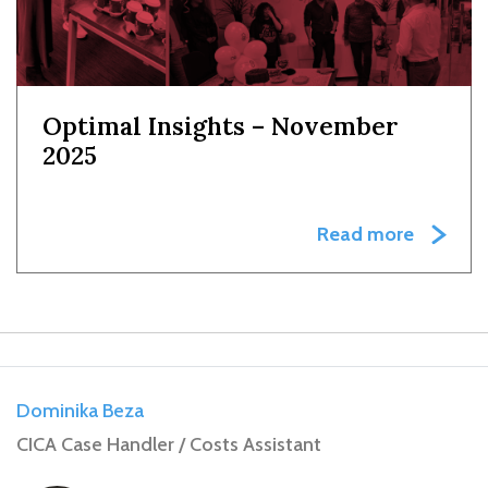
Optimal Insights – November
2025
Read more
Dominika Beza
CICA Case Handler / Costs Assistant