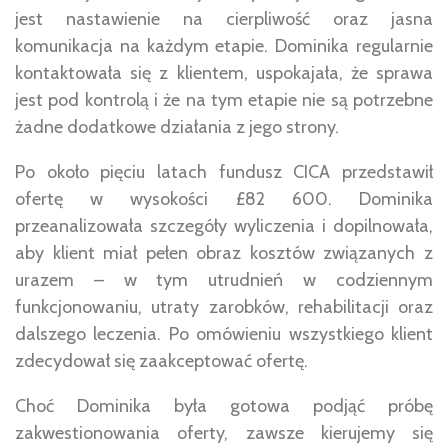
jest nastawienie na cierpliwość oraz jasna
komunikacja na każdym etapie. Dominika regularnie
kontaktowała się z klientem, uspokajała, że sprawa
jest pod kontrolą i że na tym etapie nie są potrzebne
żadne dodatkowe działania z jego strony.
Po około pięciu latach fundusz CICA przedstawił
ofertę w wysokości £82 600. Dominika
przeanalizowała szczegóły wyliczenia i dopilnowała,
aby klient miał pełen obraz kosztów związanych z
urazem – w tym utrudnień w codziennym
funkcjonowaniu, utraty zarobków, rehabilitacji oraz
dalszego leczenia. Po omówieniu wszystkiego klient
zdecydował się zaakceptować ofertę.
Choć Dominika była gotowa podjąć próbę
zakwestionowania oferty, zawsze kierujemy się