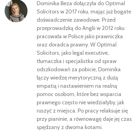
Dominika Beza dołączyła do Optimal
Solicitors w 2017 roku, mając już bogate
doświadczenie zawodowe. Przed
przeprowadzką do Anglii w 2012 roku
pracowała w Polsce jako prawniczka
oraz doradca prawny. W Optimal
Solicitors, jako legal executive,
tłumaczka i specjalistka od spraw
odszkodowań za pobicie, Dominika
łączy wiedzę merytoryczną z dużą
empatią i nastawieniem na realną
pomoc osobom, które bez wsparcia
prawnego często nie wiedziałyby, jak
ruszyć z miejsca. Po pracy relaksuje się
przy pianinie, a równowagę daje jej czas
spędzany z dwoma kotami.