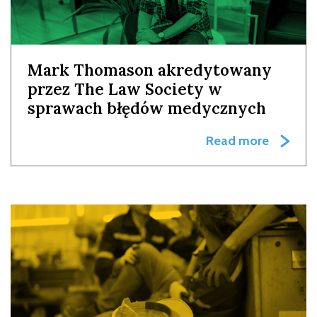
Mark Thomason akredytowany
przez The Law Society w
sprawach błędów medycznych
Read more