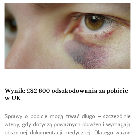
Wynik: £82 600 odszkodowania za pobicie
w UK
Sprawy o pobicie mogą trwać długo – szczególnie
wtedy, gdy dotyczą poważnych obrażeń i wymagają
obszernej dokumentacji medycznej. Dlatego ważne