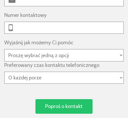
Numer kontaktowy
Wyjaśnij jak możemy Ci pomóc
Preferowany czas kontaktu telefonicznego