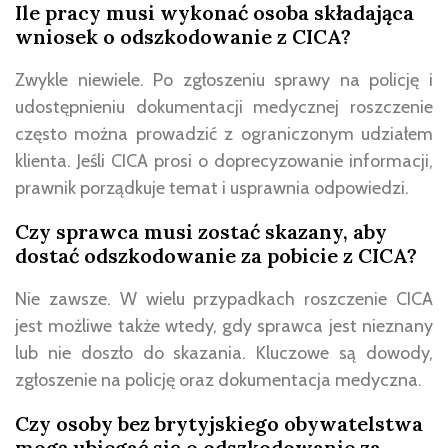
Ile pracy musi wykonać osoba składająca
wniosek o odszkodowanie z CICA?
Zwykle niewiele. Po zgłoszeniu sprawy na policję i
udostępnieniu dokumentacji medycznej roszczenie
często można prowadzić z ograniczonym udziałem
klienta. Jeśli CICA prosi o doprecyzowanie informacji,
prawnik porządkuje temat i usprawnia odpowiedzi.
Czy sprawca musi zostać skazany, aby
dostać odszkodowanie za pobicie z CICA?
Nie zawsze. W wielu przypadkach roszczenie CICA
jest możliwe także wtedy, gdy sprawca jest nieznany
lub nie doszło do skazania. Kluczowe są dowody,
zgłoszenie na policję oraz dokumentacja medyczna.
Czy osoby bez brytyjskiego obywatelstwa
mogą ubiegać się o odszkodowanie za