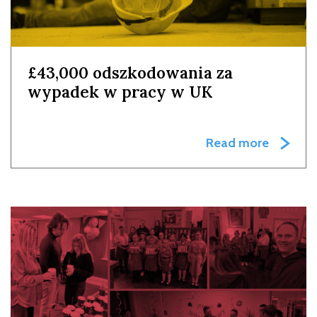
£43,000 odszkodowania za
wypadek w pracy w UK
Read more