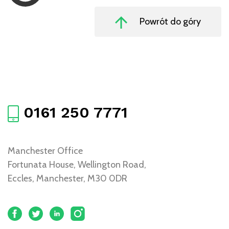
Powrót do góry
0161 250 7771
Manchester Office
Fortunata House, Wellington Road,
Eccles, Manchester, M30 0DR