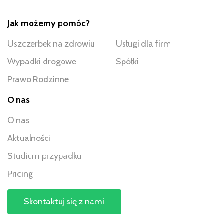
Jak możemy pomóc?
Uszczerbek na zdrowiu
Usługi dla firm
Wypadki drogowe
Spółki
Prawo Rodzinne
O nas
O nas
Aktualności
Studium przypadku
Pricing
Skontaktuj się z nami