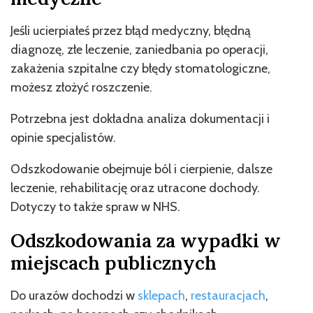
Jeśli ucierpiałeś przez błąd medyczny, błędną
diagnozę, złe leczenie, zaniedbania po operacji,
zakażenia szpitalne czy błędy stomatologiczne,
możesz złożyć roszczenie.
Potrzebna jest dokładna analiza dokumentacji i
opinie specjalistów.
Odszkodowanie obejmuje ból i cierpienie, dalsze
leczenie, rehabilitację oraz utracone dochody.
Dotyczy to także spraw w NHS.
Odszkodowania za wypadki w
miejscach publicznych
Do urazów dochodzi w
sklepach
,
restauracjach
,