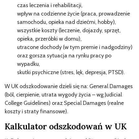
czas leczenia i rehabilitacji,
wpływ na codzienne życie (praca, prowadzenie
samochodu, opieka nad dziećmi, hobby),
wszystkie koszty (leczenie, dojazdy, sprzęt,
opieka, przeróbki w domu),
utracone dochody (w tym premie i nadgodziny)
oraz gorsza sytuacja na rynku pracy po
wypadku,
skutki psychiczne (stres, lęk, depresja, PTSD).
W UK odszkodowanie dzieli się na: General Damages
(ból, cierpienie, utrata wygody życia – wg Judicial
College Guidelines) oraz Special Damages (realne
koszty i straty finansowe).
Kalkulator odszkodowań w UK