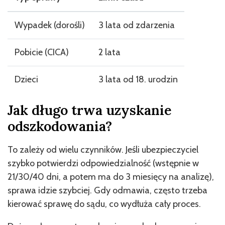
Wypadek (dorośli)
3 lata od zdarzenia
Pobicie (CICA)
2 lata
Dzieci
3 lata od 18. urodzin
Jak długo trwa uzyskanie
odszkodowania?
To zależy od wielu czynników. Jeśli ubezpieczyciel
szybko potwierdzi odpowiedzialność (wstępnie w
21/30/40 dni, a potem ma do 3 miesięcy na analizę),
sprawa idzie szybciej. Gdy odmawia, często trzeba
kierować sprawę do sądu, co wydłuża cały proces.