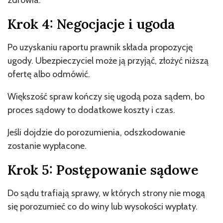
Krok 4: Negocjacje i ugoda
Po uzyskaniu raportu prawnik składa propozycję
ugody. Ubezpieczyciel może ją przyjąć, złożyć niższą
ofertę albo odmówić.
Większość spraw kończy się ugodą poza sądem, bo
proces sądowy to dodatkowe koszty i czas.
Jeśli dojdzie do porozumienia, odszkodowanie
zostanie wypłacone.
Krok 5: Postępowanie sądowe
Do sądu trafiają sprawy, w których strony nie mogą
się porozumieć co do winy lub wysokości wypłaty.