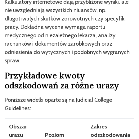
Kalkulatory internetowe dają przybliżone wyniki, ale
nie uwzględniają wszystkich niuansów, np.
długotrwałych skutków zdrowotnych czy specyfiki
pracy. Dokładna wycena wymaga raportu
medycznego od niezależnego lekarza, analizy
rachunków i dokumentów zarobkowych oraz
odniesienia do wytycznych i podobnych wygranych
spraw.
Przykładowe kwoty
odszkodowań za różne urazy
Poniższe widełki oparte są na Judicial College
Guidelines:
Obszar
Zakres
urazu
Poziom
odszkodowania