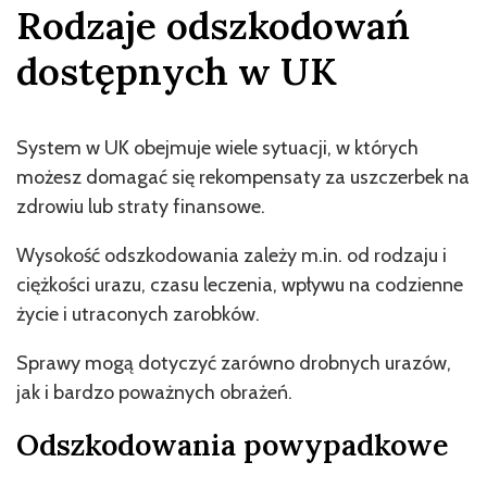
Rodzaje odszkodowań
dostępnych w UK
System w UK obejmuje wiele sytuacji, w których
możesz domagać się rekompensaty za uszczerbek na
zdrowiu lub straty finansowe.
Wysokość odszkodowania zależy m.in. od rodzaju i
ciężkości urazu, czasu leczenia, wpływu na codzienne
życie i utraconych zarobków.
Sprawy mogą dotyczyć zarówno drobnych urazów,
jak i bardzo poważnych obrażeń.
Odszkodowania powypadkowe