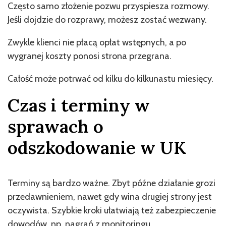
Często samo złożenie pozwu przyspiesza rozmowy.
Jeśli dojdzie do rozprawy, możesz zostać wezwany.
Zwykle klienci nie płacą opłat wstępnych, a po
wygranej koszty ponosi strona przegrana.
Całość może potrwać od kilku do kilkunastu miesięcy.
Czas i terminy w
sprawach o
odszkodowanie w UK
Terminy są bardzo ważne. Zbyt późne działanie grozi
przedawnieniem, nawet gdy wina drugiej strony jest
oczywista. Szybkie kroki ułatwiają też zabezpieczenie
dowodów, np. nagrań z monitoringu.