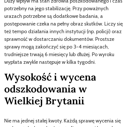
Duży wpływ ma stan zdrowia poszkodowanego i czas
potrzebny na jego stabilizację. Przy poważnych
urazach potrzebne są dodatkowe badania, a
postępowanie czeka na pełny obraz skutków. Liczy się
też tempo działania innych instytucji (np. policji) oraz
sprawność w dostarczaniu dokumentów. Prostsze
sprawy mogą zakończyć się po 3-4 miesiącach,
trudniejsze trwają 6 miesięcy lub dłużej. Po wyroku
wypłata zwykle następuje w kilka tygodni.
Wysokość i wycena
odszkodowania w
Wielkiej Brytanii
Nie ma jednej stałej kwoty. Każdą sprawę wycenia się