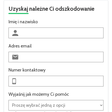
Uzyskaj należne Ci odszkodowanie
Imię i nazwisko
Adres email
Numer kontaktowy
Wyjaśnij jak możemy Ci pomóc