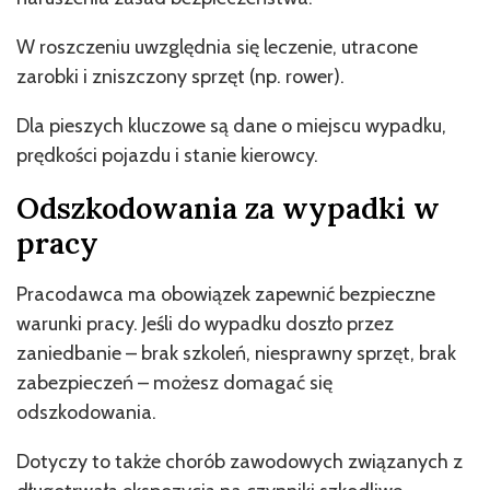
W roszczeniu uwzględnia się leczenie, utracone
zarobki i zniszczony sprzęt (np. rower).
Dla pieszych kluczowe są dane o miejscu wypadku,
prędkości pojazdu i stanie kierowcy.
Odszkodowania za wypadki w
pracy
Pracodawca ma obowiązek zapewnić bezpieczne
warunki pracy. Jeśli do wypadku doszło przez
zaniedbanie – brak szkoleń, niesprawny sprzęt, brak
zabezpieczeń – możesz domagać się
odszkodowania.
Dotyczy to także chorób zawodowych związanych z