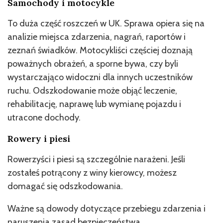
Samochody i motocykle
To duża część roszczeń w UK. Sprawa opiera się na
analizie miejsca zdarzenia, nagrań, raportów i
zeznań świadków. Motocykliści częściej doznają
poważnych obrażeń, a sporne bywa, czy byli
wystarczająco widoczni dla innych uczestników
ruchu. Odszkodowanie może objąć leczenie,
rehabilitację, naprawę lub wymianę pojazdu i
utracone dochody.
Rowery i piesi
Rowerzyści i piesi są szczególnie narażeni. Jeśli
zostałeś potrącony z winy kierowcy, możesz
domagać się odszkodowania.
Ważne są dowody dotyczące przebiegu zdarzenia i
naruszenia zasad bezpieczeństwa.