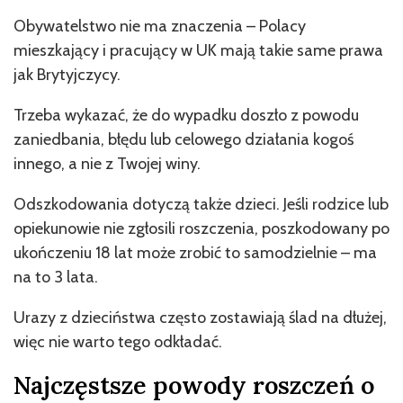
Obywatelstwo nie ma znaczenia – Polacy
mieszkający i pracujący w UK mają takie same prawa
jak Brytyjczycy.
Trzeba wykazać, że do wypadku doszło z powodu
zaniedbania, błędu lub celowego działania kogoś
innego, a nie z Twojej winy.
Odszkodowania dotyczą także dzieci. Jeśli rodzice lub
opiekunowie nie zgłosili roszczenia, poszkodowany po
ukończeniu 18 lat może zrobić to samodzielnie – ma
na to 3 lata.
Urazy z dzieciństwa często zostawiają ślad na dłużej,
więc nie warto tego odkładać.
Najczęstsze powody roszczeń o