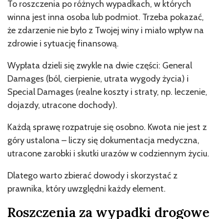
To roszczenia po różnych wypadkach, w których
winna jest inna osoba lub podmiot. Trzeba pokazać,
że zdarzenie nie było z Twojej winy i miało wpływ na
zdrowie i sytuację finansową.
Wypłata dzieli się zwykle na dwie części: General
Damages (ból, cierpienie, utrata wygody życia) i
Special Damages (realne koszty i straty, np. leczenie,
dojazdy, utracone dochody).
Każdą sprawę rozpatruje się osobno. Kwota nie jest z
góry ustalona – liczy się dokumentacja medyczna,
utracone zarobki i skutki urazów w codziennym życiu.
Dlatego warto zbierać dowody i skorzystać z
prawnika, który uwzględni każdy element.
Roszczenia za wypadki drogowe