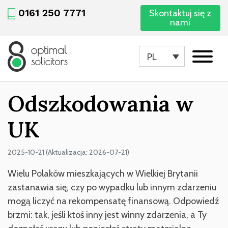
0161 250 7771
Skontaktuj się z
nami
PL
Odszkodowania w
UK
2025-10-21 (Aktualizacja: 2026-07-21)
Wielu Polaków mieszkających w Wielkiej Brytanii
zastanawia się, czy po wypadku lub innym zdarzeniu
mogą liczyć na rekompensatę finansową. Odpowiedź
brzmi: tak, jeśli ktoś inny jest winny zdarzenia, a Ty