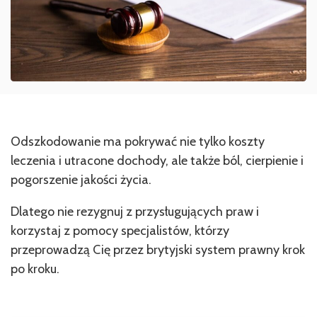
Odszkodowanie ma pokrywać nie tylko koszty
leczenia i utracone dochody, ale także ból, cierpienie i
pogorszenie jakości życia.
Dlatego nie rezygnuj z przysługujących praw i
korzystaj z pomocy specjalistów, którzy
przeprowadzą Cię przez brytyjski system prawny krok
po kroku.