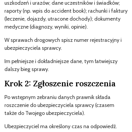
uszkodzeń i urazów; dane uczestników i świadków;
raporty (np. wpis do accident book); rachunki i faktury
(leczenie, dojazdy, utracone dochody); dokumenty
medyczne (diagnozy, wyniki, opinie).
W sprawach drogowych spisz numer rejestracyjny i
ubezpieczyciela sprawcy.
Im pełniejsze i dokładniejsze dane, tym łatwiejszy
dalszy bieg sprawy.
Krok 2: Zgłoszenie roszczenia
Po wstępnym zebraniu danych prawnik składa
roszczenie do ubezpieczyciela sprawcy (czasem
także do Twojego ubezpieczyciela).
Ubezpieczyciel ma określony czas na odpowiedź.