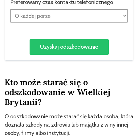
Preferowany czas kontaktu telefonicznego
Kto może starać się o
odszkodowanie w Wielkiej
Brytanii?
O odszkodowanie może starać się każda osoba, która
doznała szkody na zdrowiu lub majątku z winy innej
osoby, firmy albo instytucji.