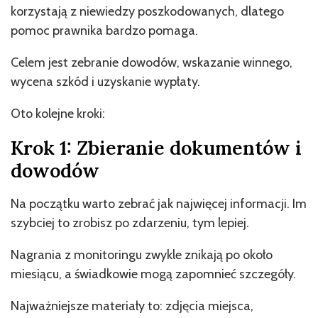
korzystają z niewiedzy poszkodowanych, dlatego
pomoc prawnika bardzo pomaga.
Celem jest zebranie dowodów, wskazanie winnego,
wycena szkód i uzyskanie wypłaty.
Oto kolejne kroki:
Krok 1: Zbieranie dokumentów i
dowodów
Na początku warto zebrać jak najwięcej informacji. Im
szybciej to zrobisz po zdarzeniu, tym lepiej.
Nagrania z monitoringu zwykle znikają po około
miesiącu, a świadkowie mogą zapomnieć szczegóły.
Najważniejsze materiały to: zdjęcia miejsca,