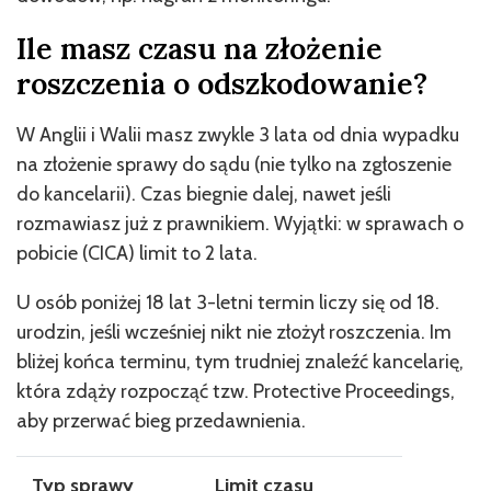
Ile masz czasu na złożenie
roszczenia o odszkodowanie?
W Anglii i Walii masz zwykle 3 lata od dnia wypadku
na złożenie sprawy do sądu (nie tylko na zgłoszenie
do kancelarii). Czas biegnie dalej, nawet jeśli
rozmawiasz już z prawnikiem. Wyjątki: w sprawach o
pobicie (CICA) limit to 2 lata.
U osób poniżej 18 lat 3-letni termin liczy się od 18.
urodzin, jeśli wcześniej nikt nie złożył roszczenia. Im
bliżej końca terminu, tym trudniej znaleźć kancelarię,
która zdąży rozpocząć tzw. Protective Proceedings,
aby przerwać bieg przedawnienia.
Typ sprawy
Limit czasu