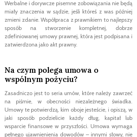
Werbalne i dorywcze pisemne zobowiązania nie będą
miały znaczenia w sądzie, jeśli któreś z was później
zmieni zdanie. Współpraca z prawnikiem to najlepszy
sposób na stworzenie kompletnej, dobrze
zdefiniowanej umowy prawnej, która jest podpisana i
zatwierdzona jako akt prawny.
Na czym polega umowa o
wspólnym pożyciu?
Zasadniczo jest to seria umów, które należy zawrzeć
na piśmie, w obecności niezależnego świadka.
Umowy te potwierdzą, kim oboje jesteście, i opiszą, w
jaki sposób podzielicie każdy dług, kapitał lub
wsparcie finansowe w przyszłości. Umowa wymaga
pełnego ujawnienienia dowodów – innymi słowy, nie