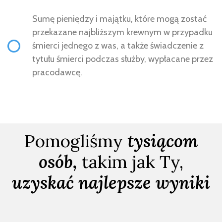
Sumę pieniędzy i majątku, które mogą zostać
przekazane najbliższym krewnym w przypadku
śmierci jednego z was, a także świadczenie z
tytułu śmierci podczas służby, wypłacane przez
pracodawcę.
Pomogliśmy
tysiącom
osób,
takim jak Ty,
uzyskać najlepsze wyniki