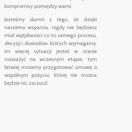
kompromisy pomiędzy wami.
Jesteśmy dumni z tego, że dzięki
naszemu wsparciu, nigdy nie będziesz
miał wątpliwości co to samego procesu,
decyzji i dowodów, których wymagamy.
Im więcej sytuacji jesteś w stanie
rozważyć na wczesnym etapie, tym
łatwiej możemy przygotować umowę o
wspólnym pożyciu, której nie można
będzie nic zarzucić.