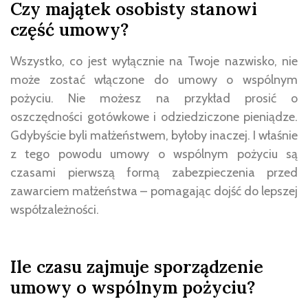
Czy majątek osobisty stanowi
część umowy?
Wszystko, co jest wyłącznie na Twoje nazwisko, nie
może zostać włączone do umowy o wspólnym
pożyciu. Nie możesz na przykład prosić o
oszczędności gotówkowe i odziedziczone pieniądze.
Gdybyście byli małżeństwem, byłoby inaczej. I właśnie
z tego powodu umowy o wspólnym pożyciu są
czasami pierwszą formą zabezpieczenia przed
zawarciem małżeństwa – pomagając dojść do lepszej
współzależności.
Ile czasu zajmuje sporządzenie
umowy o wspólnym pożyciu?