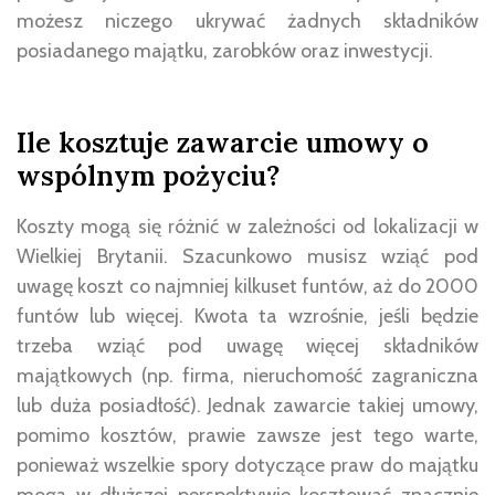
możesz niczego ukrywać żadnych składników
posiadanego majątku, zarobków oraz inwestycji.
Ile kosztuje zawarcie umowy o
wspólnym pożyciu?
Koszty mogą się różnić w zależności od lokalizacji w
Wielkiej Brytanii. Szacunkowo musisz wziąć pod
uwagę koszt co najmniej kilkuset funtów, aż do 2000
funtów lub więcej. Kwota ta wzrośnie, jeśli będzie
trzeba wziąć pod uwagę więcej składników
majątkowych (np. firma, nieruchomość zagraniczna
lub duża posiadłość). Jednak zawarcie takiej umowy,
pomimo kosztów, prawie zawsze jest tego warte,
ponieważ wszelkie spory dotyczące praw do majątku