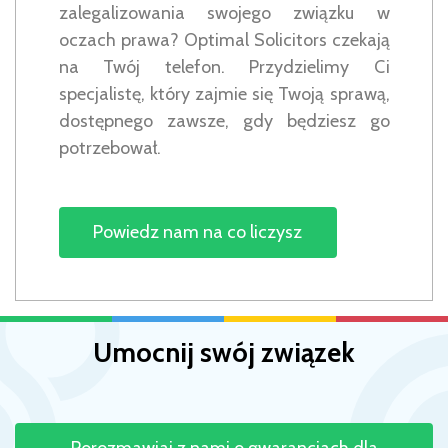
zalegalizowania swojego związku w
oczach prawa? Optimal Solicitors czekają
na Twój telefon. Przydzielimy Ci
specjalistę, który zajmie się Twoją sprawą,
dostępnego zawsze, gdy będziesz go
potrzebował.
Powiedz nam na co liczysz
Umocnij swój związek