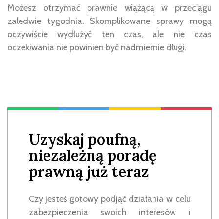
Możesz otrzymać prawnie wiążącą w przeciągu
zaledwie tygodnia. Skomplikowane sprawy mogą
oczywiście wydłużyć ten czas, ale nie czas
oczekiwania nie powinien być nadmiernie długi.
Uzyskaj poufną,
niezależną poradę
prawną już teraz
Czy jesteś gotowy podjąć działania w celu
zabezpieczenia swoich interesów i