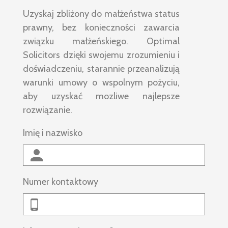
Uzyskaj zbliżony do małżeństwa status
prawny, bez konieczności zawarcia
związku małżeńskiego. Optimal
Solicitors dzięki swojemu zrozumieniu i
doświadczeniu, starannie przeanalizują
warunki umowy o wspolnym pożyciu,
aby uzyskać mozliwe najlepsze
rozwiązanie.
Imię i nazwisko
Numer kontaktowy