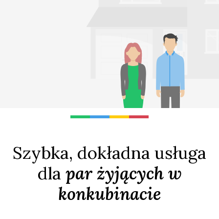
Szybka, dokładna usługa
dla
par żyjących w
konkubinacie