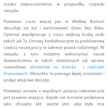
ryzyko nieporozumienia w przypadku rozpadu
związku.
Ponieważ coraz więcej par w Wielkiej Brytanii
decyduje się żyć i wychowywać dzieci bez ślubu,
Optimal współpracuje z coraz większą liczbą osób
takich jak Ty. Umowy konkubinacyjne są podstawową
częścią naszej pracy w zakresie prawa rodzinnego. W
związku z tym możemy wykorzystać nasze
doświadczenia w takich dziedzinach jak sprawy
rozwodowe,
alimentów na dziecko
i
rozliczeń
finansowych
. Wszystko to pomaga lepiej zrozumieć i
podjąć właściwe decyzje.
Ponieważ umowa o wspólnym pożyciu niekoniecznie
jest prawnie wiążąca, dopóki nie zostanie podpisana
jako oficjalny akt, ważne jest, aby była ona