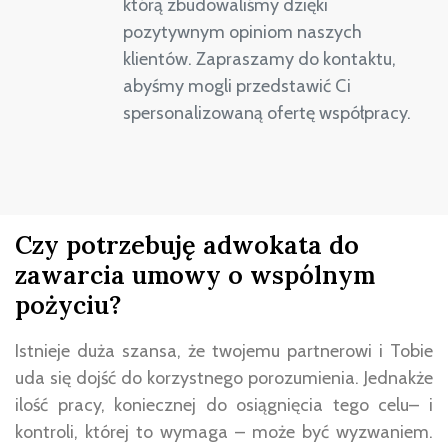
którą zbudowaliśmy dzięki
pozytywnym opiniom naszych
klientów. Zapraszamy do kontaktu,
abyśmy mogli przedstawić Ci
spersonalizowaną ofertę współpracy.
Czy potrzebuję adwokata do
zawarcia umowy o wspólnym
pożyciu?
Istnieje duża szansa, że ​​twojemu partnerowi i Tobie
uda się dojść do korzystnego porozumienia. Jednakże
ilość pracy, koniecznej do osiągnięcia tego celu– i
kontroli, której to wymaga – może być wyzwaniem.