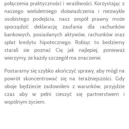
połączenia praktyczności i wrażliwości. Korzystając z
naszego wieloletniego doświadczenia i niezwykle
osobistego podejścia, nasz zespół prawny może
sporządzić deklarację zaufania dla rachunków
bankowych, posiadanych aktywów, rachunków oraz
spłat kredytu hipotecznego. Robiąc to bedziemy
starali sie poznać Cię jak najlepiej, ponieważ
wierzymy, że każdy szczegół ma znaczenie.
Postaramy się szybko akończyć sprawy, aby mógł na
powrót skoncentrować się na teraźniejszości. Gdy
oboje będziecie zadowoleni z warunków, przyjdzie
czas aby w pełni cieszyć się partnerstwem i
wspólnym życiem.