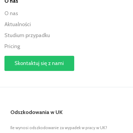
O nas
O nas
Aktualności
Studium przypadku
Pricing
Skontaktuj się z nami
Odszkodowania w UK
Ile wynosi odszkodowanie za wypadek w pracy w UK?