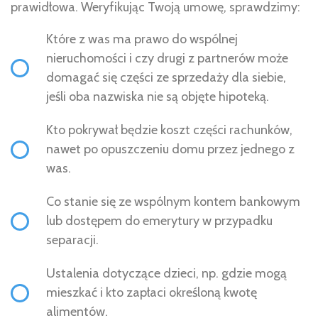
prawidłowa. Weryfikując Twoją umowę, sprawdzimy:
Które z was ma prawo do wspólnej
nieruchomości i czy drugi z partnerów może
domagać się części ze sprzedaży dla siebie,
jeśli oba nazwiska nie są objęte hipoteką.
Kto pokrywał będzie koszt części rachunków,
nawet po opuszczeniu domu przez jednego z
was.
Co stanie się ze wspólnym kontem bankowym
lub dostępem do emerytury w przypadku
separacji.
Ustalenia dotyczące dzieci, np. gdzie mogą
mieszkać i kto zapłaci określoną kwotę
alimentów.