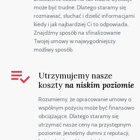
może być trudne. Dlatego staramy się
rozmawiać, słuchać i dzielić informacjami
kiedy i jak najbardziej Ci to odpowiada.
Znajdźmy sposób na sfinalizowanie
Twojej umowy w najwygodniejszy
możliwy sposób.
Utrzymujemy nasze
koszty
na niskim poziomie
Rozumiemy, że opracowanie umowy o
wspólnym pożyciu może być finansowo
obciążające. Dlatego staramy się
utrzymać nasze ceny na przystępnym
poziomie. Jesteśmy dumni z reputacji,