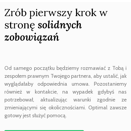
Zrób pierwszy krok w
stronę
solidnych
zobowiązań
Od samego początku będziemy rozmawiać z Tobą i
zespołem prawnym Twojego partnera, aby ustalić, jak
wyglądałaby odpowiednia umowa. Pozostaniemy
również w kontakcie, na wypadek gdybyś nas
potrzebował, aktualizując warunki zgodnie ze
zmieniającymi się okolicznościami. Optimal zawsze
gotowy jest służyć pomocą.