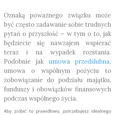
Oznaką poważnego związku może
być często zadawanie sobie trudnych
pytań o przyszłość – w tym o to, jak
będziecie się nawzajem wspierać
teraz i na wypadek rozstania.
Podobnie jak
umowa przedślubna
,
umowa o wspólnym pożyciu to
zobowiązanie do podziału majątku,
funduszy i obowiązków finansowych
podczas wspólnego życia.
Aby zrobić to prawidłowo, potrzebujesz idealnego