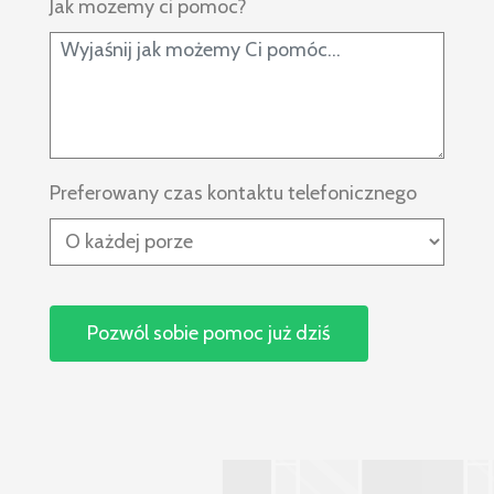
Jak mozemy ci pomoc?
Preferowany czas kontaktu telefonicznego