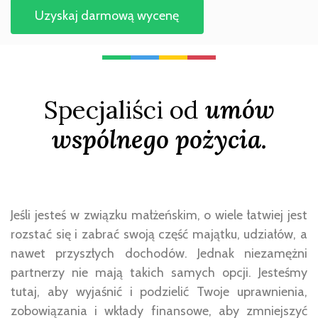
Uzyskaj darmową wycenę
Specjaliści od
umów
wspólnego pożycia.
Jeśli jesteś w związku małżeńskim, o wiele łatwiej jest
rozstać się i zabrać swoją część majątku, udziałów, a
nawet przyszłych dochodów. Jednak niezamężni
partnerzy nie mają takich samych opcji. Jesteśmy
tutaj, aby wyjaśnić i podzielić Twoje uprawnienia,
zobowiązania i wkłady finansowe, aby zmniejszyć