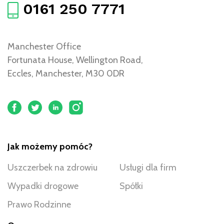
0161 250 7771
Manchester Office
Fortunata House, Wellington Road,
Eccles, Manchester, M30 0DR
Jak możemy pomóc?
Uszczerbek na zdrowiu
Usługi dla firm
Wypadki drogowe
Spółki
Prawo Rodzinne