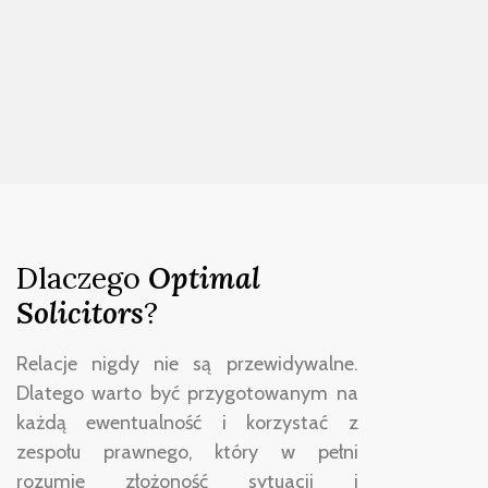
Dlaczego
Optimal
Solicitors
?
Relacje nigdy nie są przewidywalne.
Dlatego warto być przygotowanym na
każdą ewentualność i korzystać z
zespołu prawnego, który w pełni
rozumie złożoność sytuacji i