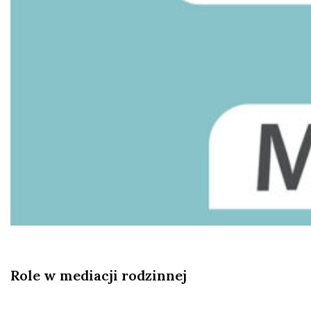
Role w mediacji rodzinnej