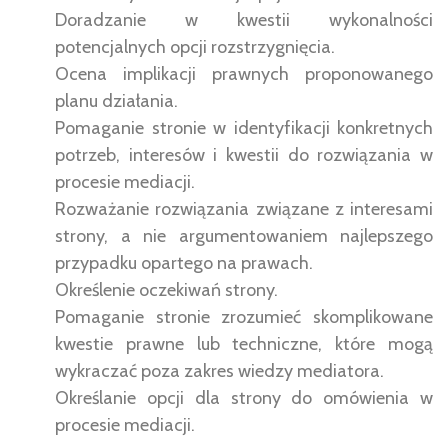
Doradzanie w kwestii wykonalności
potencjalnych opcji rozstrzygnięcia.
Ocena implikacji prawnych proponowanego
planu działania.
Pomaganie stronie w identyfikacji konkretnych
potrzeb, interesów i kwestii do rozwiązania w
procesie mediacji.
Rozważanie rozwiązania związane z interesami
strony, a nie argumentowaniem najlepszego
przypadku opartego na prawach.
Określenie oczekiwań strony.
Pomaganie stronie zrozumieć skomplikowane
kwestie prawne lub techniczne, które mogą
wykraczać poza zakres wiedzy mediatora.
Określanie opcji dla strony do omówienia w
procesie mediacji.