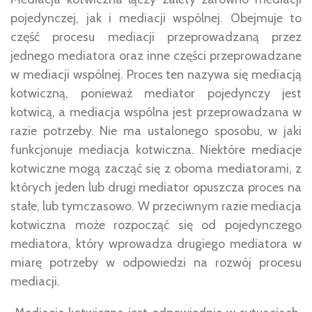
pojedynczej, jak i mediacji wspólnej. Obejmuje to
część procesu mediacji przeprowadzaną przez
jednego mediatora oraz inne części przeprowadzane
w mediacji wspólnej. Proces ten nazywa się mediacją
kotwiczną, ponieważ mediator pojedynczy jest
kotwicą, a mediacja wspólna jest przeprowadzana w
razie potrzeby. Nie ma ustalonego sposobu, w jaki
funkcjonuje mediacja kotwiczna. Niektóre mediacje
kotwiczne mogą zacząć się z oboma mediatorami, z
których jeden lub drugi mediator opuszcza proces na
stałe, lub tymczasowo. W przeciwnym razie mediacja
kotwiczna może rozpocząć się od pojedynczego
mediatora, który wprowadza drugiego mediatora w
miarę potrzeby w odpowiedzi na rozwój procesu
mediacji.