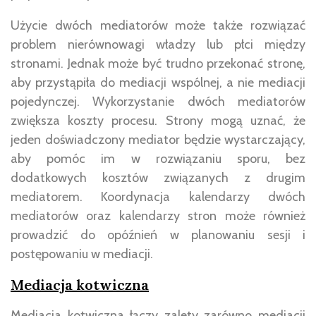
Użycie dwóch mediatorów może także rozwiązać
problem nierównowagi władzy lub płci między
stronami. Jednak może być trudno przekonać stronę,
aby przystąpiła do mediacji wspólnej, a nie mediacji
pojedynczej. Wykorzystanie dwóch mediatorów
zwiększa koszty procesu. Strony mogą uznać, że
jeden doświadczony mediator będzie wystarczający,
aby pomóc im w rozwiązaniu sporu, bez
dodatkowych kosztów związanych z drugim
mediatorem. Koordynacja kalendarzy dwóch
mediatorów oraz kalendarzy stron może również
prowadzić do opóźnień w planowaniu sesji i
postępowaniu w mediacji.
Mediacja kotwiczna
Mediacja kotwiczna łączy zalety zarówno mediacji