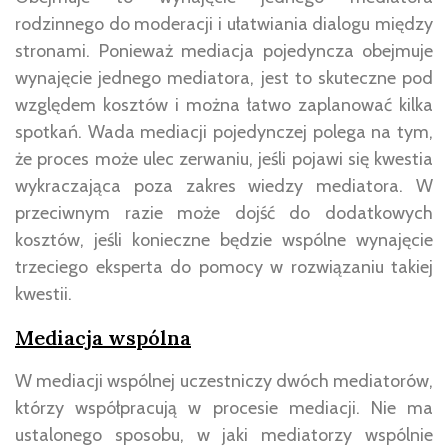
rodzinnego do moderacji i ułatwiania dialogu między
stronami. Ponieważ mediacja pojedyncza obejmuje
wynajęcie jednego mediatora, jest to skuteczne pod
względem kosztów i można łatwo zaplanować kilka
spotkań. Wada mediacji pojedynczej polega na tym,
że proces może ulec zerwaniu, jeśli pojawi się kwestia
wykraczająca poza zakres wiedzy mediatora. W
przeciwnym razie może dojść do dodatkowych
kosztów, jeśli konieczne będzie wspólne wynajęcie
trzeciego eksperta do pomocy w rozwiązaniu takiej
kwestii.
Mediacja wspólna
W mediacji wspólnej uczestniczy dwóch mediatorów,
którzy współpracują w procesie mediacji. Nie ma
ustalonego sposobu, w jaki mediatorzy wspólnie