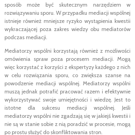
sposób może być skutecznym narzędziem w
rozwiązywaniu sporu. W przypadku mediacji wspólnej
istnieje również mniejsze ryzyko wystąpienia kwestii
wykraczającej poza zakres wiedzy obu mediatorów
podczas mediacji.
Mediatorzy wspólni korzystają również z możliwości
omówienia spraw poza procesem mediacji. Mogą
więc korzystać z korzyści z ekspertyzy każdego z nich
w celu rozwiązania sporu, co zwiększa szanse na
powodzenie mediacji wspólnej. Mediatorzy wspólni
muszą jednak potrafić pracować razem i efektywnie
wykorzystywać swoje umiejętności i wiedzę. Jest to
istotne dla sukcesu mediacji wspólnej. Jeśli
mediatorzy wspólni nie zgadzają się w jakiejś kwestii i
nie są w stanie sobie z nią poradzić w procesie, mogą
po prostu służyć do skonfliktowania stron.