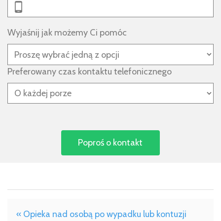
Wyjaśnij jak możemy Ci pomóc
Preferowany czas kontaktu telefonicznego
« Opieka nad osobą po wypadku lub kontuzji