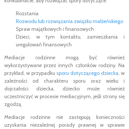
konkubinacie, aby rozwiązać spory dotyczące:
Rozstania
Rozwodu lub rozwiązania związku małżeńskiego
Spraw majątkowych i finansowych
Dzieci, w tym kontaktu, zamieszkania i
uregulowań finansowych
Mediacje rodzinne mogą być również
wykorzystywane przez innych członków rodziny. Na
przykład, w przypadku
sporu dotyczącego dziecka
, w
zależności od charakteru sporu oraz wieku i
dojrzałości dziecka, dziecko może również
uczestniczyć w procesie mediacyjnym, jeśli strony się
zgodzą.
Mediacje rodzinne nie zastępują konieczności
uzyskania niezależnej porady prawnej w sprawie