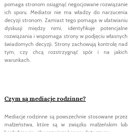
pomaga stronom osiągnąć negocjowane rozwiązanie
ich sporu. Mediator nie ma władzy do narzucenia
decyzji stronom. Zamiast tego pomaga w ułatwianiu
dyskusji między nimi, identyfikuje potencjalne
rozwiązania i wspomaga strony w podjęciu własnych
świadomych decyzji. Strony zachowują kontrolę nad
tym, czy chcą rozstrzygnąć spór i na jakich
warunkach.
Czym są mediacje rodzinne?
Mediacje rodzinne są powszechnie stosowane przez
małżeństwa, które są w związku małżeńskim lub