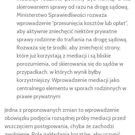
skierowaniem sprawy od razu na drogę sądową.
Ministerstwo Sprawiedliwości rozważa
wprowadzenie “przesunięcia kosztów lub opłat”,
aby aktywnie zniechęcić niektóre prywatne
sprawy rodzinne do trafiania na drogę sądową.
Rozważa się te środki, aby zniechęcić strony,
które już korzystają z mediacji i są bliskie
porozumienia, od skierowania się do sądów w
przypadkach, w których wynik byłby
korzystniejszy. Wprowadzenie mediacji jako
centralnego elementu w sporach rodzinnych w
prawie prywatnym
Jedna z proponowanych zmian to wprowadzenie
obowiązku podjęcia rozsądnej próby mediacji przed
wszczęciem postępowania, chyba że zachodzi
zwolnienie. Rola nakładania kosztów, aby uczynić