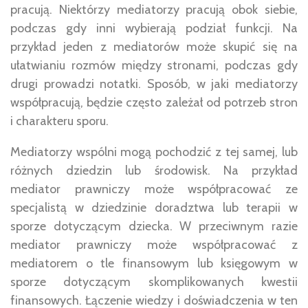
pracują. Niektórzy mediatorzy pracują obok siebie,
podczas gdy inni wybierają podział funkcji. Na
przykład jeden z mediatorów może skupić się na
ułatwianiu rozmów między stronami, podczas gdy
drugi prowadzi notatki. Sposób, w jaki mediatorzy
współpracują, będzie często zależał od potrzeb stron
i charakteru sporu.
Mediatorzy wspólni mogą pochodzić z tej samej, lub
różnych dziedzin lub środowisk. Na przykład
mediator prawniczy może współpracować ze
specjalistą w dziedzinie doradztwa lub terapii w
sporze dotyczącym dziecka. W przeciwnym razie
mediator prawniczy może współpracować z
mediatorem o tle finansowym lub księgowym w
sporze dotyczącym skomplikowanych kwestii
finansowych. Łączenie wiedzy i doświadczenia w ten