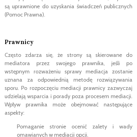
są uprawnione do uzyskania świadczeń publicznych
(Pomoc Prawna).
Prawnicy
Często zdarza się, że strony są skierowane do
mediatora przez swojego prawnika, jeśli po
wstępnym rozważeniu sprawy mediacja zostanie
uznana za odpowiednią metodę rozwiązywania
sporu. Po rozpoczęciu mediacji prawnicy zazwyczaj
udzielają wsparcia i porady poza procesem mediacji.
Wpływ prawnika może obejmować następujące
aspekty:
Pomaganie stronie ocenić zalety i wady
omawianych w mediacji opcji.