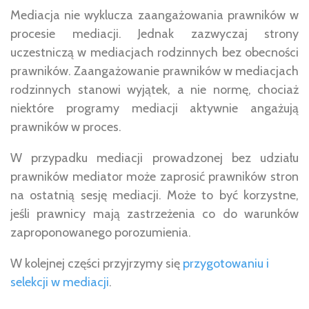
Mediacja nie wyklucza zaangażowania prawników w
procesie mediacji. Jednak zazwyczaj strony
uczestniczą w mediacjach rodzinnych bez obecności
prawników. Zaangażowanie prawników w mediacjach
rodzinnych stanowi wyjątek, a nie normę, chociaż
niektóre programy mediacji aktywnie angażują
prawników w proces.
W przypadku mediacji prowadzonej bez udziału
prawników mediator może zaprosić prawników stron
na ostatnią sesję mediacji. Może to być korzystne,
jeśli prawnicy mają zastrzeżenia co do warunków
zaproponowanego porozumienia.
W kolejnej części przyjrzymy się
przygotowaniu i
selekcji w mediacji
.