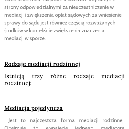
strony odpowiedzialnymi za nieuczestniczenie w
mediacji i zwiększenia opłat sądowych za wniesienie
sprawy do sądu jest również częścią rozważanych
środków w kontekście zwiększenia znaczenia
mediacji w sporze.
Rodzaje mediacji rodzinnej
Istnieją trzy różne rodzaje mediacji
rodzinnej:
Mediacja pojedyncza
Jest to najczęstsza forma mediacji rodzinnej.
Obejmuje to wynajęcie jednego mediatora