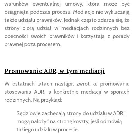
warunków ewentualnej umowy, która może być
osiągnięta podczas procesu. Mediacje nie wykluczają
także udziału prawników. Jednak często zdarza się, że
strony biorą udział w mediacjach rodzinnych bez
obecności swoich prawników i korzystają z porady
prawnej poza procesem.
Promowanie ADR, w tym mediacji
W ostatnich latach nastąpił zwrot ku promowaniu
stosowania ADR, a konkretnie mediacji w sporach
rodzinnych. Na przykład:
Sędziowie zachęcają strony do udziału w ADR i
mogą nałożyć na stronę koszty, jeśli odmówią
takiego udziału w procesie.