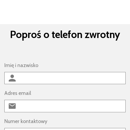
Poproś o telefon zwrotny
Imię i nazwisko
Adres email
Numer kontaktowy