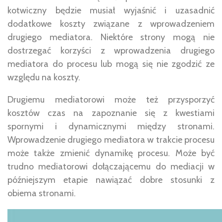
kotwiczny będzie musiał wyjaśnić i uzasadnić
dodatkowe koszty związane z wprowadzeniem
drugiego mediatora. Niektóre strony mogą nie
dostrzegać korzyści z wprowadzenia drugiego
mediatora do procesu lub mogą się nie zgodzić ze
względu na koszty.
Drugiemu mediatorowi może też przysporzyć
kosztów czas na zapoznanie się z kwestiami
spornymi i dynamicznymi między stronami.
Wprowadzenie drugiego mediatora w trakcie procesu
może także zmienić dynamikę procesu. Może być
trudno mediatorowi dołączającemu do mediacji w
późniejszym etapie nawiązać dobre stosunki z
obiema stronami.