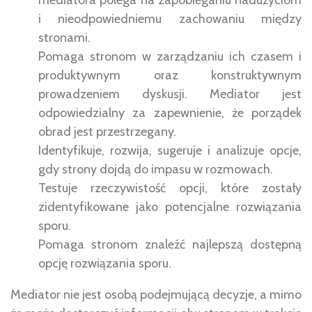
i nieodpowiedniemu zachowaniu między
stronami.
Pomaga stronom w zarządzaniu ich czasem i
produktywnym oraz konstruktywnym
prowadzeniem dyskusji. Mediator jest
odpowiedzialny za zapewnienie, że porządek
obrad jest przestrzegany.
Identyfikuje, rozwija, sugeruje i analizuje opcje,
gdy strony dojdą do impasu w rozmowach.
Testuje rzeczywistość opcji, które zostały
zidentyfikowane jako potencjalne rozwiązania
sporu.
Pomaga stronom znaleźć najlepszą dostępną
opcję rozwiązania sporu.
Mediator nie jest osobą podejmującą decyzje, a mimo