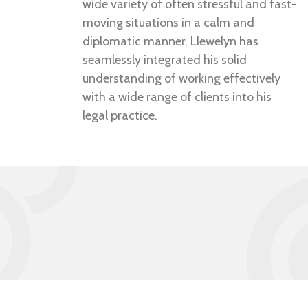
wide variety of often stressful and fast-
moving situations in a calm and
diplomatic manner, Llewelyn has
seamlessly integrated his solid
understanding of working effectively
with a wide range of clients into his
legal practice.