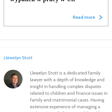
Read more
Llewelyn Stott
Llewelyn Stott is a dedicated family
lawyer with a depth of knowledge and
insight in handling complex disputes
related to children and finance issues in
family and matrimonial cases. Having
extensive experience of managing a