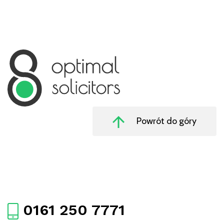
Powrót do góry
0161 250 7771