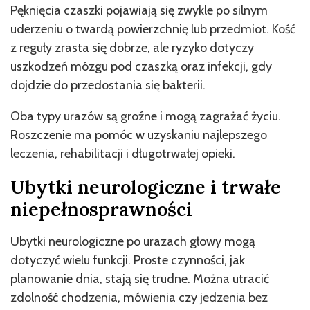
Pęknięcia czaszki pojawiają się zwykle po silnym
uderzeniu o twardą powierzchnię lub przedmiot. Kość
z reguły zrasta się dobrze, ale ryzyko dotyczy
uszkodzeń mózgu pod czaszką oraz infekcji, gdy
dojdzie do przedostania się bakterii.
Oba typy urazów są groźne i mogą zagrażać życiu.
Roszczenie ma pomóc w uzyskaniu najlepszego
leczenia, rehabilitacji i długotrwałej opieki.
Ubytki neurologiczne i trwałe
niepełnosprawności
Ubytki neurologiczne po urazach głowy mogą
dotyczyć wielu funkcji. Proste czynności, jak
planowanie dnia, stają się trudne. Można utracić
zdolność chodzenia, mówienia czy jedzenia bez