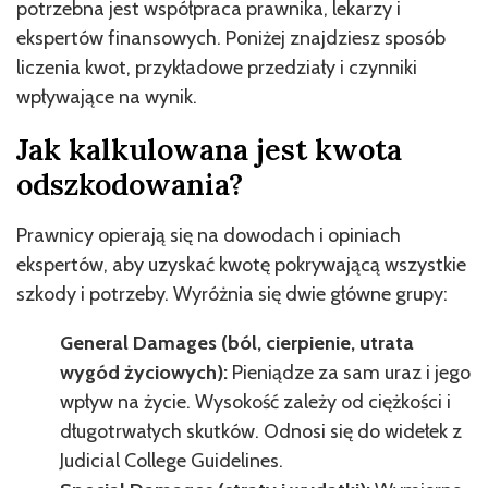
potrzebna jest współpraca prawnika, lekarzy i
ekspertów finansowych. Poniżej znajdziesz sposób
liczenia kwot, przykładowe przedziały i czynniki
wpływające na wynik.
Jak kalkulowana jest kwota
odszkodowania?
Prawnicy opierają się na dowodach i opiniach
ekspertów, aby uzyskać kwotę pokrywającą wszystkie
szkody i potrzeby. Wyróżnia się dwie główne grupy:
General Damages (ból, cierpienie, utrata
wygód życiowych):
Pieniądze za sam uraz i jego
wpływ na życie. Wysokość zależy od ciężkości i
długotrwałych skutków. Odnosi się do widełek z
Judicial College Guidelines.