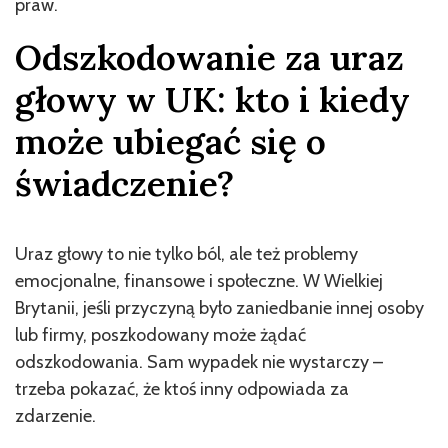
praw.
Odszkodowanie za uraz
głowy w UK: kto i kiedy
może ubiegać się o
świadczenie?
Uraz głowy to nie tylko ból, ale też problemy
emocjonalne, finansowe i społeczne. W Wielkiej
Brytanii, jeśli przyczyną było zaniedbanie innej osoby
lub firmy, poszkodowany może żądać
odszkodowania. Sam wypadek nie wystarczy –
trzeba pokazać, że ktoś inny odpowiada za
zdarzenie.