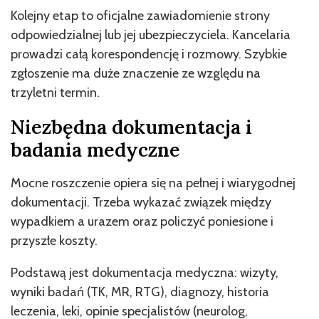
Kolejny etap to oficjalne zawiadomienie strony
odpowiedzialnej lub jej ubezpieczyciela. Kancelaria
prowadzi całą korespondencję i rozmowy. Szybkie
zgłoszenie ma duże znaczenie ze względu na
trzyletni termin.
Niezbędna dokumentacja i
badania medyczne
Mocne roszczenie opiera się na pełnej i wiarygodnej
dokumentacji. Trzeba wykazać związek między
wypadkiem a urazem oraz policzyć poniesione i
przyszłe koszty.
Podstawą jest dokumentacja medyczna: wizyty,
wyniki badań (TK, MR, RTG), diagnozy, historia
leczenia, leki, opinie specjalistów (neurolog,