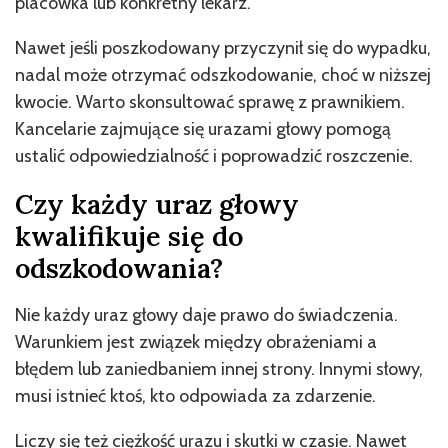
placówka lub konkretny lekarz.
Nawet jeśli poszkodowany przyczynił się do wypadku,
nadal może otrzymać odszkodowanie, choć w niższej
kwocie. Warto skonsultować sprawę z prawnikiem.
Kancelarie zajmujące się urazami głowy pomogą
ustalić odpowiedzialność i poprowadzić roszczenie.
Czy każdy uraz głowy
kwalifikuje się do
odszkodowania?
Nie każdy uraz głowy daje prawo do świadczenia.
Warunkiem jest związek między obrażeniami a
błędem lub zaniedbaniem innej strony. Innymi słowy,
musi istnieć ktoś, kto odpowiada za zdarzenie.
Liczy się też ciężkość urazu i skutki w czasie. Nawet