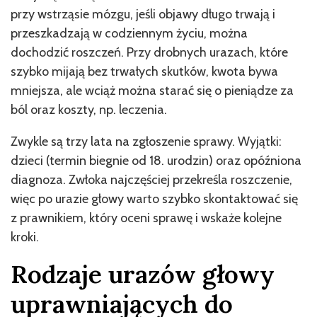
przy wstrząsie mózgu, jeśli objawy długo trwają i
przeszkadzają w codziennym życiu, można
dochodzić roszczeń. Przy drobnych urazach, które
szybko mijają bez trwałych skutków, kwota bywa
mniejsza, ale wciąż można starać się o pieniądze za
ból oraz koszty, np. leczenia.
Zwykle są trzy lata na zgłoszenie sprawy. Wyjątki:
dzieci (termin biegnie od 18. urodzin) oraz opóźniona
diagnoza. Zwłoka najczęściej przekreśla roszczenie,
więc po urazie głowy warto szybko skontaktować się
z prawnikiem, który oceni sprawę i wskaże kolejne
kroki.
Rodzaje urazów głowy
uprawniających do