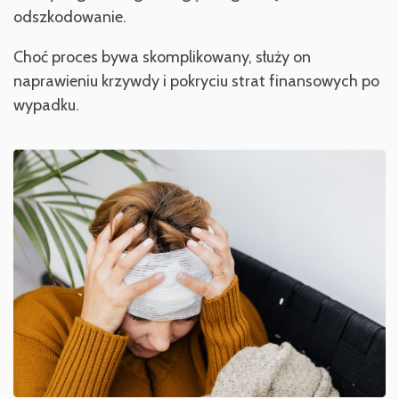
odszkodowanie.
Choć proces bywa skomplikowany, służy on
naprawieniu krzywdy i pokryciu strat finansowych po
wypadku.