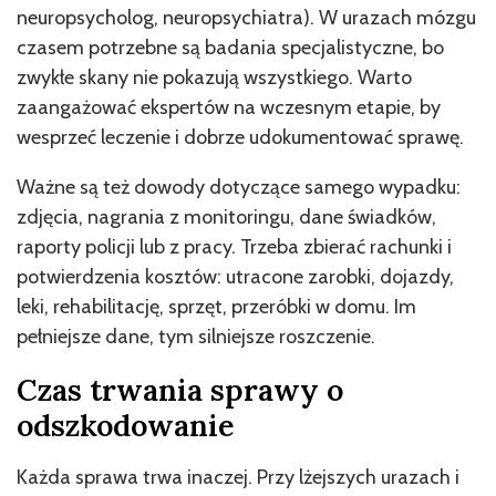
neuropsycholog, neuropsychiatra). W urazach mózgu
czasem potrzebne są badania specjalistyczne, bo
zwykłe skany nie pokazują wszystkiego. Warto
zaangażować ekspertów na wczesnym etapie, by
wesprzeć leczenie i dobrze udokumentować sprawę.
Ważne są też dowody dotyczące samego wypadku:
zdjęcia, nagrania z monitoringu, dane świadków,
raporty policji lub z pracy. Trzeba zbierać rachunki i
potwierdzenia kosztów: utracone zarobki, dojazdy,
leki, rehabilitację, sprzęt, przeróbki w domu. Im
pełniejsze dane, tym silniejsze roszczenie.
Czas trwania sprawy o
odszkodowanie
Każda sprawa trwa inaczej. Przy lżejszych urazach i