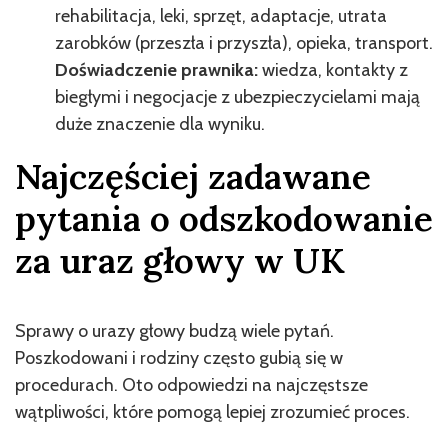
rehabilitacja, leki, sprzęt, adaptacje, utrata
zarobków (przeszła i przyszła), opieka, transport.
Doświadczenie prawnika:
wiedza, kontakty z
biegłymi i negocjacje z ubezpieczycielami mają
duże znaczenie dla wyniku.
Najczęściej zadawane
pytania o odszkodowanie
za uraz głowy w UK
Sprawy o urazy głowy budzą wiele pytań.
Poszkodowani i rodziny często gubią się w
procedurach. Oto odpowiedzi na najczęstsze
wątpliwości, które pomogą lepiej zrozumieć proces.