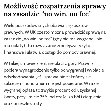
Możliwość rozpatrzenia sprawy
na zasadzie “no win, no fee”
Wielu poszkodowanych obawia się kosztów
prawnych. W UK często można prowadzić sprawę na
zasadzie „no win, no fee” (gdy nie ma wygranej, nie
ma opłaty). To rozwiązanie zmniejsza ryzyko
finansowe i ułatwia dostęp do pomocy prawnej.
W takiej umowie klient nie płaci z góry. Prawnik
pobiera wynagrodzenie tylko po wygranej i wypłacie
odszkodowania. Jeśli sprawa nie zakończy się
sukcesem, honorarium nie jest pobierane. W razie
wygranej opłata to zwykle procent od uzyskanej
kwoty, przy limicie 25% od części za ból i cierpienie
oraz przeszłe straty.