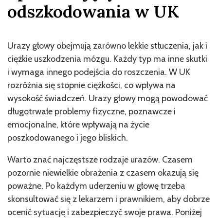
odszkodowania w UK
Urazy głowy obejmują zarówno lekkie stłuczenia, jak i
ciężkie uszkodzenia mózgu. Każdy typ ma inne skutki
i wymaga innego podejścia do roszczenia. W UK
rozróżnia się stopnie ciężkości, co wpływa na
wysokość świadczeń. Urazy głowy mogą powodować
długotrwałe problemy fizyczne, poznawcze i
emocjonalne, które wpływają na życie
poszkodowanego i jego bliskich.
Warto znać najczęstsze rodzaje urazów. Czasem
pozornie niewielkie obrażenia z czasem okazują się
poważne. Po każdym uderzeniu w głowę trzeba
skonsultować się z lekarzem i prawnikiem, aby dobrze
ocenić sytuację i zabezpieczyć swoje prawa. Poniżej