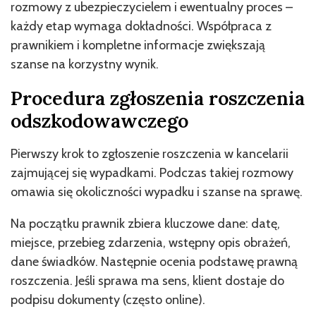
rozmowy z ubezpieczycielem i ewentualny proces –
każdy etap wymaga dokładności. Współpraca z
prawnikiem i kompletne informacje zwiększają
szanse na korzystny wynik.
Procedura zgłoszenia roszczenia
odszkodowawczego
Pierwszy krok to zgłoszenie roszczenia w kancelarii
zajmującej się wypadkami. Podczas takiej rozmowy
omawia się okoliczności wypadku i szanse na sprawę.
Na początku prawnik zbiera kluczowe dane: datę,
miejsce, przebieg zdarzenia, wstępny opis obrażeń,
dane świadków. Następnie ocenia podstawę prawną
roszczenia. Jeśli sprawa ma sens, klient dostaje do
podpisu dokumenty (często online).