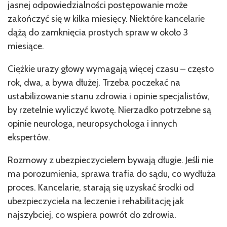
jasnej odpowiedzialności postępowanie może
zakończyć się w kilka miesięcy. Niektóre kancelarie
dążą do zamknięcia prostych spraw w około 3
miesiące.
Ciężkie urazy głowy wymagają więcej czasu – często
rok, dwa, a bywa dłużej. Trzeba poczekać na
ustabilizowanie stanu zdrowia i opinie specjalistów,
by rzetelnie wyliczyć kwotę. Nierzadko potrzebne są
opinie neurologa, neuropsychologa i innych
ekspertów.
Rozmowy z ubezpieczycielem bywają długie. Jeśli nie
ma porozumienia, sprawa trafia do sądu, co wydłuża
proces. Kancelarie, starają się uzyskać środki od
ubezpieczyciela na leczenie i rehabilitację jak
najszybciej, co wspiera powrót do zdrowia.