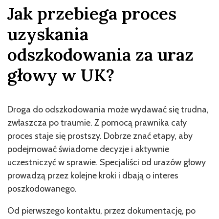
Jak przebiega proces
uzyskania
odszkodowania za uraz
głowy w UK?
Droga do odszkodowania może wydawać się trudna,
zwłaszcza po traumie. Z pomocą prawnika cały
proces staje się prostszy. Dobrze znać etapy, aby
podejmować świadome decyzje i aktywnie
uczestniczyć w sprawie. Specjaliści od urazów głowy
prowadzą przez kolejne kroki i dbają o interes
poszkodowanego.
Od pierwszego kontaktu, przez dokumentację, po