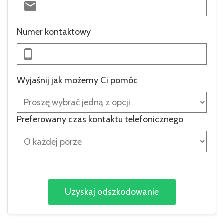
Numer kontaktowy
Wyjaśnij jak możemy Ci pomóc
Preferowany czas kontaktu telefonicznego