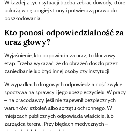
W każdej z tych sytuacji trzeba zebrać dowody, które
pokażą winę drugiej strony i potwierdzą prawo do
odszkodowania.
Kto ponosi odpowiedzialność za
uraz głowy?
Wyjaśnienie, kto odpowiada za uraz, to kluczowy
etap. Trzeba wykazać, że do obrażeń doszło przez
zaniedbanie lub błąd innej osoby czy instytucji.
W wypadkach drogowych odpowiedzialność zwykle
spoczywa na sprawcy i jego ubezpieczycielu. W pracy
– na pracodawcy, jeśli nie zapewnił bezpiecznych
warunków, szkoleń albo sprzętu ochronnego. W
miejscach publicznych odpowiada właściciel lub
zarządca terenu. Przy błędach medycznych –