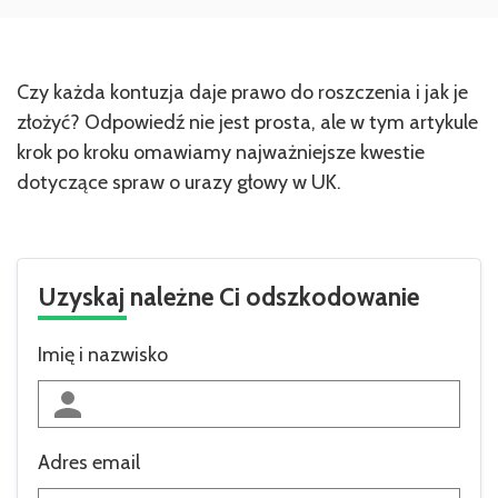
Czy każda kontuzja daje prawo do roszczenia i jak je
złożyć? Odpowiedź nie jest prosta, ale w tym artykule
krok po kroku omawiamy najważniejsze kwestie
dotyczące spraw o urazy głowy w UK.
Uzyskaj należne Ci odszkodowanie
Imię i nazwisko
Adres email