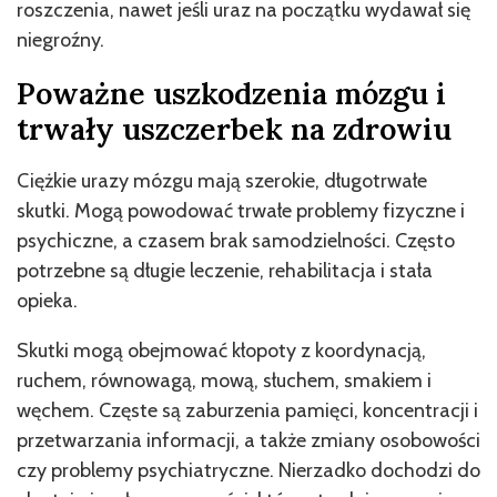
roszczenia, nawet jeśli uraz na początku wydawał się
niegroźny.
Poważne uszkodzenia mózgu i
trwały uszczerbek na zdrowiu
Ciężkie urazy mózgu mają szerokie, długotrwałe
skutki. Mogą powodować trwałe problemy fizyczne i
psychiczne, a czasem brak samodzielności. Często
potrzebne są długie leczenie, rehabilitacja i stała
opieka.
Skutki mogą obejmować kłopoty z koordynacją,
ruchem, równowagą, mową, słuchem, smakiem i
węchem. Częste są zaburzenia pamięci, koncentracji i
przetwarzania informacji, a także zmiany osobowości
czy problemy psychiatryczne. Nierzadko dochodzi do