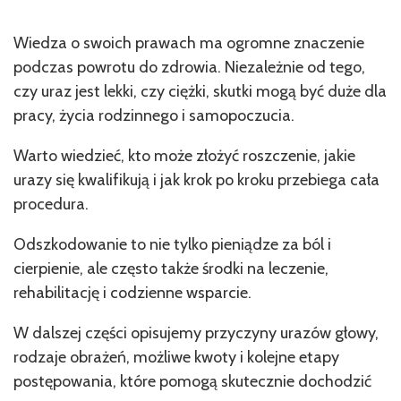
Wiedza o swoich prawach ma ogromne znaczenie
podczas powrotu do zdrowia. Niezależnie od tego,
czy uraz jest lekki, czy ciężki, skutki mogą być duże dla
pracy, życia rodzinnego i samopoczucia.
Warto wiedzieć, kto może złożyć roszczenie, jakie
urazy się kwalifikują i jak krok po kroku przebiega cała
procedura.
Odszkodowanie to nie tylko pieniądze za ból i
cierpienie, ale często także środki na leczenie,
rehabilitację i codzienne wsparcie.
W dalszej części opisujemy przyczyny urazów głowy,
rodzaje obrażeń, możliwe kwoty i kolejne etapy
postępowania, które pomogą skutecznie dochodzić