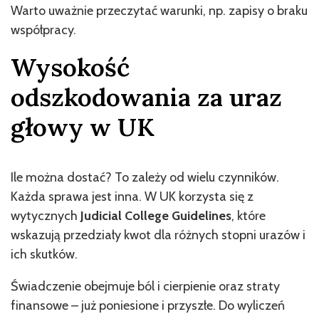
Warto uważnie przeczytać warunki, np. zapisy o braku
współpracy.
Wysokość
odszkodowania za uraz
głowy w UK
Ile można dostać? To zależy od wielu czynników.
Każda sprawa jest inna. W UK korzysta się z
wytycznych
Judicial College Guidelines
, które
wskazują przedziały kwot dla różnych stopni urazów i
ich skutków.
Świadczenie obejmuje ból i cierpienie oraz straty
finansowe – już poniesione i przyszłe. Do wyliczeń