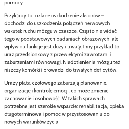
pomocy.
Przykłady to rozlane uszkodzenie aksonów –
dochodzi do uszkodzenia połączeń nerwowych
wskutek ruchu mózgu w czaszce. Często nie widać
tego w podstawowych badaniach obrazowych, ale
wpływ na funkcje jest duży i trwały. Inny przykład to
uraz przedsionkowy z przewlekłymi zawrotami i
zaburzeniami równowagi. Niedotlenienie mózgu też
niszczy komórki i prowadzi do trwałych deficytów.
Urazy płata czołowego zaburzają planowanie,
organizację i kontrolę emocji, co może zmienić
zachowanie i osobowość. W takich sprawach
potrzebne jest szerokie wsparcie: rehabilitacja, opieka
długoterminowa i pomoc w przystosowaniu do
nowych warunków życia.