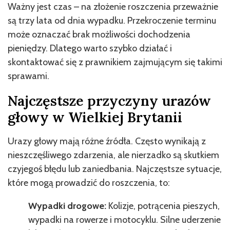
Ważny jest czas – na złożenie roszczenia przeważnie
są trzy lata od dnia wypadku. Przekroczenie terminu
może oznaczać brak możliwości dochodzenia
pieniędzy. Dlatego warto szybko działać i
skontaktować się z prawnikiem zajmującym się takimi
sprawami.
Najczęstsze przyczyny urazów
głowy w Wielkiej Brytanii
Urazy głowy mają różne źródła. Często wynikają z
nieszczęśliwego zdarzenia, ale nierzadko są skutkiem
czyjegoś błędu lub zaniedbania. Najczęstsze sytuacje,
które mogą prowadzić do roszczenia, to:
Wypadki drogowe:
Kolizje, potrącenia pieszych,
wypadki na rowerze i motocyklu. Silne uderzenie