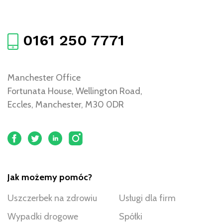
0161 250 7771
Manchester Office
Fortunata House, Wellington Road,
Eccles, Manchester, M30 0DR
Jak możemy pomóc?
Uszczerbek na zdrowiu
Usługi dla firm
Wypadki drogowe
Spółki