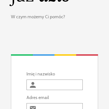
W czym możemy Ci pomóc?
Imię i nazwisko
Adres email