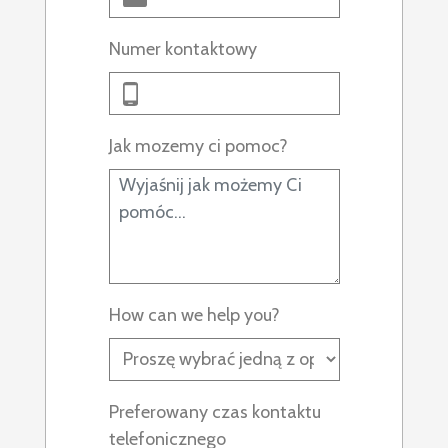
Numer kontaktowy
Jak mozemy ci pomoc?
How can we help you?
Preferowany czas kontaktu
telefonicznego