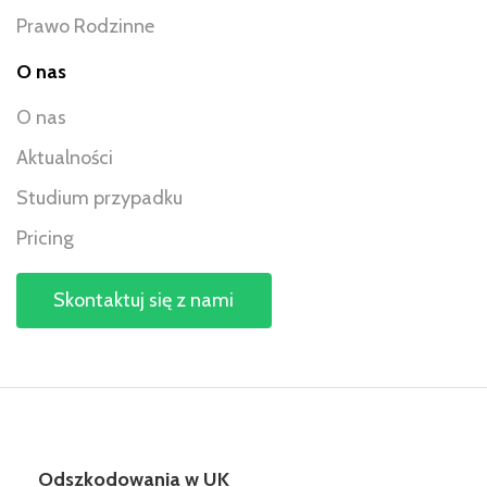
Prawo Rodzinne
O nas
O nas
Aktualności
Studium przypadku
Pricing
Skontaktuj się z nami
Odszkodowania w UK