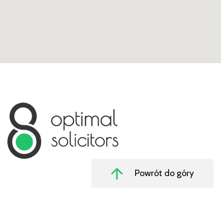
Powrót do góry