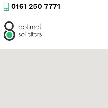
0161 250 7771