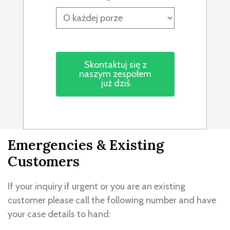
Emergencies & Existing
Customers
If your inquiry if urgent or you are an existing
customer please call the following number and have
your case details to hand: