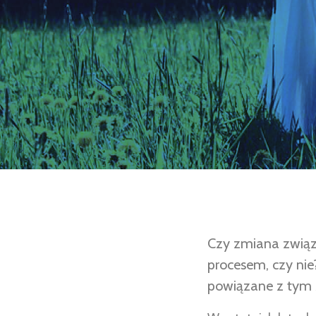
Czy zmiana związk
procesem, czy nie
powiązane z tym 