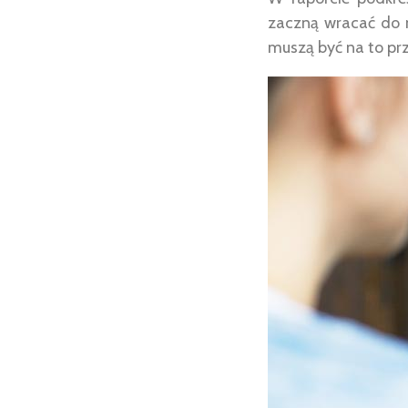
zaczną wracać do 
muszą być na to prz