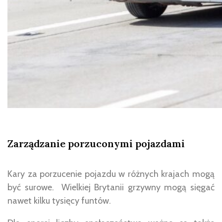
Zarządzanie porzuconymi pojazdami
Kary za porzucenie pojazdu w różnych krajach mogą
być surowe. Wielkiej Brytanii grzywny mogą sięgać
nawet kilku tysięcy funtów.