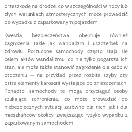
przeszkodę na drodze, co w szczególności w nocy lub
złych warunkach atmosferycznych może prowadzić
do wypadku z zaparkowanym pojazdem.
Kwestia bezpieczeństwa obejmuje również
zagrożenia takie jak wandalizm i uszczerbek na
zdrowiu. Porzucone samochody często stają się
celem aktów wandalizmu, co nie tylko pogarsza ich
stan, ale może także stanowić zagrożenie dla osób w
otoczeniu — na przykład przez rozbite szyby czy
ostre elementy karoserii wystające po zniszczeniach.
Ponadto, samochody te mogą przyciągać osoby
szukające schronienia, co może prowadzić do
niebezpiecznych sytuacji zarówno dla nich, jak i dla
mieszkańców okolicy, zwiększając ryzyko wypadku z
zaparkowanym samochodem.