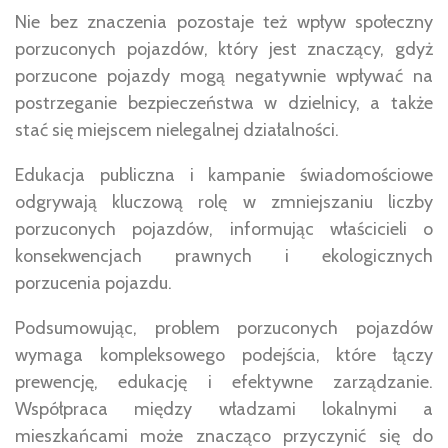
Nie bez znaczenia pozostaje też wpływ społeczny
porzuconych pojazdów, który jest znaczący, gdyż
porzucone pojazdy mogą negatywnie wpływać na
postrzeganie bezpieczeństwa w dzielnicy, a także
stać się miejscem nielegalnej działalności.
Edukacja publiczna i kampanie świadomościowe
odgrywają kluczową rolę w zmniejszaniu liczby
porzuconych pojazdów, informując właścicieli o
konsekwencjach prawnych i ekologicznych
porzucenia pojazdu.
Podsumowując, problem porzuconych pojazdów
wymaga kompleksowego podejścia, które łączy
prewencję, edukację i efektywne zarządzanie.
Współpraca między władzami lokalnymi a
mieszkańcami może znacząco przyczynić się do