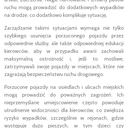
ruchu mogą prowadzić do dodatkowych wypadków
na drodze, co dodatkowo komplikuje sytuację.
Zarządzanie takimi sytuacjami wymaga nie tylko
szybkiego usunięcia porzuconego pojazdu przez
odpowiednie służby, ale także odpowiedniej edukacji
kierowców, aby w przypadku awarii zachowali
maksymalną ostrożność i, jeśli to możliwe,
zatrzymywali swoje pojazdy w miejscach, które nie
zagrażają bezpieczeństwu ruchu drogowego.
Porzucone pojazdy na osiedlach i ulicach miejskich
mogą prowadzić do poważnych zagrożeń. Ich
nieprzemyślane umiejscowienie często powoduje
utrudnienie widoczności dla kierowców, co zwiększa
ryzyko wypadków, szczególnie w rejonach, gdzie
występuje dużo pieszych, w tym dzieci czy