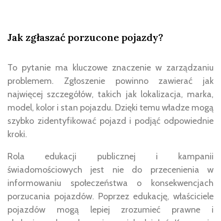
Jak zgłaszać porzucone pojazdy?
To pytanie ma kluczowe znaczenie w zarządzaniu
problemem. Zgłoszenie powinno zawierać jak
najwięcej szczegółów, takich jak lokalizacja, marka,
model, kolor i stan pojazdu. Dzięki temu władze mogą
szybko zidentyfikować pojazd i podjąć odpowiednie
kroki.
Rola edukacji publicznej i kampanii
świadomościowych jest nie do przecenienia w
informowaniu społeczeństwa o konsekwencjach
porzucania pojazdów. Poprzez edukację, właściciele
pojazdów mogą lepiej zrozumieć prawne i