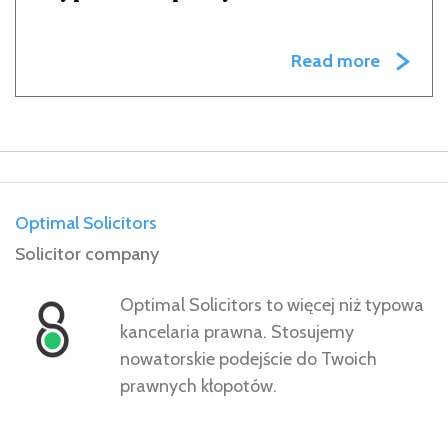
Read more
Optimal Solicitors
Solicitor company
Optimal Solicitors to więcej niż typowa
kancelaria prawna. Stosujemy
nowatorskie podejście do Twoich
prawnych kłopotów.