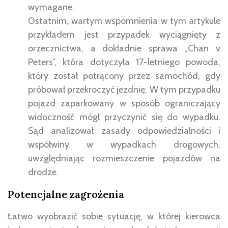
wymagane.
Ostatnim, wartym wspomnienia w tym artykule
przykładem jest przypadek wyciągnięty z
orzecznictwa, a dokładnie sprawa „Chan v
Peters”, która dotyczyła 17-letniego powoda,
który został potrącony przez samochód, gdy
próbował przekroczyć jezdnię. W tym przypadku
pojazd zaparkowany w sposób ograniczający
widoczność mógł przyczynić się do wypadku.
Sąd analizował zasady odpowiedzialności i
współwiny w wypadkach drogowych,
uwzględniając rozmieszczenie pojazdów na
drodze.
Potencjalne zagrożenia
Łatwo wyobrazić sobie sytuację, w której kierowca