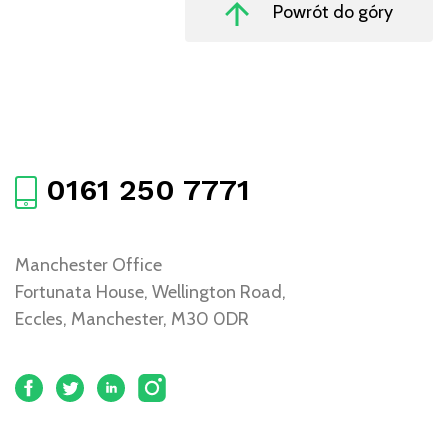
Powrót do góry
0161 250 7771
Manchester Office
Fortunata House, Wellington Road,
Eccles, Manchester, M30 0DR