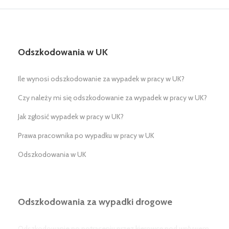
Odszkodowania w UK
Ile wynosi odszkodowanie za wypadek w pracy w UK?
Czy należy mi się odszkodowanie za wypadek w pracy w UK?
Jak zgłosić wypadek w pracy w UK?
Prawa pracownika po wypadku w pracy w UK
Odszkodowania w UK
Odszkodowania za wypadki drogowe
Odszkodowanie po potrąceniu przez kierowcę pod wpływem