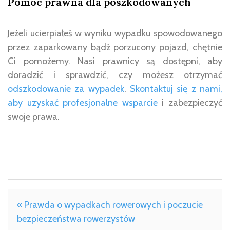
Pomoc prawna dla poszkodowanych
Jeżeli ucierpiałeś w wyniku wypadku spowodowanego
przez zaparkowany bądź porzucony pojazd, chętnie
Ci pomożemy. Nasi prawnicy są dostępni, aby
doradzić i sprawdzić, czy możesz otrzymać
odszkodowanie za wypadek
.
Skontaktuj się z nami,
aby uzyskać profesjonalne wsparcie
i zabezpieczyć
swoje prawa.
« Prawda o wypadkach rowerowych i poczucie
bezpieczeństwa rowerzystów