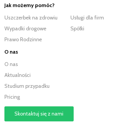
Jak możemy pomóc?
Uszczerbek na zdrowiu
Usługi dla firm
Wypadki drogowe
Spółki
Prawo Rodzinne
O nas
O nas
Aktualności
Studium przypadku
Pricing
Skontaktuj się z nami