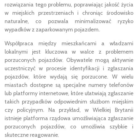
rozwiązania tego problemu, poprawiając jakość życia
w miejskich przestrzeniach i chroniąc środowisko
naturalne, co pozwala minimalizować ryzyko
wypadków z zaparkowanym pojazdem.
Współpraca między mieszkańcami a władzami
lokalnymi jest kluczowa w walce z problemem
porzuconych pojazdów. Obywatele mogą aktywnie
uczestniczyć w procesie identyfikacji i zgłaszania
pojazdów, które wydają się porzucone. W wielu
miastach dostępne są specjalne numery telefonów
lub platformy internetowe, które ułatwiają zgłaszanie
takich przypadków odpowiednim służbom miejskim
czy policyjnym. Na przykład, w Wielkiej Brytanii
istnieje platforma rządowa umożliwiająca zgłaszanie
porzuconych pojazdów, co umożliwia szybkie i
skuteczne reagowanie.