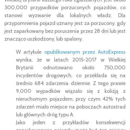
300,000 przypadków porzuconych pojazdów, co
stanowi wyzwanie dla lokalnych władz. Dla
przypomnienia pojazd uznany jest za porzucony, gdy
jest zaparkowany bez poruszenia przez 28 dni lub jest
znacząco uszkodzony, lub spalony.
W artykule
opublikowanym przez AutoExpress
wynika, że w latach 2015-2017 w Wielkiej
Brytanii odnotowano około 750,000
incydentów drogowych, co przekłada się na
średnio 684 zdarzenia dziennie. Z tego prawie
9,000 wypadków wiązało się z kolizją z
nieruchomym pojazdem, przy czym 42% tych
zdarzeń miało miejsce na poboczach autostrad
lub głównych dróg typu A.
Jako jeden z przykładów konsekwencji