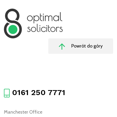
Powrót do góry
0161 250 7771
Manchester Office