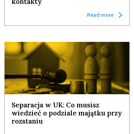
kontakty
Read more
Separacja w UK: Co musisz
wiedzieć o podziale majątku przy
rozstaniu