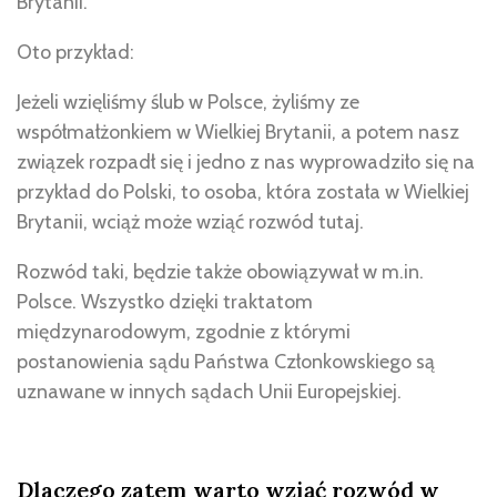
Brytanii.
Oto przykład:
Jeżeli wzięliśmy ślub w Polsce, żyliśmy ze
współmałżonkiem w Wielkiej Brytanii, a potem nasz
związek rozpadł się i jedno z nas wyprowadziło się na
przykład do Polski, to osoba, która została w Wielkiej
Brytanii, wciąż może wziąć rozwód tutaj.
Rozwód taki, będzie także obowiązywał w m.in.
Polsce. Wszystko dzięki traktatom
międzynarodowym, zgodnie z którymi
postanowienia sądu Państwa Członkowskiego są
uznawane w innych sądach Unii Europejskiej.
Dlaczego zatem warto wziąć rozwód w