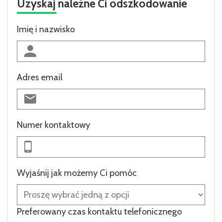
Uzyskaj należne Ci odszkodowanie
Imię i nazwisko
Adres email
Numer kontaktowy
Wyjaśnij jak możemy Ci pomóc
Preferowany czas kontaktu telefonicznego