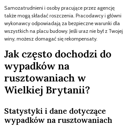
Samozatrudnieni i osoby pracujące przez agencję
także mogą składać roszczenia. Pracodawcy i główni
wykonawcy odpowiadają za bezpieczne warunki dla
wszystkich na placu budowy. Jeśli uraz nie był z Twojej
winy, możesz domagać się rekompensaty.
Jak często dochodzi do
wypadków na
rusztowaniach w
Wielkiej Brytanii?
Statystyki i dane dotyczące
wypadków na rusztowaniach