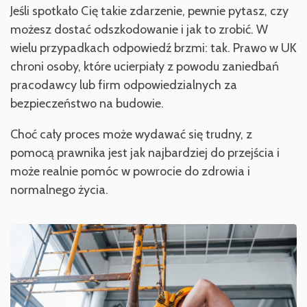
Jeśli spotkało Cię takie zdarzenie, pewnie pytasz, czy
możesz dostać odszkodowanie i jak to zrobić. W
wielu przypadkach odpowiedź brzmi: tak. Prawo w UK
chroni osoby, które ucierpiały z powodu zaniedbań
pracodawcy lub firm odpowiedzialnych za
bezpieczeństwo na budowie.
Choć cały proces może wydawać się trudny, z
pomocą prawnika jest jak najbardziej do przejścia i
może realnie pomóc w powrocie do zdrowia i
normalnego życia.