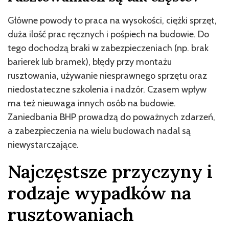
Główne powody to praca na wysokości, ciężki sprzęt,
duża ilość prac ręcznych i pośpiech na budowie. Do
tego dochodzą braki w zabezpieczeniach (np. brak
barierek lub bramek), błędy przy montażu
rusztowania, używanie niesprawnego sprzętu oraz
niedostateczne szkolenia i nadzór. Czasem wpływ
ma też nieuwaga innych osób na budowie.
Zaniedbania BHP prowadzą do poważnych zdarzeń,
a zabezpieczenia na wielu budowach nadal są
niewystarczające.
Najczęstsze przyczyny i
rodzaje wypadków na
rusztowaniach