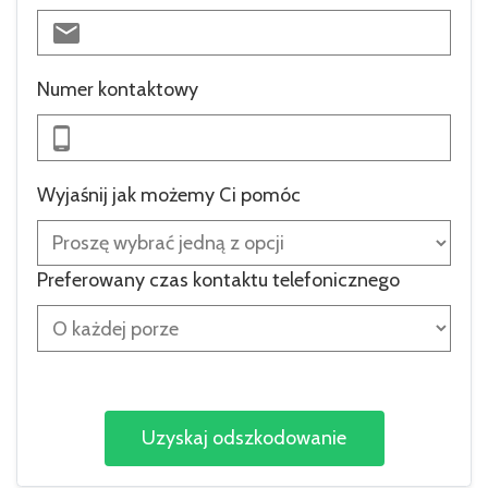
Numer kontaktowy
Wyjaśnij jak możemy Ci pomóc
Preferowany czas kontaktu telefonicznego