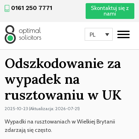
0161 250 7771
Skontaktuj się z
nami
PL
Odszkodowanie za
wypadek na
rusztowaniu w UK
2025-10-23 (Aktualizacja: 2026-07-21)
Wypadki na rusztowaniach w Wielkiej Brytanii
zdarzają się często.