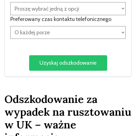
Preferowany czas kontaktu telefonicznego
Odszkodowanie za
wypadek na rusztowaniu
w UK – ważne