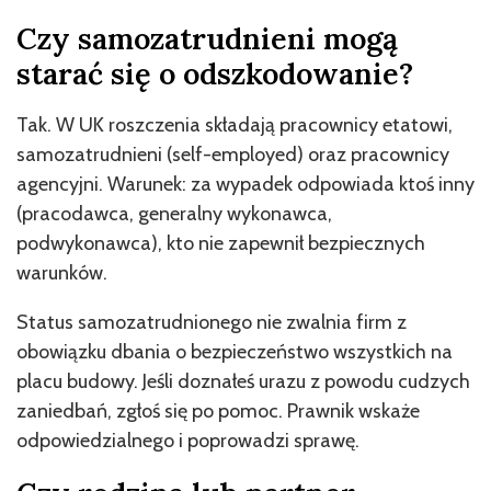
Czy samozatrudnieni mogą
starać się o odszkodowanie?
Tak. W UK roszczenia składają pracownicy etatowi,
samozatrudnieni (self-employed) oraz pracownicy
agencyjni. Warunek: za wypadek odpowiada ktoś inny
(pracodawca, generalny wykonawca,
podwykonawca), kto nie zapewnił bezpiecznych
warunków.
Status samozatrudnionego nie zwalnia firm z
obowiązku dbania o bezpieczeństwo wszystkich na
placu budowy. Jeśli doznałeś urazu z powodu cudzych
zaniedbań, zgłoś się po pomoc. Prawnik wskaże
odpowiedzialnego i poprowadzi sprawę.