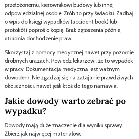
przełożonemu, kierownikowi budowy lub innej
odpowiedzialnej osobie. Zrób to przy świadku. Zadbaj
o wpis do księgi wypadków (accident book) lub
protokół i poproś o kopię. Brak zgłoszenia później
utrudnia dochodzenie praw.
Skorzystaj z pomocy medycznej nawet przy pozornie
drobnych urazach. Powiedz lekarzowi, że to wypadek
w pracy. Dokumentacja medyczna jest ważnym
dowodem. Nie zgadzaj się na zatajanie prawdziwych
okoliczności, nawet jeśli ktoś do tego namawia.
Jakie dowody warto zebrać po
wypadku?
Dowody mają duże znaczenie dla wyniku sprawy.
Zbierz jak najwięcej materiałów: