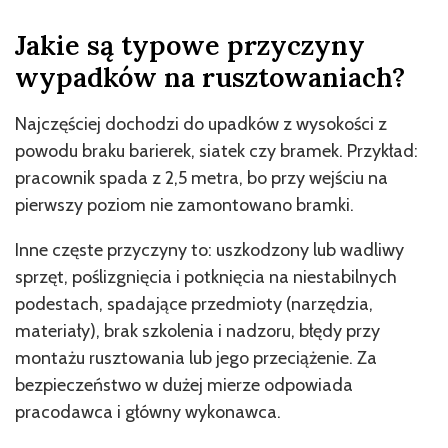
Jakie są typowe przyczyny
wypadków na rusztowaniach?
Najczęściej dochodzi do upadków z wysokości z
powodu braku barierek, siatek czy bramek. Przykład:
pracownik spada z 2,5 metra, bo przy wejściu na
pierwszy poziom nie zamontowano bramki.
Inne częste przyczyny to: uszkodzony lub wadliwy
sprzęt, poślizgnięcia i potknięcia na niestabilnych
podestach, spadające przedmioty (narzędzia,
materiały), brak szkolenia i nadzoru, błędy przy
montażu rusztowania lub jego przeciążenie. Za
bezpieczeństwo w dużej mierze odpowiada
pracodawca i główny wykonawca.