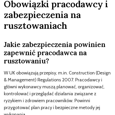
Obowiązki pracodawcy i
zabezpieczenia na
rusztowaniach
Jakie zabezpieczenia powinien
zapewnić pracodawca na
rusztowaniu?
W UK obowiązują przepisy, m.in. Construction (Design
& Management) Regulations 2007. Pracodawcy i
główni wykonawcy muszą planować, organizować,
kontrolować i przeglądać działania związane z
ryzykiem i zdrowiem pracowników. Powinni
przygotować plan pracy i bezpieczne metody jej
wykonania.