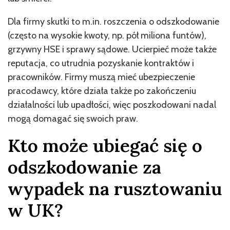
Dla firmy skutki to m.in. roszczenia o odszkodowanie
(często na wysokie kwoty, np. pół miliona funtów),
grzywny HSE i sprawy sądowe. Ucierpieć może także
reputacja, co utrudnia pozyskanie kontraktów i
pracowników. Firmy muszą mieć ubezpieczenie
pracodawcy, które działa także po zakończeniu
działalności lub upadłości, więc poszkodowani nadal
mogą domagać się swoich praw.
Kto może ubiegać się o
odszkodowanie za
wypadek na rusztowaniu
w UK?