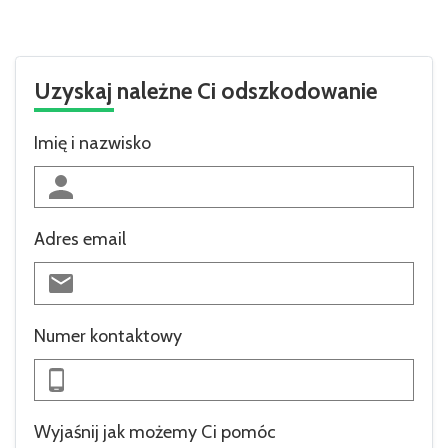
Uzyskaj należne Ci odszkodowanie
Imię i nazwisko
Adres email
Numer kontaktowy
Wyjaśnij jak możemy Ci pomóc