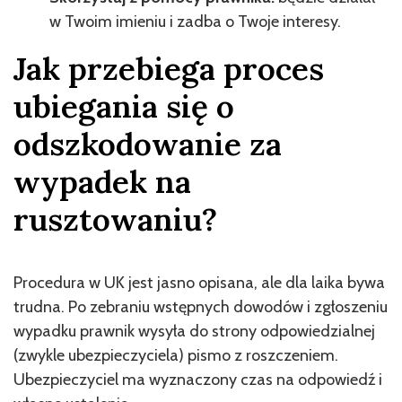
w Twoim imieniu i zadba o Twoje interesy.
Jak przebiega proces
ubiegania się o
odszkodowanie za
wypadek na
rusztowaniu?
Procedura w UK jest jasno opisana, ale dla laika bywa
trudna. Po zebraniu wstępnych dowodów i zgłoszeniu
wypadku prawnik wysyła do strony odpowiedzialnej
(zwykle ubezpieczyciela) pismo z roszczeniem.
Ubezpieczyciel ma wyznaczony czas na odpowiedź i