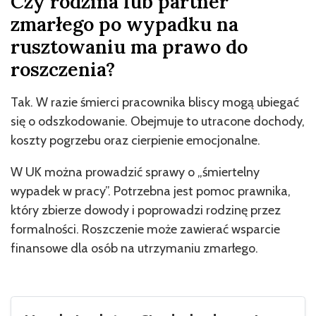
Czy rodzina lub partner
zmarłego po wypadku na
rusztowaniu ma prawo do
roszczenia?
Tak. W razie śmierci pracownika bliscy mogą ubiegać
się o odszkodowanie. Obejmuje to utracone dochody,
koszty pogrzebu oraz cierpienie emocjonalne.
W UK można prowadzić sprawy o „śmiertelny
wypadek w pracy”. Potrzebna jest pomoc prawnika,
który zbierze dowody i poprowadzi rodzinę przez
formalności. Roszczenie może zawierać wsparcie
finansowe dla osób na utrzymaniu zmarłego.