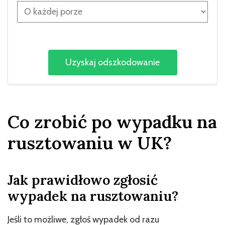
Co zrobić po wypadku na
rusztowaniu w UK?
Jak prawidłowo zgłosić
wypadek na rusztowaniu?
Jeśli to możliwe, zgłoś wypadek od razu