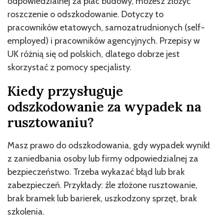
odpowiedzialnej za plac budowy, możesz złożyć
roszczenie o odszkodowanie. Dotyczy to
pracowników etatowych, samozatrudnionych (self-
employed) i pracowników agencyjnych. Przepisy w
UK różnią się od polskich, dlatego dobrze jest
skorzystać z pomocy specjalisty.
Kiedy przysługuje
odszkodowanie za wypadek na
rusztowaniu?
Masz prawo do odszkodowania, gdy wypadek wynikł
z zaniedbania osoby lub firmy odpowiedzialnej za
bezpieczeństwo. Trzeba wykazać błąd lub brak
zabezpieczeń. Przykłady: źle złożone rusztowanie,
brak bramek lub barierek, uszkodzony sprzęt, brak
szkolenia.