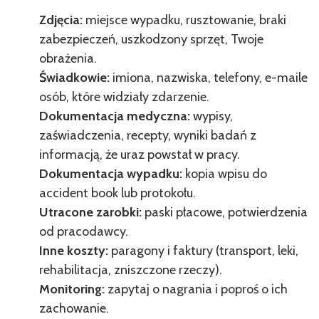
Zdjęcia:
miejsce wypadku, rusztowanie, braki
zabezpieczeń, uszkodzony sprzęt, Twoje
obrażenia.
Świadkowie:
imiona, nazwiska, telefony, e-maile
osób, które widziały zdarzenie.
Dokumentacja medyczna:
wypisy,
zaświadczenia, recepty, wyniki badań z
informacją, że uraz powstał w pracy.
Dokumentacja wypadku:
kopia wpisu do
accident book lub protokołu.
Utracone zarobki:
paski płacowe, potwierdzenia
od pracodawcy.
Inne koszty:
paragony i faktury (transport, leki,
rehabilitacja, zniszczone rzeczy).
Monitoring:
zapytaj o nagrania i poproś o ich
zachowanie.