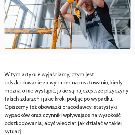
W tym artykule wyjaśniamy, czym jest
odszkodowanie za wypadek na rusztowaniu, kiedy
można o nie wystąpić, jakie są najczęstsze przyczyny
takich zdarzeń i jakie kroki podjąć po wypadku.
Opiszemy też obowiązki pracodawcy, statystyki
wypadków oraz czynniki wpływające na wysokość
odszkodowania, abyś wiedział, jak działać w takiej
sytuacji.