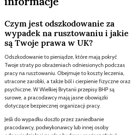
informacje
Czym jest odszkodowanie za
wypadek na rusztowaniu i jakie
są Twoje prawa w UK?
Odszkodowanie to pieniądze, które mają pokryć
Twoje straty po obrażeniach odniesionych podczas
pracy na rusztowaniu. Obejmuje to koszty leczenia,
utracone zarobki, a także ból i cierpienie fizyczne oraz
psychiczne. W Wielkiej Brytanii przepisy BHP są
surowe, a pracodawcy mają jasne obowiązki
dotyczące bezpiecznej organizacji pracy.
Jeśli do wypadku doszło przez zaniedbanie
pracodawcy, podwykonawcy lub innej osoby