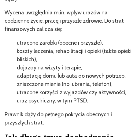
Wycena uwzględnia m.in. wpływ urazów na
codzienne życie, pracę i przyszłe zdrowie. Do strat
finansowych zalicza się:
utracone zarobki (obecne i przyszłe),
koszty leczenia, rehabilitacji i opieki (także opieki
bliskich),
dojazdy na wizyty i terapie,
adaptację domu lub auta do nowych potrzeb,
zniszczone mienie (np. ubrania, telefon),
utracone korzyści z wyjazdów czy aktywności,
uraz psychiczny, w tym PTSD.
Prawnik dąży do pełnego pokrycia obecnych i
przyszłych strat.