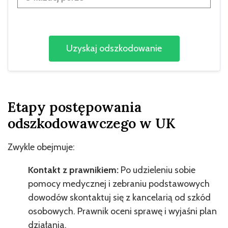
Etapy postępowania
odszkodowawczego w UK
Zwykle obejmuje:
Kontakt z prawnikiem:
Po udzieleniu sobie
pomocy medycznej i zebraniu podstawowych
dowodów skontaktuj się z kancelarią od szkód
osobowych. Prawnik oceni sprawę i wyjaśni plan
działania.