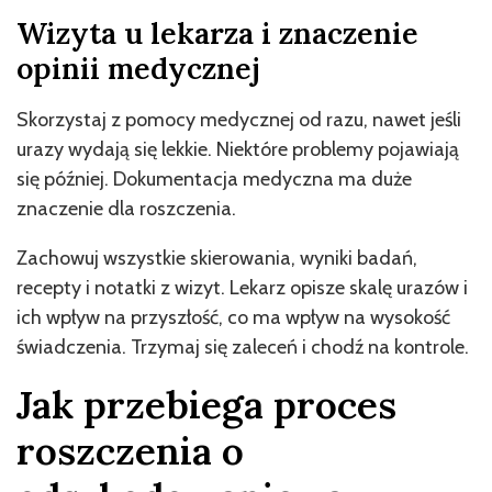
Wizyta u lekarza i znaczenie
opinii medycznej
Skorzystaj z pomocy medycznej od razu, nawet jeśli
urazy wydają się lekkie. Niektóre problemy pojawiają
się później. Dokumentacja medyczna ma duże
znaczenie dla roszczenia.
Zachowuj wszystkie skierowania, wyniki badań,
recepty i notatki z wizyt. Lekarz opisze skalę urazów i
ich wpływ na przyszłość, co ma wpływ na wysokość
świadczenia. Trzymaj się zaleceń i chodź na kontrole.
Jak przebiega proces
roszczenia o