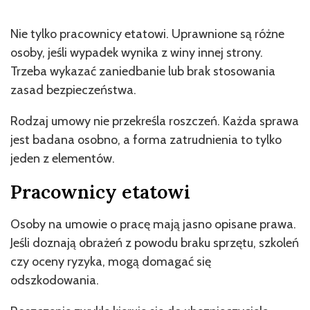
Nie tylko pracownicy etatowi. Uprawnione są różne
osoby, jeśli wypadek wynika z winy innej strony.
Trzeba wykazać zaniedbanie lub brak stosowania
zasad bezpieczeństwa.
Rodzaj umowy nie przekreśla roszczeń. Każda sprawa
jest badana osobno, a forma zatrudnienia to tylko
jeden z elementów.
Pracownicy etatowi
Osoby na umowie o pracę mają jasno opisane prawa.
Jeśli doznają obrażeń z powodu braku sprzętu, szkoleń
czy oceny ryzyka, mogą domagać się
odszkodowania.