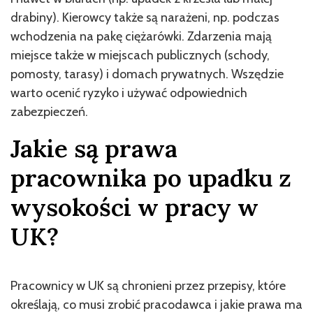
drabiny). Kierowcy także są narażeni, np. podczas
wchodzenia na pakę ciężarówki. Zdarzenia mają
miejsce także w miejscach publicznych (schody,
pomosty, tarasy) i domach prywatnych. Wszędzie
warto ocenić ryzyko i używać odpowiednich
zabezpieczeń.
Jakie są prawa
pracownika po upadku z
wysokości w pracy w
UK?
Pracownicy w UK są chronieni przez przepisy, które
określają, co musi zrobić pracodawca i jakie prawa ma