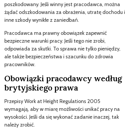
poszkodowany. Jeśli winny jest pracodawca, można
żądać odszkodowania za obrażenia, utratę dochodu i
inne szkody wynikłe z zaniedbań.
Pracodawca ma prawny obowiązek zapewnić
bezpieczne warunki pracy. Jeśli tego nie zrobi,
odpowiada za skutki. To sprawa nie tylko pieniędzy,
ale także bezpieczeństwa i szacunku do zdrowia
pracowników.
Obowiązki pracodawcy według
brytyjskiego prawa
Przepisy Work at Height Regulations 2005
wymagają, aby w miarę możliwości unikać pracy na
wysokości. Jeśli da się wykonać zadanie inaczej, tak
należy zrobić.