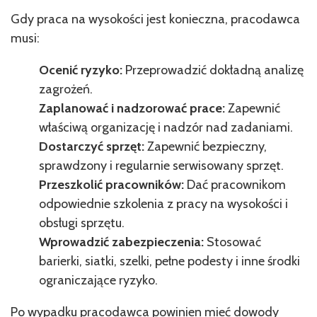
Gdy praca na wysokości jest konieczna, pracodawca
musi:
Ocenić ryzyko:
Przeprowadzić dokładną analizę
zagrożeń.
Zaplanować i nadzorować prace:
Zapewnić
właściwą organizację i nadzór nad zadaniami.
Dostarczyć sprzęt:
Zapewnić bezpieczny,
sprawdzony i regularnie serwisowany sprzęt.
Przeszkolić pracowników:
Dać pracownikom
odpowiednie szkolenia z pracy na wysokości i
obsługi sprzętu.
Wprowadzić zabezpieczenia:
Stosować
barierki, siatki, szelki, pełne podesty i inne środki
ograniczające ryzyko.
Po wypadku pracodawca powinien mieć dowody