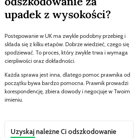
odszkodowanie za
upadek z wysokości?
Postępowanie w UK ma zwykle podobny przebieg i
składa się z kilku etapów. Dobrze wiedzieć, czego się
spodziewać. To proces, który zwykle trwa i wymaga
cierpliwości oraz dokładności.
Każda sprawa jest inna, dlatego pomoc prawnika od
początku bywa bardzo pomocna. Prawnik prowadzi
korespondencję, zbiera dowody i negocjuje w Twoim
imieniu.
Uzyskaj należne Ci odszkodowanie