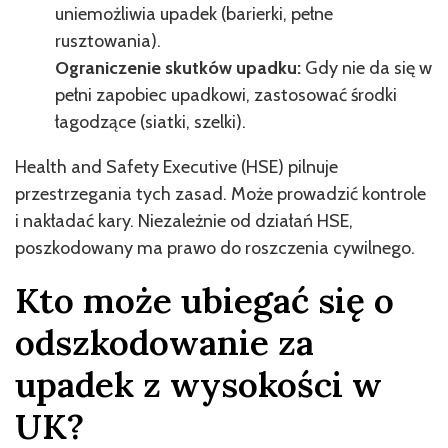
uniemożliwia upadek (barierki, pełne
rusztowania).
Ograniczenie skutków upadku:
Gdy nie da się w
pełni zapobiec upadkowi, zastosować środki
łagodzące (siatki, szelki).
Health and Safety Executive (HSE) pilnuje
przestrzegania tych zasad. Może prowadzić kontrole
i nakładać kary. Niezależnie od działań HSE,
poszkodowany ma prawo do roszczenia cywilnego.
Kto może ubiegać się o
odszkodowanie za
upadek z wysokości w
UK?