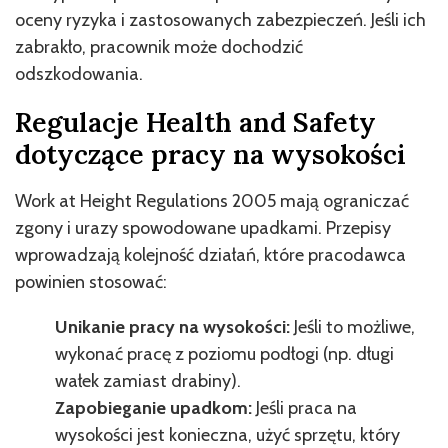
oceny ryzyka i zastosowanych zabezpieczeń. Jeśli ich
zabrakło, pracownik może dochodzić
odszkodowania.
Regulacje Health and Safety
dotyczące pracy na wysokości
Work at Height Regulations 2005 mają ograniczać
zgony i urazy spowodowane upadkami. Przepisy
wprowadzają kolejność działań, które pracodawca
powinien stosować:
Unikanie pracy na wysokości:
Jeśli to możliwe,
wykonać pracę z poziomu podłogi (np. długi
wałek zamiast drabiny).
Zapobieganie upadkom:
Jeśli praca na
wysokości jest konieczna, użyć sprzętu, który