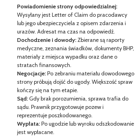
Powiadomienie strony odpowiedzialnej:
Wysyłany jest Letter of Claim do pracodawcy
lub jego ubezpieczyciela z opisem zdarzenia i
urazów. Adresat ma czas na odpowiedź.
Dochodzenie i dowody:
Zbierane są raporty
medyczne, zeznania świadków, dokumenty BHP,
materiały z miejsca wypadku oraz dane o
stratach finansowych.
Negocjacje:
Po zebraniu materiału dowodowego
strony próbują dojść do ugody. Większość spraw
kończy się na tym etapie.
Sąd:
Gdy brak porozumienia, sprawa trafia do
sądu. Prawnik przygotowuje pozew i
reprezentuje poszkodowanego.
Wypłata:
Po ugodzie lub wyroku odszkodowanie
jest wypłacane.