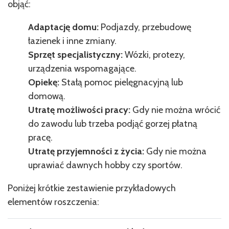
objąć:
Adaptację domu:
Podjazdy, przebudowę
łazienek i inne zmiany.
Sprzęt specjalistyczny:
Wózki, protezy,
urządzenia wspomagające.
Opiekę:
Stałą pomoc pielęgnacyjną lub
domową.
Utratę możliwości pracy:
Gdy nie można wrócić
do zawodu lub trzeba podjąć gorzej płatną
pracę.
Utratę przyjemności z życia:
Gdy nie można
uprawiać dawnych hobby czy sportów.
Poniżej krótkie zestawienie przykładowych
elementów roszczenia: