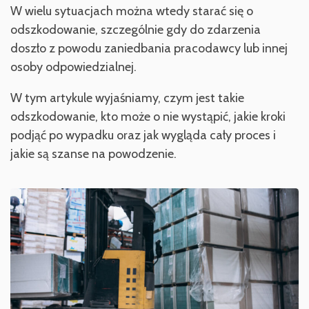
W wielu sytuacjach można wtedy starać się o
odszkodowanie, szczególnie gdy do zdarzenia
doszło z powodu zaniedbania pracodawcy lub innej
osoby odpowiedzialnej.
W tym artykule wyjaśniamy, czym jest takie
odszkodowanie, kto może o nie wystąpić, jakie kroki
podjąć po wypadku oraz jak wygląda cały proces i
jakie są szanse na powodzenie.