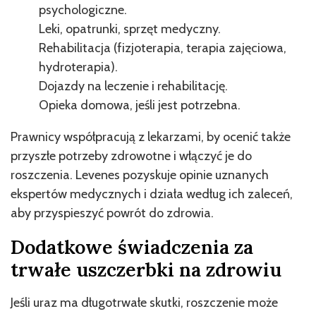
psychologiczne.
Leki, opatrunki, sprzęt medyczny.
Rehabilitacja (fizjoterapia, terapia zajęciowa,
hydroterapia).
Dojazdy na leczenie i rehabilitację.
Opieka domowa, jeśli jest potrzebna.
Prawnicy współpracują z lekarzami, by ocenić także
przyszłe potrzeby zdrowotne i włączyć je do
roszczenia. Levenes pozyskuje opinie uznanych
ekspertów medycznych i działa według ich zaleceń,
aby przyspieszyć powrót do zdrowia.
Dodatkowe świadczenia za
trwałe uszczerbki na zdrowiu
Jeśli uraz ma długotrwałe skutki, roszczenie może