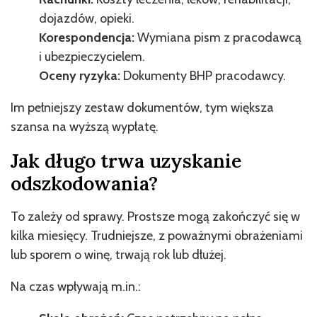
dojazdów, opieki.
Korespondencja:
Wymiana pism z pracodawcą
i ubezpieczycielem.
Oceny ryzyka:
Dokumenty BHP pracodawcy.
Im pełniejszy zestaw dokumentów, tym większa
szansa na wyższą wypłatę.
Jak długo trwa uzyskanie
odszkodowania?
To zależy od sprawy. Prostsze mogą zakończyć się w
kilka miesięcy. Trudniejsze, z poważnymi obrażeniami
lub sporem o winę, trwają rok lub dłużej.
Na czas wpływają m.in.: