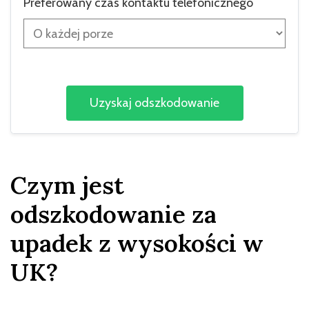
Preferowany czas kontaktu telefonicznego
Czym jest
odszkodowanie za
upadek z wysokości w
UK?