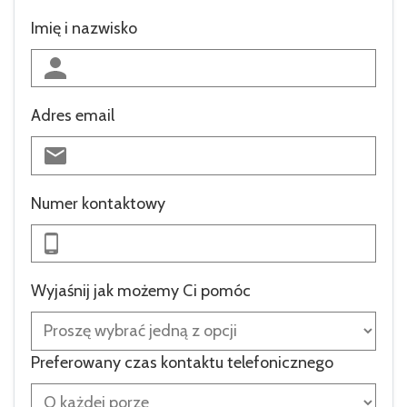
Imię i nazwisko
Adres email
Numer kontaktowy
Wyjaśnij jak możemy Ci pomóc
Preferowany czas kontaktu telefonicznego