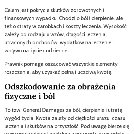
Celem jest pokrycie skutków zdrowotnych i
finansowych wypadku. Chodzi o ból i cierpienie, ale
też o straty w zarobkach i koszty leczenia. Wysokość
zależy od rodzaju urazów, długości leczenia,
utraconych dochodów, wydatków na leczenie i
wpływu na życie codzienne.
Prawnik pomaga oszacować wszystkie elementy
roszczenia, aby uzyskać pełną i uczciwą kwotę.
Odszkodowanie za obrażenia
fizyczne i ból
To tzw. General Damages za ból, cierpienie i utratę
wygód życia. Kwota zależy od ciężkości urazu, czasu
leczenia i skutków na przyszłość. Pod uwagę bierze się