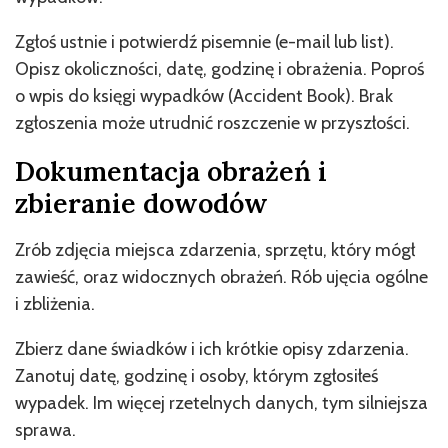
Zgłoś ustnie i potwierdź pisemnie (e-mail lub list).
Opisz okoliczności, datę, godzinę i obrażenia. Poproś
o wpis do księgi wypadków (Accident Book). Brak
zgłoszenia może utrudnić roszczenie w przyszłości.
Dokumentacja obrażeń i
zbieranie dowodów
Zrób zdjęcia miejsca zdarzenia, sprzętu, który mógł
zawieść, oraz widocznych obrażeń. Rób ujęcia ogólne
i zbliżenia.
Zbierz dane świadków i ich krótkie opisy zdarzenia.
Zanotuj datę, godzinę i osoby, którym zgłosiłeś
wypadek. Im więcej rzetelnych danych, tym silniejsza
sprawa.