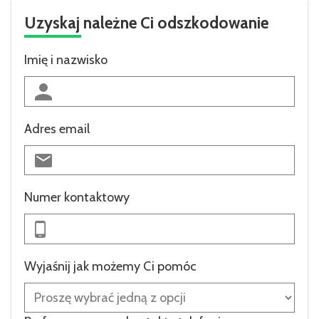
Uzyskaj należne Ci odszkodowanie
Imię i nazwisko
Adres email
Numer kontaktowy
Wyjaśnij jak możemy Ci pomóc