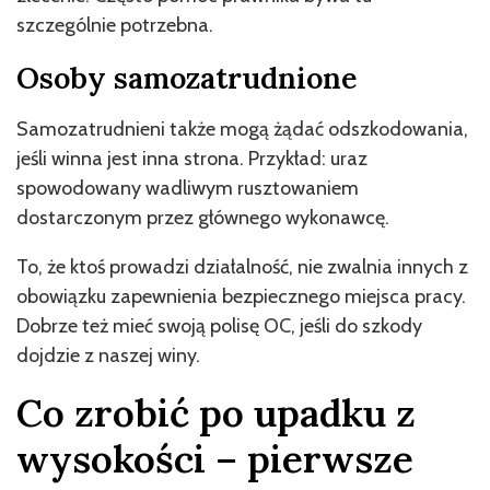
szczególnie potrzebna.
Osoby samozatrudnione
Samozatrudnieni także mogą żądać odszkodowania,
jeśli winna jest inna strona. Przykład: uraz
spowodowany wadliwym rusztowaniem
dostarczonym przez głównego wykonawcę.
To, że ktoś prowadzi działalność, nie zwalnia innych z
obowiązku zapewnienia bezpiecznego miejsca pracy.
Dobrze też mieć swoją polisę OC, jeśli do szkody
dojdzie z naszej winy.
Co zrobić po upadku z
wysokości – pierwsze