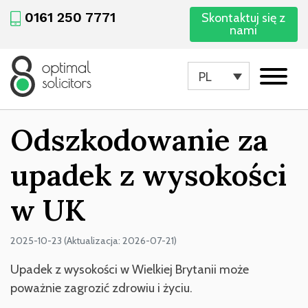
0161 250 7771
Skontaktuj się z
nami
PL
Odszkodowanie za
upadek z wysokości
w UK
2025-10-23 (Aktualizacja: 2026-07-21)
Upadek z wysokości w Wielkiej Brytanii może
poważnie zagrozić zdrowiu i życiu.