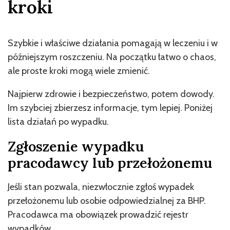
kroki
Szybkie i właściwe działania pomagają w leczeniu i w
późniejszym roszczeniu. Na początku łatwo o chaos,
ale proste kroki mogą wiele zmienić.
Najpierw zdrowie i bezpieczeństwo, potem dowody.
Im szybciej zbierzesz informacje, tym lepiej. Poniżej
lista działań po wypadku.
Zgłoszenie wypadku
pracodawcy lub przełożonemu
Jeśli stan pozwala, niezwłocznie zgłoś wypadek
przełożonemu lub osobie odpowiedzialnej za BHP.
Pracodawca ma obowiązek prowadzić rejestr
wypadków.