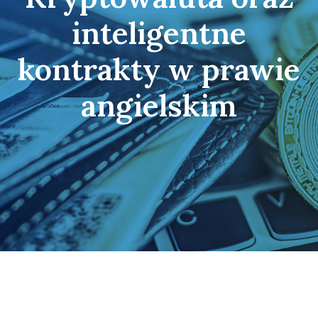
inteligentne
kontrakty w prawie
angielskim