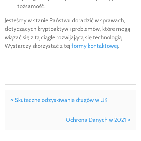
tożsamość.
Jesteśmy w stanie Państwu doradzić w sprawach,
dotyczących kryptoaktyw i problemów, które mogą
wiązać się z tą ciągle rozwijającą się technologią.
Wystarczy skorzystać z tej
formy kontaktowej
.
« Skuteczne odzyskiwanie długów w UK
Ochrona Danych w 2021 »