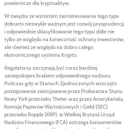
powiernicze dla kryptoaktyw.
W związku ze wzrostem zainteresowania tego typu
dobrami niezwykle ważnym jest rozwój jurysprudencji
i odpowiednie sklasyfikowanie tego typu dóbr nie
tylko ze względu na konieczność ochrony inwestorów,
ale również ze względu na dobro całego
ekonomicznego systemu Krypto.
Regulatorzy zaczynają być coraz bardziej
zaniepokojeni brakiem odpowiedniego nadzoru.
Podczas gdy w Stanach Zjednoczonych wszczęto
postępowanie zainicjowane przez Prokuratora Stanu
Nowy York przeciwko Theter oraz przez Amerykańską
Komisję Papierów Wartościowych i Giełd (SEC)
przeciwko Ropple (XRP), w Wielkiej Brytanii Urząd
Nadzoru Finansowego (FCA) ostrzega konsumentów