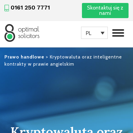
0161 250 7771
Skontaktuj się z
nami
PL
Prawo handlowe
>
Kryptowaluta oraz inteligentne
kontrakty w prawie angielskim
Kryptowaluta oraz