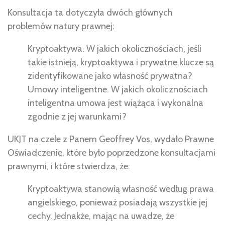
Konsultacja ta dotyczyła dwóch głównych
problemów natury prawnej:
Kryptoaktywa. W jakich okolicznościach, jeśli
takie istnieją, kryptoaktywa i prywatne klucze są
zidentyfikowane jako własność prywatna?
Umowy inteligentne. W jakich okolicznościach
inteligentna umowa jest wiążąca i wykonalna
zgodnie z jej warunkami?
UKJT na czele z Panem Geoffrey Vos, wydało Prawne
Oświadczenie, które było poprzedzone konsultacjami
prawnymi, i które stwierdza, że:
Kryptoaktywa stanowią własność według prawa
angielskiego, ponieważ posiadają wszystkie jej
cechy. Jednakże, mając na uwadze, że