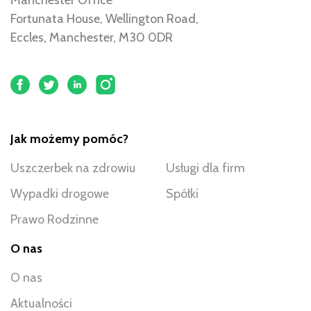
Fortunata House, Wellington Road,
Eccles, Manchester, M30 0DR
Jak możemy pomóc?
Uszczerbek na zdrowiu
Usługi dla firm
Wypadki drogowe
Spółki
Prawo Rodzinne
O nas
O nas
Aktualności