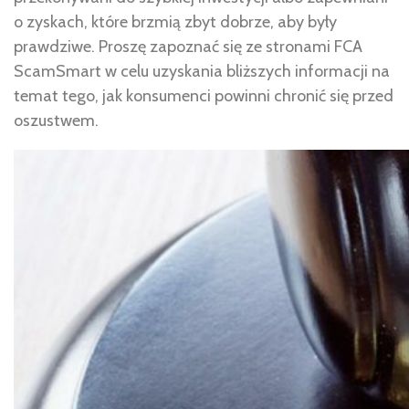
o zyskach, które brzmią zbyt dobrze, aby były
prawdziwe. Proszę zapoznać się ze stronami FCA
ScamSmart w celu uzyskania bliższych informacji na
temat tego, jak konsumenci powinni chronić się przed
oszustwem.