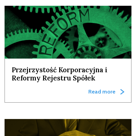
Przejrzystość Korporacyjna i
Reformy Rejestru Spółek
Read more