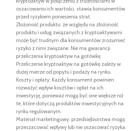
kryptoaktyw w połączeniu z trudnościami w
oszacowaniu ich wartości, stawia konsumentów
przed ryzykiem poniesienia strat.
Złożoność produktu: ze względu na złożoność
produktu i usług związanych z kryptoaktywami
może być trudnym dla konsumentów zrozumieć
ryzyko z nimi związane. Nie ma gwarancji
przeliczenia kryptoaktyw na gotówkę.
Przeliczenie kryptoaktyw na gotówkę zależy w
dużej mierze od popytu i podaży na rynku.
Koszty i opłaty: Każdy konsument powinien
rozważyć wpływ kosztów i opłat na ich
inwestycję, ponieważ mogą być one większe niż
te, które dotyczą produktów inwestycyjnych na
rynku regulowanym.
Materiał marketingowy: przedsiębiorstwa mogą
przeszacować wpływy lub nie oszacować ryzyka.