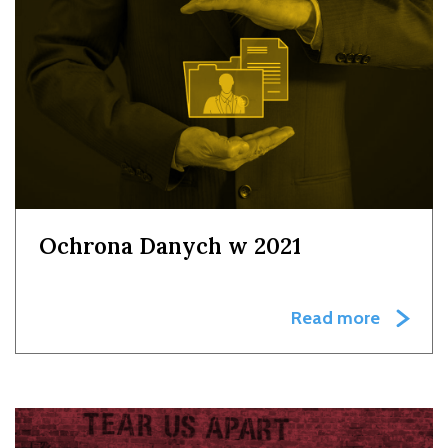
Ochrona Danych w 2021
Read more