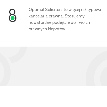
Optimal Solicitors to więcej niż typowa
kancelaria prawna. Stosujemy
nowatorskie podejście do Twoich
prawnych kłopotów.