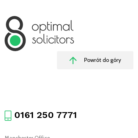
Powrót do góry
0161 250 7771
Manchester Office