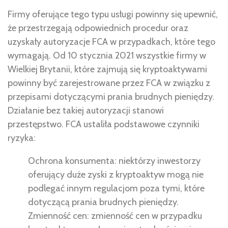
Firmy oferujące tego typu usługi powinny się upewnić,
że przestrzegają odpowiednich procedur oraz
uzyskały autoryzacje FCA w przypadkach, które tego
wymagają. Od 10 stycznia 2021 wszystkie firmy w
Wielkiej Brytanii, które zajmują się kryptoaktywami
powinny być zarejestrowane przez FCA w związku z
przepisami dotyczącymi prania brudnych pieniędzy.
Działanie bez takiej autoryzacji stanowi
przestępstwo. FCA ustaliła podstawowe czynniki
ryzyka:
Ochrona konsumenta: niektórzy inwestorzy
oferujący duże zyski z kryptoaktyw mogą nie
podlegać innym regulacjom poza tymi, które
dotyczącą prania brudnych pieniędzy.
Zmienność cen: zmienność cen w przypadku