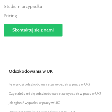
Studium przypadku
Pricing
Skontaktuj się z nami
Odszkodowania w UK
Ile wynosi odszkodowanie za wypadek w pracy w UK?
Czy należy mi się odszkodowanie za wypadek w pracy w UK?
Jak zgłosić wypadek w pracy w UK?