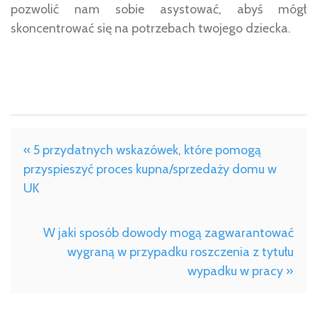
pozwolić nam sobie asystować, abyś mógł
skoncentrować się na potrzebach twojego dziecka.
« 5 przydatnych wskazówek, które pomogą
przyspieszyć proces kupna/sprzedaży domu w
UK
W jaki sposób dowody mogą zagwarantować
wygraną w przypadku roszczenia z tytułu
wypadku w pracy »