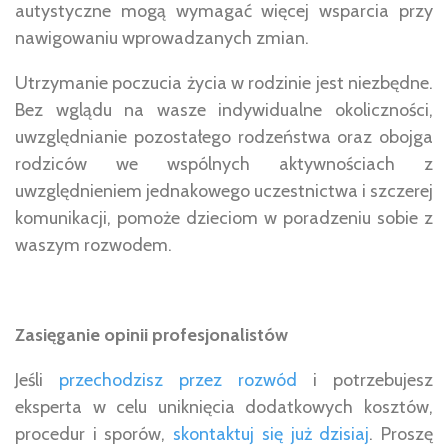
autystyczne mogą wymagać więcej wsparcia przy
nawigowaniu wprowadzanych zmian.
Utrzymanie poczucia życia w rodzinie jest niezbędne.
Bez wglądu na wasze indywidualne okoliczności,
uwzględnianie pozostałego rodzeństwa oraz obojga
rodziców we wspólnych aktywnościach z
uwzględnieniem jednakowego uczestnictwa i szczerej
komunikacji, pomoże dzieciom w poradzeniu sobie z
waszym rozwodem.
Zasięganie opinii profesjonalistów
Jeśli
przechodzisz przez rozwód
i potrzebujesz
eksperta w celu uniknięcia dodatkowych kosztów,
procedur i sporów,
skontaktuj się już dzisiaj
. Proszę