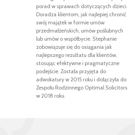
porad w sprawach dotyczących dzieci.
Doradza klientom, jak najlepiej chronić
swój majątek w formie umów
przedmałżeńskich, umów poślubnych
lub umów o współbycie. Stephanie
zobowiązuje się do osiągania jak
najlepszego rezultatu dla klientów,
stosując efektywne i pragmatyczne
podejście. Została przyjęta do
adwokatury w 2015 roku i dołączyła do
Zespołu Rodzinnego Optimal Solicitors
w 2018 roku.