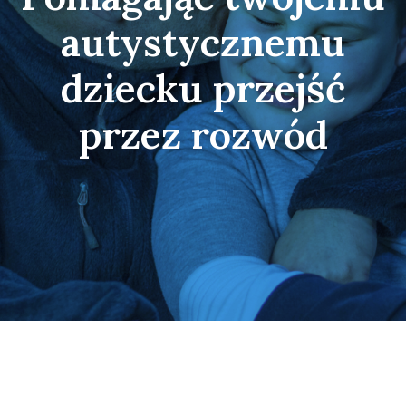
autystycznemu
dziecku przejść
przez rozwód