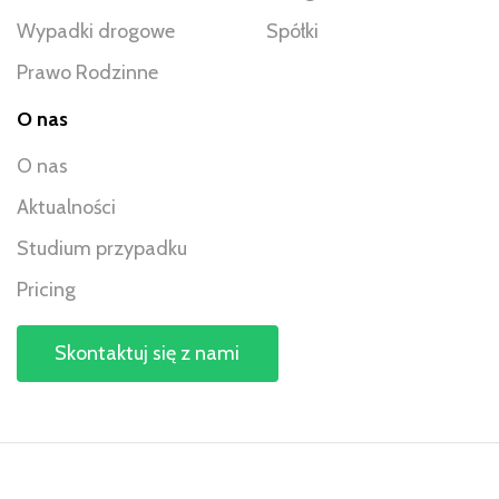
Wypadki drogowe
Spółki
Prawo Rodzinne
O nas
O nas
Aktualności
Studium przypadku
Pricing
Skontaktuj się z nami