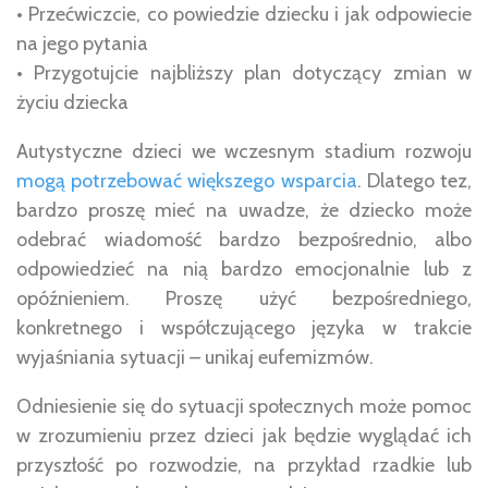
• Przećwiczcie, co powiedzie dziecku i jak odpowiecie
na jego pytania
• Przygotujcie najbliższy plan dotyczący zmian w
życiu dziecka
Autystyczne dzieci we wczesnym stadium rozwoju
mogą potrzebować większego wsparcia
. Dlatego tez,
bardzo proszę mieć na uwadze, że dziecko może
odebrać wiadomość bardzo bezpośrednio, albo
odpowiedzieć na nią bardzo emocjonalnie lub z
opóźnieniem. Proszę użyć bezpośredniego,
konkretnego i współczującego języka w trakcie
wyjaśniania sytuacji – unikaj eufemizmów.
Odniesienie się do sytuacji społecznych może pomoc
w zrozumieniu przez dzieci jak będzie wyglądać ich
przyszłość po rozwodzie, na przykład rzadkie lub