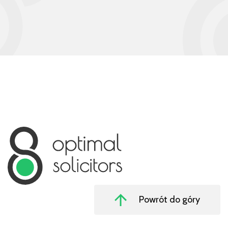
Powrót do góry