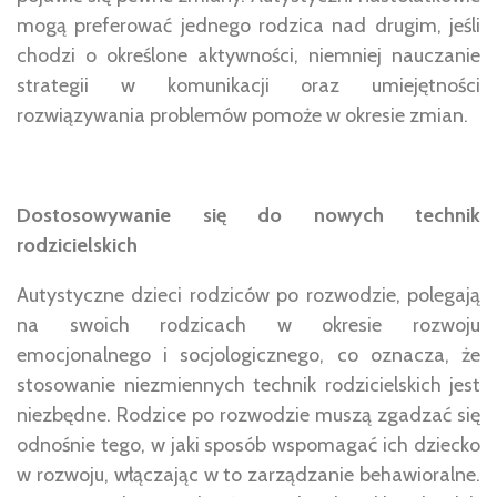
mogą preferować jednego rodzica nad drugim, jeśli
chodzi o określone aktywności, niemniej nauczanie
strategii w komunikacji oraz umiejętności
rozwiązywania problemów pomoże w okresie zmian.
Dostosowywanie się do nowych technik
rodzicielskich
Autystyczne dzieci rodziców po rozwodzie, polegają
na swoich rodzicach w okresie rozwoju
emocjonalnego i socjologicznego, co oznacza, że
stosowanie niezmiennych technik rodzicielskich jest
niezbędne. Rodzice po rozwodzie muszą zgadzać się
odnośnie tego, w jaki sposób wspomagać ich dziecko
w rozwoju, włączając w to zarządzanie behawioralne.