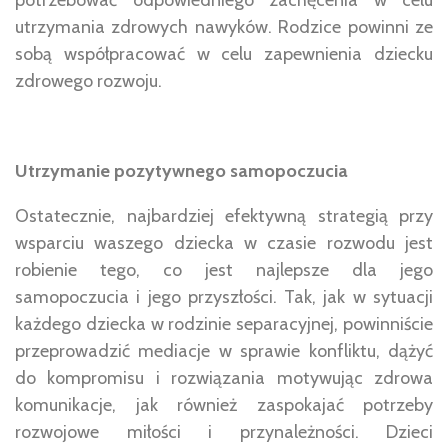
utrzymania zdrowych nawyków. Rodzice powinni ze
sobą współpracować w celu zapewnienia dziecku
zdrowego rozwoju.
Utrzymanie pozytywnego samopoczucia
Ostatecznie, najbardziej efektywną strategią przy
wsparciu waszego dziecka w czasie rozwodu jest
robienie tego, co jest najlepsze dla jego
samopoczucia i jego przyszłości. Tak, jak w sytuacji
każdego dziecka w rodzinie separacyjnej, powinniście
przeprowadzić mediacje w sprawie konfliktu, dążyć
do kompromisu i rozwiązania motywując zdrowa
komunikacje, jak również zaspokajać potrzeby
rozwojowe miłości i przynależności. Dzieci