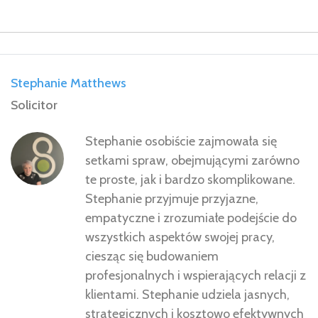
Stephanie Matthews
Solicitor
Stephanie osobiście zajmowała się
setkami spraw, obejmującymi zarówno
te proste, jak i bardzo skomplikowane.
Stephanie przyjmuje przyjazne,
empatyczne i zrozumiałe podejście do
wszystkich aspektów swojej pracy,
ciesząc się budowaniem
profesjonalnych i wspierających relacji z
klientami. Stephanie udziela jasnych,
strategicznych i kosztowo efektywnych