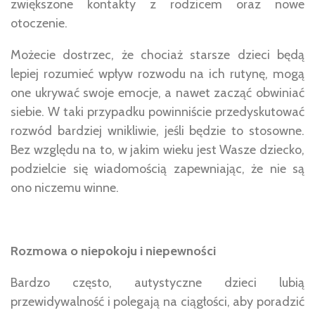
zwiększone kontakty z rodzicem oraz nowe
otoczenie.
Możecie dostrzec, że chociaż starsze dzieci będą
lepiej rozumieć wpływ rozwodu na ich rutynę, mogą
one ukrywać swoje emocje, a nawet zacząć obwiniać
siebie. W taki przypadku powinniście przedyskutować
rozwód bardziej wnikliwie, jeśli będzie to stosowne.
Bez względu na to, w jakim wieku jest Wasze dziecko,
podzielcie się wiadomością zapewniając, że nie są
ono niczemu winne.
Rozmowa o niepokoju i niepewności
Bardzo często, autystyczne dzieci lubią
przewidywalność i polegają na ciągłości, aby poradzić