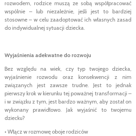
rozwodem, rodzice muszą ze sobą współpracować
wspólnie – lub niezależnie, jeśli jest to bardziej
stosowne – w celu zaadoptować ich własnych zasad
do indywidualnej sytuacji dziecka.
Wyjaśnienia adekwatne do rozwoju
Bez względu na wiek, czy typ twojego dziecka,
wyjaśnienie rozwodu oraz konsekwencji z nim
związanych jest zawsze trudne. Jest to jednak
pierwszy krok w kierunku tej poważnej transformacji –
i w związku z tym, jest bardzo ważnym, aby został on
wykonany prawidłowo. Jak wyjaśnić to twojemu
dziecku?
• Włącz w rozmowę oboje rodziców