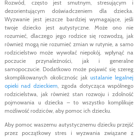
Rozwód, często jest smutnym, stresującym i
dezorientującym doświadczeniem dla dziecka.
Wyzwanie jest jeszcze bardziej wymagające, jeśli
twoje dziecko jest autystyczne. Może ono nie
rozumieć, dlaczego jego rodzice się rozwodzą, jak
również mogą nie rozumieć zmian w rutynie, a samo
rodzicielstwo może wywołać niepokój, wpłynąć na
poczucie przynależności, jak i generalne
samopoczucie. Dodatkowo może pojawić się szereg
skomplikowanych okolicznośc jak
ustalanie legalnej
opieki nad dzieckiem
, zgoda dotycząca wspólnego
rodzicielstwa, jak również stan rozwoju i zdolność
pojmowania u dziecka – to wszystko komplikuje
możliwość rodziców, aby pomoc ich dziecku.
Aby pomoc waszemu autystycznemu dziecku przejść
przez początkowy stres i wyzwania związane z