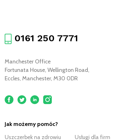
0161 250 7771
Manchester Office
Fortunata House, Wellington Road,
Eccles, Manchester, M30 0DR
Jak możemy pomóc?
Uszczerbek na zdrowiu
Usługi dla firm