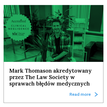
Mark Thomason akredytowany
przez The Law Society w
sprawach błędów medycznych
Read more