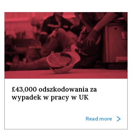
£43,000 odszkodowania za
wypadek w pracy w UK
Read more