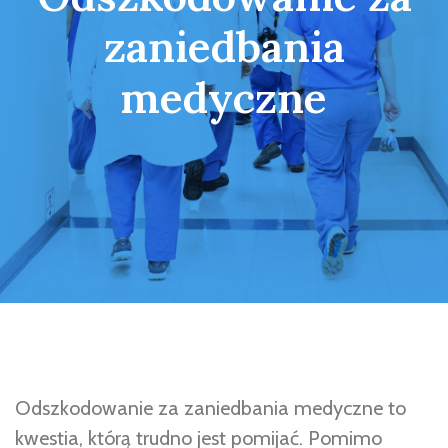
zaniedbania
medyczne
Odszkodowanie za zaniedbania medyczne to
kwestia, którą trudno jest pomijać. Pomimo