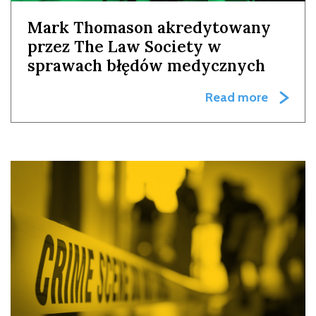
Mark Thomason akredytowany
przez The Law Society w
sprawach błędów medycznych
Read more