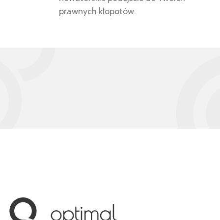
prawnych kłopotów.