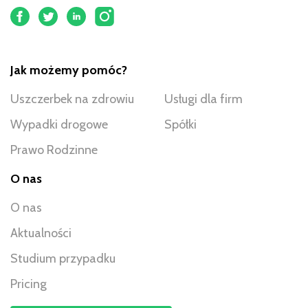
Jak możemy pomóc?
Uszczerbek na zdrowiu
Usługi dla firm
Wypadki drogowe
Spółki
Prawo Rodzinne
O nas
O nas
Aktualności
Studium przypadku
Pricing