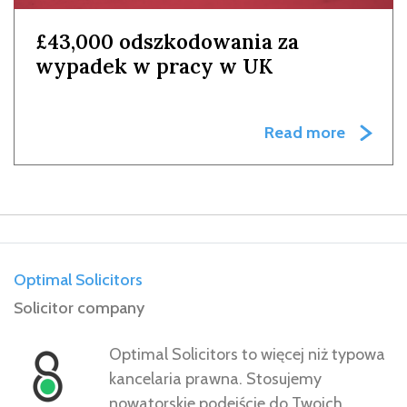
£43,000 odszkodowania za
wypadek w pracy w UK
Read more
Optimal Solicitors
Solicitor company
Optimal Solicitors to więcej niż typowa
kancelaria prawna. Stosujemy
nowatorskie podejście do Twoich