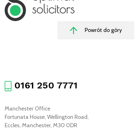
Powrót do góry
0161 250 7771
Manchester Office
Fortunata House, Wellington Road,
Eccles, Manchester, M30 0DR