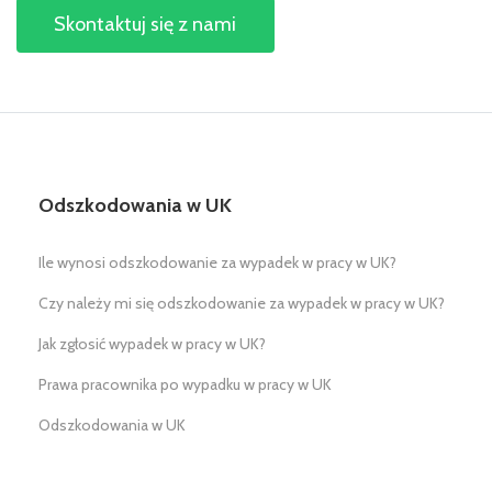
Skontaktuj się z nami
Odszkodowania w UK
Ile wynosi odszkodowanie za wypadek w pracy w UK?
Czy należy mi się odszkodowanie za wypadek w pracy w UK?
Jak zgłosić wypadek w pracy w UK?
Prawa pracownika po wypadku w pracy w UK
Odszkodowania w UK