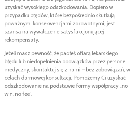
uzyskać wysokiego odszkodowania. Dopiero w
przypadku błędów, które bezpośrednio skutkują
poważnymi konsekwencjami zdrowotnymi, jest
szansa na wywalczenie satysfakcjonującej
rekompensaty.
Jeżeli masz pewność, że padłeś ofiarą lekarskiego
błędu lub niedopełnienia obowiązków przez personel
medyczny, skontaktuj się z nami – bez zobowiązań, w
celach darmowej konsultacji. Pomożemy Ci uzyskać
odszkodowanie na podstawie formy współpracy „no
win, no fee”.