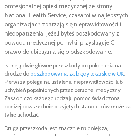
profesjonalnej opieki medycznej ze strony
National Health Service, czasami w najlepszych
organizacjach zdarzają się nieprawidłowości i
niedopatrzenia. Jeżeli byłeś poszkodowany z
powodu medycznej pomyłki, przysługuje Ci
prawo do ubiegania się o odszkodowanie.
Istnieją dwie główne przeszkody do pokonania na
drodze do
odszkodowania za błędy lekarskie w UK
.
Pierwsza polega na ustaleniu nieprawidłowości lub
uchybień popełnionych przez personel medyczny.
Zasadniczo każdego rodzaju pomoc świadczona
poniżej powszechnie przyjętych standardów może za
takie uchodzić.
Druga przeszkoda jest znacznie trudniejsza,