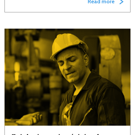
Read more