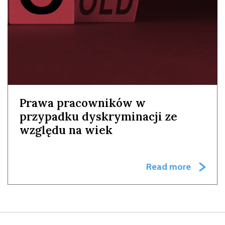
Prawa pracowników w
przypadku dyskryminacji ze
względu na wiek
Read more