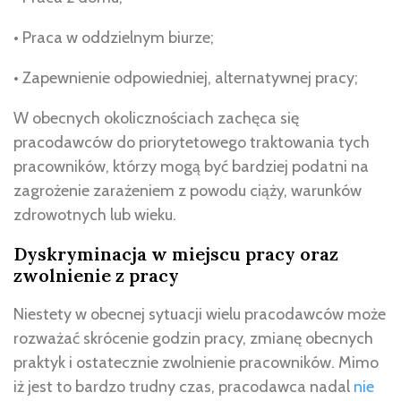
• Praca w oddzielnym biurze;
• Zapewnienie odpowiedniej, alternatywnej pracy;
W obecnych okolicznościach zachęca się
pracodawców do priorytetowego traktowania tych
pracowników, którzy mogą być bardziej podatni na
zagrożenie zarażeniem z powodu ciąży, warunków
zdrowotnych lub wieku.
Dyskryminacja w miejscu pracy oraz
zwolnienie z pracy
Niestety w obecnej sytuacji wielu pracodawców może
rozważać skrócenie godzin pracy, zmianę obecnych
praktyk i ostatecznie zwolnienie pracowników. Mimo
iż jest to bardzo trudny czas, pracodawca nadal
nie