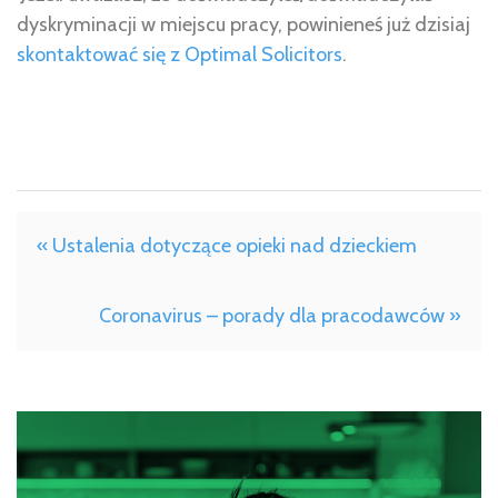
dyskryminacji w miejscu pracy, powinieneś już dzisiaj
skontaktować się z Optimal Solicitors
.
« Ustalenia dotyczące opieki nad dzieckiem
Coronavirus – porady dla pracodawców »