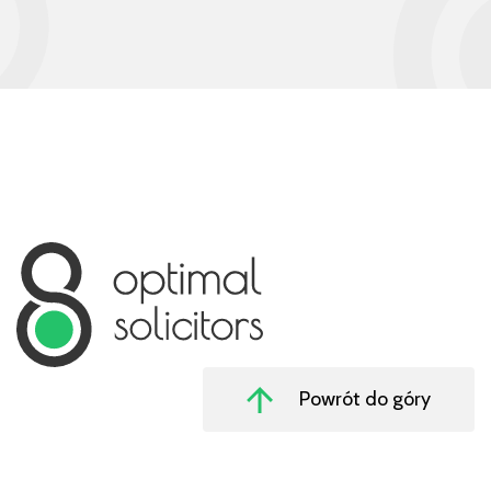
Powrót do góry