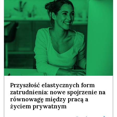
Przyszłość elastycznych form
zatrudnienia: nowe spojrzenie na
równowagę między pracą a
życiem prywatnym