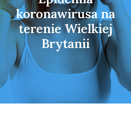
koronawirusa na
terenie Wielkiej
Brytanii