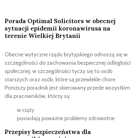
Porada Optimal Solicitors w obecnej
sytuacji epidemii koronawirusa na
terenie Wielkiej Brytanii
Obecne wytyczne rządu brytyjskiego odnoszą się w
szczególności do zachowania bezpiecznej odległości
społecznej, w szczególności tyczy się to osób
starszych oraz osób, które są przewlekle chore.
Poniższy poradnik jest skierowany przede wszystkim
dla pracowników, którzy są:
w ciąży
posiadają poważne problemy zdrowotne
Przepisy bezpieczeństwa dla