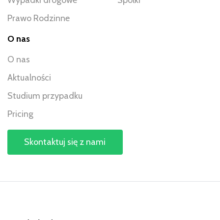
Wypadki drogowe
Spółki
Prawo Rodzinne
O nas
O nas
Aktualności
Studium przypadku
Pricing
Skontaktuj się z nami