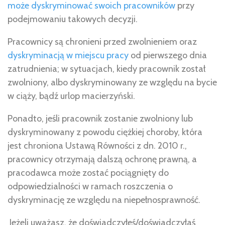
może dyskryminować swoich pracowników
przy
podejmowaniu takowych decyzji.
Pracownicy są chronieni przed zwolnieniem oraz
dyskryminacją w miejscu pracy
od pierwszego dnia
zatrudnienia; w sytuacjach, kiedy pracownik został
zwolniony, albo dyskryminowany ze względu na bycie
w ciąży, bądź urlop macierzyński.
Ponadto, jeśli pracownik zostanie zwolniony lub
dyskryminowany z powodu ciężkiej choroby, która
jest chroniona Ustawą Równości z dn. 2010 r.,
pracownicy otrzymają dalszą ochronę prawną, a
pracodawca może zostać pociągnięty do
odpowiedzialności w ramach roszczenia o
dyskryminację ze względu na niepełnosprawność.
Jeżeli uważasz, że doświadczyłeś/doświadczyłaś