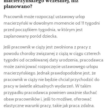
macierzyńskiego wcześniej, niż
planowano?
Pracownik może rozpocząć ustawowy urlop
macierzyński w dowolnym momencie od 11 tygodni
przed początkiem tygodnia, w którym jest
zaplanowany poród dziecka.
Jeśli pracownik w ciąży jest zwolniona z pracy z
powodu choroby związanej z ciążą w ciągu czterech
tygodni od oczekiwanej daty urodzenia, pracodawca
może zainicjować rozpoczęcie ustawowego urlopu
macierzyńskiego.
Jednak prawdopodobne jest, że
pracownik w ciąży nie będzie chciał przychodzić do
pracy w świetle aktualnych wydarzeń. W takim
przypadku pracodawca powinien uważnie słuchać
obaw pracowników i, jeśli to możliwe, oferować
elastyczne warunki pracy, takie jak praca zdalna.