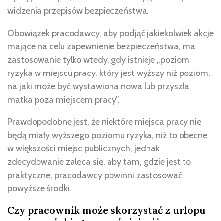
widzenia przepisów bezpieczeństwa.
Obowiązek pracodawcy, aby podjąć jakiekolwiek akcje
mające na celu zapewnienie bezpieczeństwa, ma
zastosowanie tylko wtedy, gdy istnieje „poziom
ryzyka w miejscu pracy, który jest wyższy niż poziom,
na jaki może być wystawiona nowa lub przyszła
matka poza miejscem pracy”.
Prawdopodobne jest, że niektóre miejsca pracy nie
będą miały wyższego poziomu ryzyka, niż to obecne
w większości miejsc publicznych, jednak
zdecydowanie zaleca się, aby tam, gdzie jest to
praktyczne, pracodawcy powinni zastosować
powyższe środki.
Czy pracownik może skorzystać z urlopu