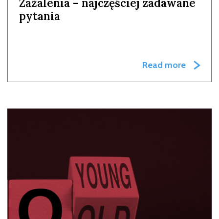
Zażalenia – najczęściej zadawane
pytania
Read more