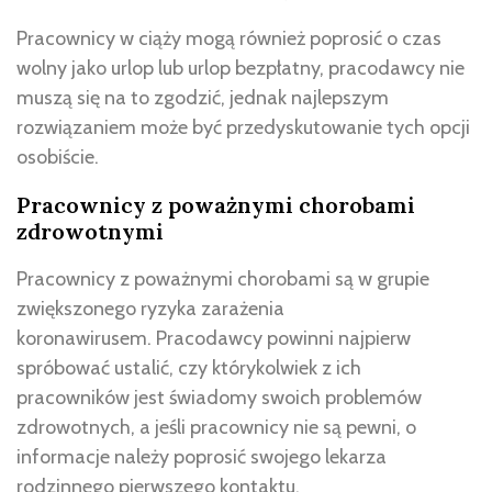
Pracownicy w ciąży mogą również poprosić o czas
wolny jako urlop lub urlop bezpłatny, pracodawcy nie
muszą się na to zgodzić, jednak najlepszym
rozwiązaniem może być przedyskutowanie tych opcji
osobiście.
Pracownicy z poważnymi chorobami
zdrowotnymi
Pracownicy z poważnymi chorobami są w grupie
zwiększonego ryzyka zarażenia
koronawirusem. Pracodawcy powinni najpierw
spróbować ustalić, czy którykolwiek z ich
pracowników jest świadomy swoich problemów
zdrowotnych, a jeśli pracownicy nie są pewni, o
informacje należy poprosić swojego lekarza
rodzinnego pierwszego kontaktu.