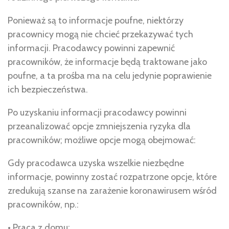
Ponieważ są to informacje poufne, niektórzy
pracownicy mogą nie chcieć przekazywać tych
informacji. Pracodawcy powinni zapewnić
pracowników, że informacje będą traktowane jako
poufne, a ta prośba ma na celu jedynie poprawienie
ich bezpieczeństwa.
Po uzyskaniu informacji pracodawcy powinni
przeanalizować opcje zmniejszenia ryzyka dla
pracowników; możliwe opcje mogą obejmować:
Gdy pracodawca uzyska wszelkie niezbędne
informacje, powinny zostać rozpatrzone opcje, które
zredukują szanse na zarażenie koronawirusem wśród
pracowników, np.:
• Praca z domu;