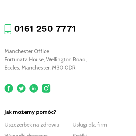
0161 250 7771
Manchester Office
Fortunata House, Wellington Road,
Eccles, Manchester, M30 0DR
Jak możemy pomóc?
Uszczerbek na zdrowiu
Usługi dla firm