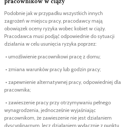
pracowników w ciąży
Podobnie jak w przypadku wszystkich innych
zagrożeń w miejscu pracy, pracodawcy mają
obowiązek oceny ryzyka wobec kobiet w ciąży.
Pracodawca musi podjąć odpowiednie do sytuacji
działania w celu usunięcia ryzyka poprzez:
• umożliwienie pracownikowi pracę z domu;
• zmiana warunków pracy lub godzin pracy;
• zapewnienie alternatywnej pracy, odpowiedniej dla
pracownika;
• zawieszenie pracy przy otrzymywaniu pełnego
wynagrodzenia, jednocześnie wyjaśniając
pracownikom, że zawieszenie nie jest działaniem
dyscyplinarnym, lecz działaniem wyłącznie z punktu