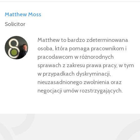
Matthew Moss
Solicitor
Matthew to bardzo zdeterminowana
osoba, która pomaga pracownikom i
pracodawcom w różnorodnych
sprawach z zakresu prawa pracy, w tym
w przypadkach dyskryminacji,
nieuzasadnionego zwolnienia oraz
negocjacji umów rozstrzygających.