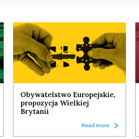
Obywatelstwo Europejskie,
propozycja Wielkiej
Brytanii
Read more