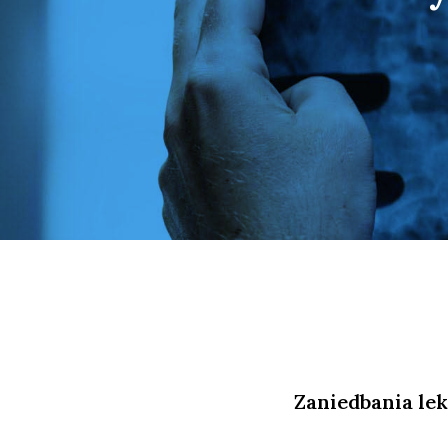
Zaniedbania lek