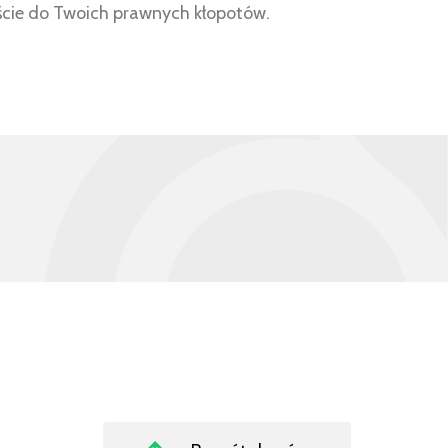
jście do Twoich prawnych kłopotów.