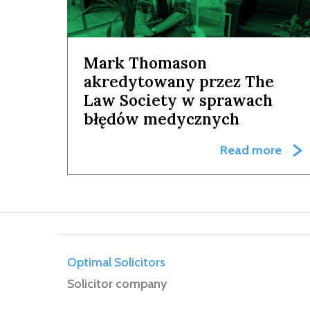
Mark Thomason
akredytowany przez The
Law Society w sprawach
błędów medycznych
Read more
Optimal Solicitors
Solicitor company