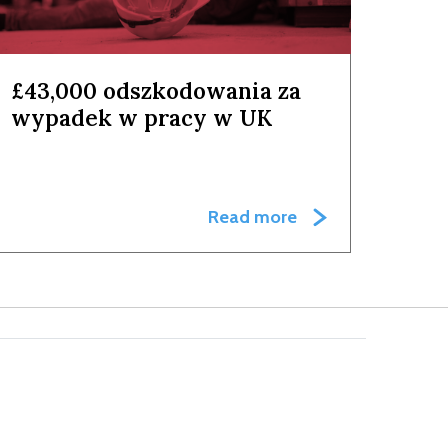
£43,000 odszkodowania za
wypadek w pracy w UK
Read more