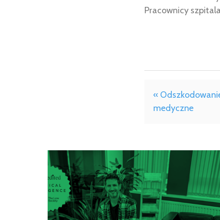
Pracownicy szpitala
« Odszkodowanie
medyczne