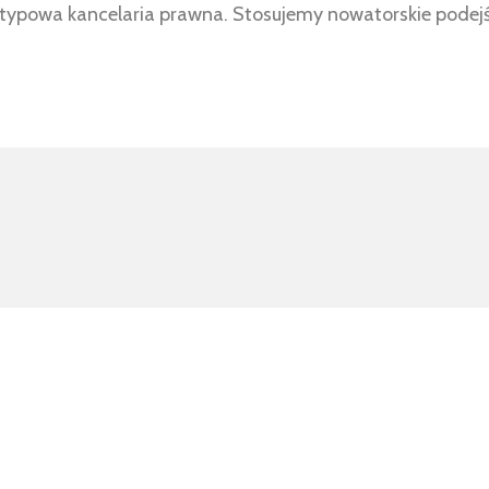
iż typowa kancelaria prawna. Stosujemy nowatorskie pode