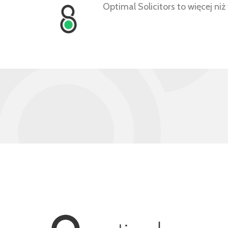
Optimal Solicitors to więcej n