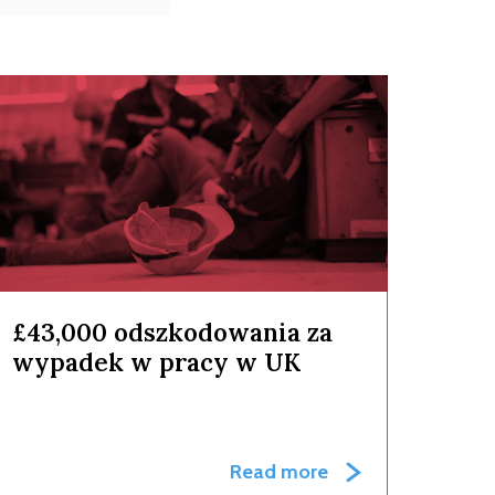
£43,000 odszkodowania za
wypadek w pracy w UK
Read more