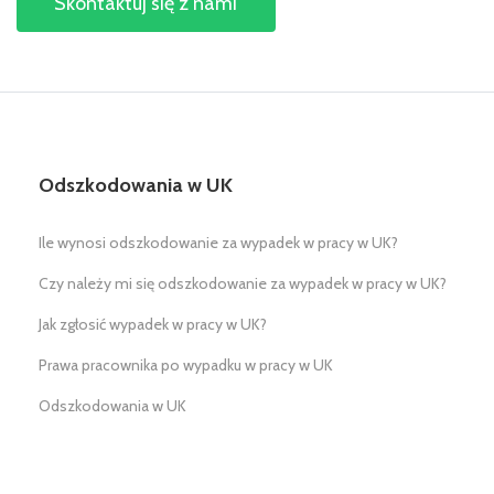
Skontaktuj się z nami
Odszkodowania w UK
Ile wynosi odszkodowanie za wypadek w pracy w UK?
Czy należy mi się odszkodowanie za wypadek w pracy w UK?
Jak zgłosić wypadek w pracy w UK?
Prawa pracownika po wypadku w pracy w UK
Odszkodowania w UK