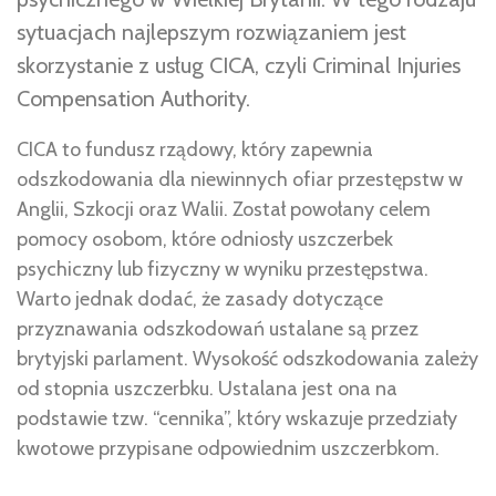
sytuacjach najlepszym rozwiązaniem jest
skorzystanie z usług CICA, czyli Criminal Injuries
Compensation Authority.
CICA to fundusz rządowy, który zapewnia
odszkodowania dla niewinnych ofiar przestępstw w
Anglii, Szkocji oraz Walii. Został powołany celem
pomocy osobom, które odniosły uszczerbek
psychiczny lub fizyczny w wyniku przestępstwa.
Warto jednak dodać, że zasady dotyczące
przyznawania odszkodowań ustalane są przez
brytyjski parlament. Wysokość odszkodowania zależy
od stopnia uszczerbku. Ustalana jest ona na
podstawie tzw. “cennika”, który wskazuje przedziały
kwotowe przypisane odpowiednim uszczerbkom.