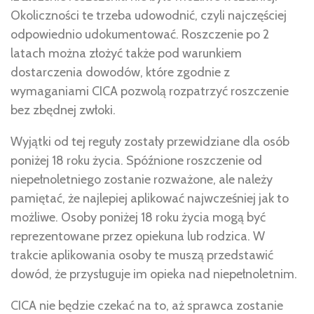
Okoliczności te trzeba udowodnić, czyli najczęściej
odpowiednio udokumentować. Roszczenie po 2
latach można złożyć także pod warunkiem
dostarczenia dowodów, które zgodnie z
wymaganiami CICA pozwolą rozpatrzyć roszczenie
bez zbędnej zwłoki.
Wyjątki od tej reguły zostały przewidziane dla osób
poniżej 18 roku życia. Spóźnione roszczenie od
niepełnoletniego zostanie rozważone, ale należy
pamiętać, że najlepiej aplikować najwcześniej jak to
możliwe. Osoby poniżej 18 roku życia mogą być
reprezentowane przez opiekuna lub rodzica. W
trakcie aplikowania osoby te muszą przedstawić
dowód, że przysługuje im opieka nad niepełnoletnim.
CICA nie będzie czekać na to, aż sprawca zostanie