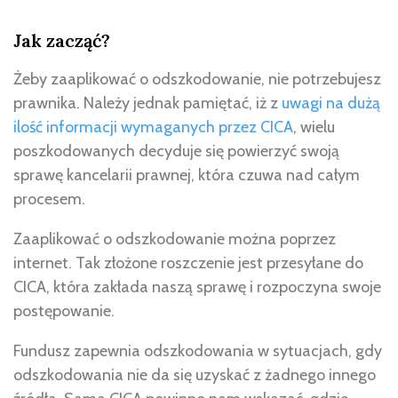
Jak zacząć?
Żeby zaaplikować o odszkodowanie, nie potrzebujesz
prawnika. Należy jednak pamiętać, iż z
uwagi na dużą
ilość informacji wymaganych przez CICA
, wielu
poszkodowanych decyduje się powierzyć swoją
sprawę kancelarii prawnej, która czuwa nad całym
procesem.
Zaaplikować o odszkodowanie można poprzez
internet. Tak złożone roszczenie jest przesyłane do
CICA, która zakłada naszą sprawę i rozpoczyna swoje
postępowanie.
Fundusz zapewnia odszkodowania w sytuacjach, gdy
odszkodowania nie da się uzyskać z żadnego innego