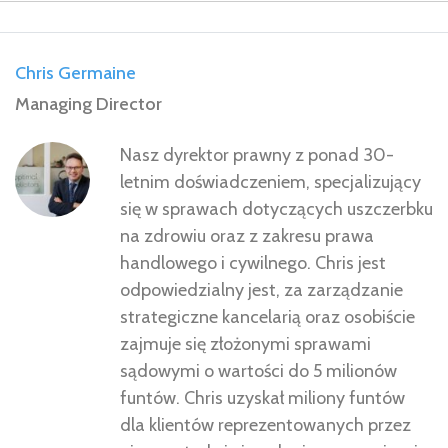
Chris Germaine
Managing Director
Nasz dyrektor prawny z ponad 30-
letnim doświadczeniem, specjalizujący
się w sprawach dotyczących uszczerbku
na zdrowiu oraz z zakresu prawa
handlowego i cywilnego. Chris jest
odpowiedzialny jest, za zarządzanie
strategiczne kancelarią oraz osobiście
zajmuje się złożonymi sprawami
sądowymi o wartości do 5 milionów
funtów. Chris uzyskał miliony funtów
dla klientów reprezentowanych przez