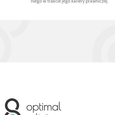
niego w trakcie jego kariery prawniczej.