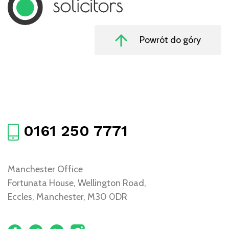
Powrót do góry
0161 250 7771
Manchester Office
Fortunata House, Wellington Road,
Eccles, Manchester, M30 0DR