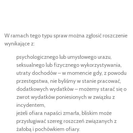
W ramach tego typu spraw można zgłosić roszczenie
wynikające z:
psychologicznego lub umysłowego urazu,
seksualnego lub fizycznego wykorzystywania,
utraty dochodów – w momencie gdy, z powodu
przestępstwa, nie byliśmy w stanie pracować,
dodatkowych wydatków – możemy starać się o
zwrot wydatków poniesionych w związku z
incydentem,
jeżeli ofiara napaści zmarła, bliskim może
przysługiwać szereg roszczeń związanych z
żałobą i pochówkiem ofiary.