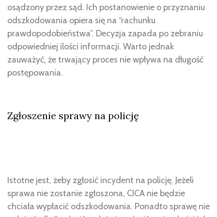
osądzony przez sąd. Ich postanowienie o przyznaniu
odszkodowania opiera się na “rachunku
prawdopodobieństwa”. Decyzja zapada po zebraniu
odpowiedniej ilości informacji. Warto jednak
zauważyć, że trwający proces nie wpływa na długość
postępowania.
Zgłoszenie sprawy na policję
Istotne jest, żeby zgłosić incydent na policję. Jeżeli
sprawa nie zostanie zgłoszona, CICA nie będzie
chciała wypłacić odszkodowania. Ponadto sprawę nie