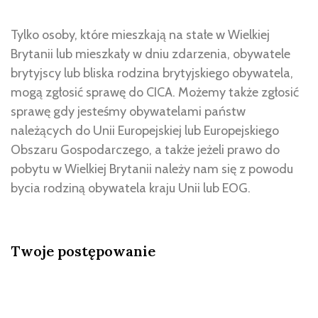
Tylko osoby, które mieszkają na stałe w Wielkiej
Brytanii lub mieszkały w dniu zdarzenia, obywatele
brytyjscy lub bliska rodzina brytyjskiego obywatela,
mogą zgłosić sprawę do CICA. Możemy także zgłosić
sprawę gdy jesteśmy obywatelami państw
należących do Unii Europejskiej lub Europejskiego
Obszaru Gospodarczego, a także jeżeli prawo do
pobytu w Wielkiej Brytanii należy nam się z powodu
bycia rodziną obywatela kraju Unii lub EOG.
Twoje postępowanie