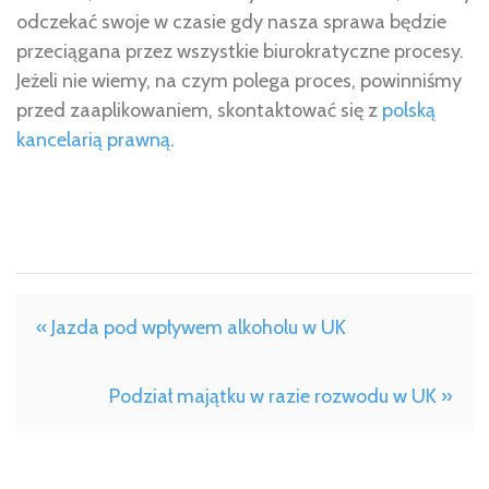
odczekać swoje w czasie gdy nasza sprawa będzie
przeciągana przez wszystkie biurokratyczne procesy.
Jeżeli nie wiemy, na czym polega proces, powinniśmy
przed zaaplikowaniem, skontaktować się z
polską
kancelarią prawną
.
« Jazda pod wpływem alkoholu w UK
Podział majątku w razie rozwodu w UK »