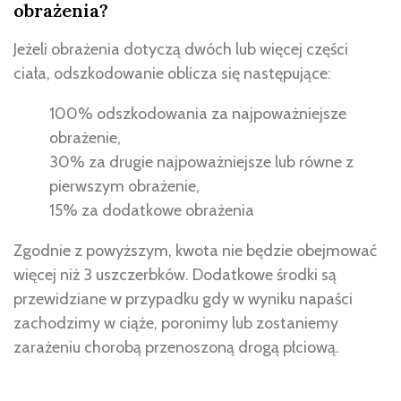
obrażenia?
Jeżeli obrażenia dotyczą dwóch lub więcej części
ciała, odszkodowanie oblicza się następujące:
100% odszkodowania za najpoważniejsze
obrażenie,
30% za drugie najpoważniejsze lub równe z
pierwszym obrażenie,
15% za dodatkowe obrażenia
Zgodnie z powyższym, kwota nie będzie obejmować
więcej niż 3 uszczerbków. Dodatkowe środki są
przewidziane w przypadku gdy w wyniku napaści
zachodzimy w ciąże, poronimy lub zostaniemy
zarażeniu chorobą przenoszoną drogą płciową.