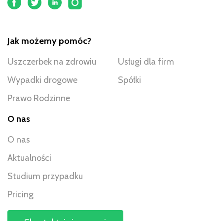
Jak możemy pomóc?
Uszczerbek na zdrowiu
Usługi dla firm
Wypadki drogowe
Spółki
Prawo Rodzinne
O nas
O nas
Aktualności
Studium przypadku
Pricing