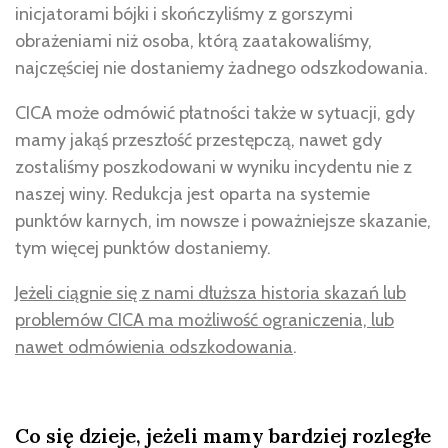
inicjatorami bójki i skończyliśmy z gorszymi
obrażeniami niż osoba, którą zaatakowaliśmy,
najczęściej nie dostaniemy żadnego odszkodowania.
CICA może odmówić płatności także w sytuacji, gdy
mamy jakąś przeszłość przestępczą, nawet gdy
zostaliśmy poszkodowani w wyniku incydentu nie z
naszej winy. Redukcja jest oparta na systemie
punktów karnych, im nowsze i poważniejsze skazanie,
tym więcej punktów dostaniemy.
Jeżeli ciągnie się z nami dłuższa historia skazań lub
problemów CICA ma możliwość ograniczenia, lub
nawet odmówienia odszkodowania
.
Co się dzieje, jeżeli mamy bardziej rozległe