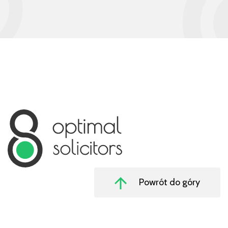
Powrót do góry