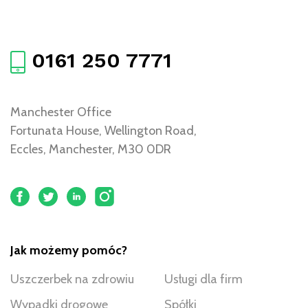
0161 250 7771
Manchester Office
Fortunata House, Wellington Road,
Eccles, Manchester, M30 0DR
Jak możemy pomóc?
Uszczerbek na zdrowiu
Usługi dla firm
Wypadki drogowe
Spółki