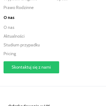
Prawo Rodzinne
O nas
O nas
Aktualności
Studium przypadku
Pricing
Skontaktuj się z nami