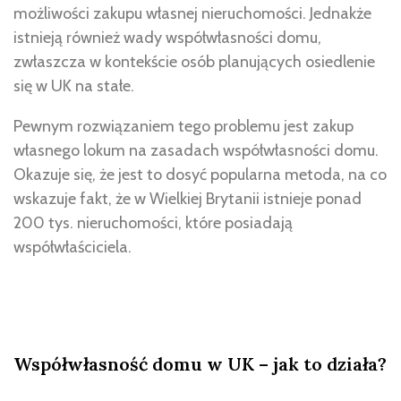
możliwości zakupu własnej nieruchomości. Jednakże
istnieją również wady współwłasności domu,
zwłaszcza w kontekście osób planujących osiedlenie
się w UK na stałe.
Pewnym rozwiązaniem tego problemu jest zakup
własnego lokum na zasadach współwłasności domu.
Okazuje się, że jest to dosyć popularna metoda, na co
wskazuje fakt, że w Wielkiej Brytanii istnieje ponad
200 tys. nieruchomości, które posiadają
współwłaściciela.
Współwłasność domu w UK – jak to działa?