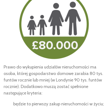
Prawo do wykupienia udziałów nieruchomości ma
osoba, której gospodarstwo domowe zarabia 80 tys.
funtów rocznie lub mniej (w Londynie 90 tys. funtów
rocznie). Dodatkowo muszą zostać spełnione
następujące kryteria:
będzie to pierwszy zakup nieruchomości w życiu;