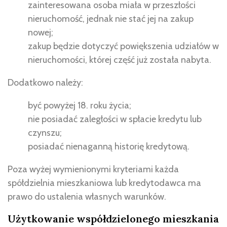
zainteresowana osoba miała w przeszłości
nieruchomość, jednak nie stać jej na zakup
nowej;
zakup będzie dotyczyć powiększenia udziałów w
nieruchomości, której część już została nabyta.
Dodatkowo należy:
być powyżej 18. roku życia;
nie posiadać zaległości w spłacie kredytu lub
czynszu;
posiadać nienaganną historię kredytową.
Poza wyżej wymienionymi kryteriami każda
spółdzielnia mieszkaniowa lub kredytodawca ma
prawo do ustalenia własnych warunków.
Użytkowanie współdzielonego mieszkania