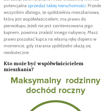
potencjalna
sprzedaż takiej nieruchomości
. Przede
wszystkim dlatego, że spółdzielnia mieszkaniowa,
która jest współwłaścicielem, ma prawo do
pierwokupu. Jeżeli nie jest zainteresowana jego
kupnem, powinna znaleźć innego nabywcę. Masz
prawo poszukać kupca na własną rękę dopiero w
momencie, gdy starania spółdzielni okażą się
nieskuteczne.
Kto może być współwłaścicielem
mieszkania?