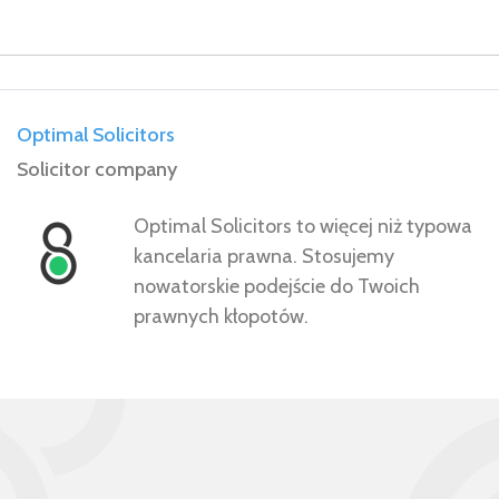
Optimal Solicitors
Solicitor company
Optimal Solicitors to więcej niż typowa
kancelaria prawna. Stosujemy
nowatorskie podejście do Twoich
prawnych kłopotów.