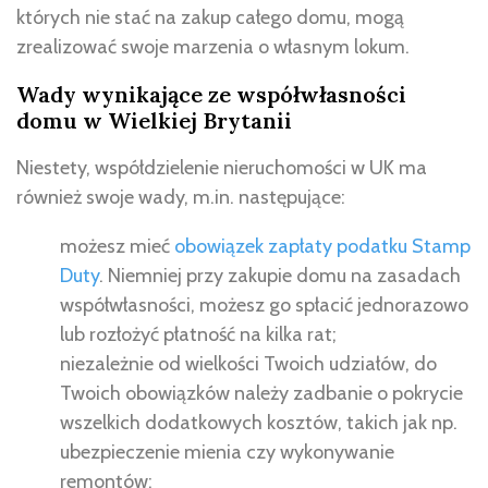
których nie stać na zakup całego domu, mogą
zrealizować swoje marzenia o własnym lokum.
Wady wynikające ze współwłasności
domu w Wielkiej Brytanii
Niestety, współdzielenie nieruchomości w UK ma
również swoje wady, m.in. następujące:
możesz mieć
obowiązek zapłaty podatku Stamp
Duty
. Niemniej przy zakupie domu na zasadach
współwłasności, możesz go spłacić jednorazowo
lub rozłożyć płatność na kilka rat;
niezależnie od wielkości Twoich udziałów, do
Twoich obowiązków należy zadbanie o pokrycie
wszelkich dodatkowych kosztów, takich jak np.
ubezpieczenie mienia czy wykonywanie
remontów;