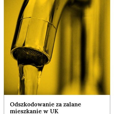
Odszkodowanie za zalane
mieszkanie w UK