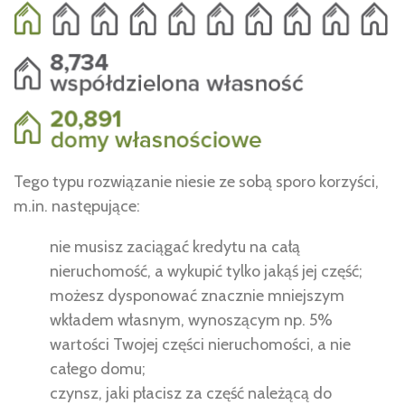
Tego typu rozwiązanie niesie ze sobą sporo korzyści,
m.in. następujące:
nie musisz zaciągać kredytu na całą
nieruchomość, a wykupić tylko jakąś jej część;
możesz dysponować znacznie mniejszym
wkładem własnym, wynoszącym np. 5%
wartości Twojej części nieruchomości, a nie
całego domu;
czynsz, jaki płacisz za część należącą do