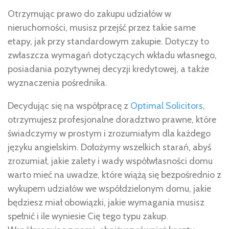
Otrzymując prawo do zakupu udziałów w
nieruchomości, musisz przejść przez takie same
etapy, jak przy standardowym zakupie. Dotyczy to
zwłaszcza wymagań dotyczących wkładu własnego,
posiadania pozytywnej decyzji kredytowej, a także
wyznaczenia pośrednika.
Decydując się na współpracę z
Optimal Solicitors
,
otrzymujesz profesjonalne doradztwo prawne, które
świadczymy w prostym i zrozumiałym dla każdego
języku angielskim. Dołożymy wszelkich starań, abyś
zrozumiał, jakie zalety i wady współwłasności domu
warto mieć na uwadze, które wiążą się bezpośrednio z
wykupem udziałów we współdzielonym domu, jakie
będziesz miał obowiązki, jakie wymagania musisz
spełnić i ile wyniesie Cię tego typu zakup.