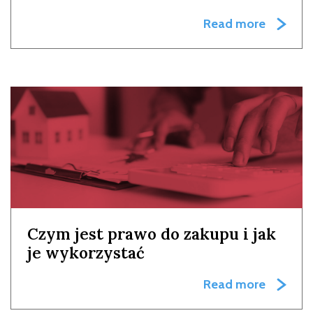
Read more
Czym jest prawo do zakupu i jak
je wykorzystać
Read more