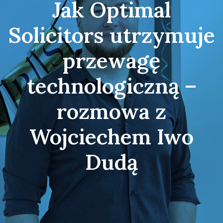
Jak Optimal
Solicitors utrzymuje
przewagę
technologiczną –
rozmowa z
Wojciechem Iwo
Dudą