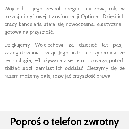
Wojciech i jego zespół odegrali kluczową rolę w
rozwoju i cyfrowej transformacji Optimal. Dzięki ich
pracy kancelaria stała się nowoczesna, elastyczna i
gotowa na przyszłość.
Dziękujemy Wojciechowi za dziesięć lat pasji,
zaangażowania i wizji. Jego historia przypomina, że
technologia, jeśli używana z sercem i rozwagą, potrafi
zbliżać ludzi, zamiast ich oddalać. Cieszymy się, że
razem możemy dalej rozwijać przyszłość prawa.
Poproś o telefon zwrotny