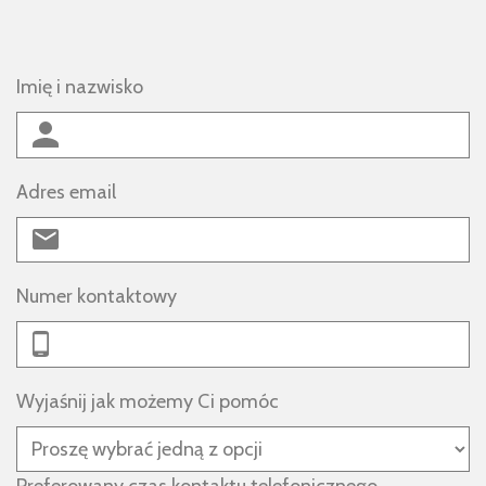
Imię i nazwisko
Adres email
Numer kontaktowy
Wyjaśnij jak możemy Ci pomóc