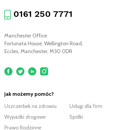
0161 250 7771
Manchester Office
Fortunata House, Wellington Road,
Eccles, Manchester, M30 0DR
Jak możemy pomóc?
Uszczerbek na zdrowiu
Usługi dla firm
Wypadki drogowe
Spółki
Prawo Rodzinne