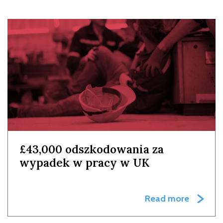
£43,000 odszkodowania za
wypadek w pracy w UK
Read more