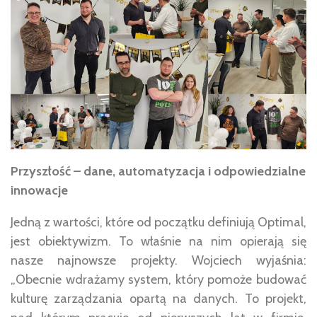
Przyszłość – dane, automatyzacja i odpowiedzialne
innowacje
Jedną z wartości, które od początku definiują Optimal,
jest obiektywizm. To właśnie na nim opierają się
nasze najnowsze projekty. Wojciech wyjaśnia:
„Obecnie wdrażamy system, który pomoże budować
kulturę zarządzania opartą na danych. To projekt,