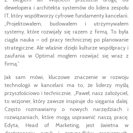
dewelopera i architekta systemów do lidera zespołu
IT, który współtworzy cyfrowe fundamenty kancelarii.
„Projektowałem, budowałem i utrzymywałem
systemy, które rozwijały się razem z firmą. To była
ciągła nauka – od pracy technicznej po planowanie
strategiczne. Ale właśnie dzięki kulturze współpracy i
zaufania w Optimal mogłem rozwijać się wraz z
firmą.”
Jak sam mówi, kluczowe znaczenie w rozwoju
technologii w kancelarii ma to, że liderzy myślą
przyszłościowo i technicznie. „Paweł, nasz założyciel,
to wizjoner, który zawsze inspiruje do sięgania dalej.
Często rozmawiamy o nowych narzędziach i
rozwiązaniach, które mogą usprawnić naszą pracę.
Edyta, Head of Marketing, jest świetna w