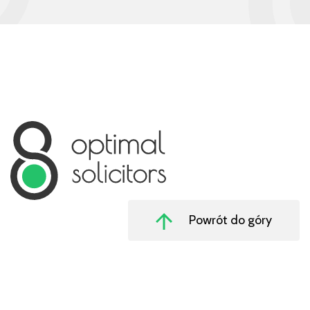
Powrót do góry