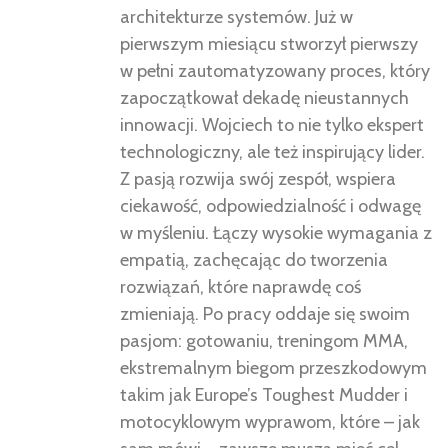
architekturze systemów. Już w
pierwszym miesiącu stworzył pierwszy
w pełni zautomatyzowany proces, który
zapoczątkował dekadę nieustannych
innowacji. Wojciech to nie tylko ekspert
technologiczny, ale też inspirujący lider.
Z pasją rozwija swój zespół, wspiera
ciekawość, odpowiedzialność i odwagę
w myśleniu. Łączy wysokie wymagania z
empatią, zachęcając do tworzenia
rozwiązań, które naprawdę coś
zmieniają. Po pracy oddaje się swoim
pasjom: gotowaniu, treningom MMA,
ekstremalnym biegom przeszkodowym
takim jak Europe’s Toughest Mudder i
motocyklowym wyprawom, które – jak