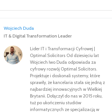
Wojciech Duda
IT & Digital Transformation Leader
Lider IT i Transformacji Cyfrowej |
Optimal Solicitors Od dziesięciu lat
Wojciech Iwo Duda odpowiada za
cyfrowy rozwój Optimal Solicitors.
Projektuje i doskonali systemy, które
sprawiły, że kancelaria stała się jedną z
najbardziej innowacyjnych w Wielkiej
Brytanii. Dołączył do nas w 2015 roku,
tuż po ukończeniu studiów
informatycznych ze specjalizacją w