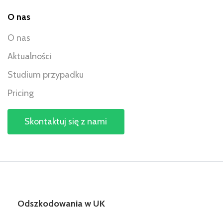
O nas
O nas
Aktualności
Studium przypadku
Pricing
Skontaktuj się z nami
Odszkodowania w UK