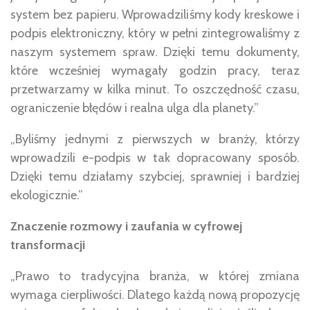
system bez papieru. Wprowadziliśmy kody kreskowe i
podpis elektroniczny, który w pełni zintegrowaliśmy z
naszym systemem spraw. Dzięki temu dokumenty,
które wcześniej wymagały godzin pracy, teraz
przetwarzamy w kilka minut. To oszczędność czasu,
ograniczenie błędów i realna ulga dla planety.”
„Byliśmy jednymi z pierwszych w branży, którzy
wprowadzili e-podpis w tak dopracowany sposób.
Dzięki temu działamy szybciej, sprawniej i bardziej
ekologicznie.”
Znaczenie rozmowy i zaufania w cyfrowej
transformacji
„Prawo to tradycyjna branża, w której zmiana
wymaga cierpliwości. Dlatego każdą nową propozycję