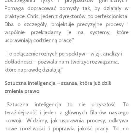
dostrzeganiu ryzyk i przypadków granicznych.
Pomaga dopracować pomysły tak, by działały w
praktyce. Chris, jeden z dyrektorów, to perfekcjonista.
Dba o szczegóły, projektuje precyzyjne procesy i
wspólnie przekładamy je na systemy, które
usprawniają codzienną pracę.”
„To połączenie różnych perspektyw – wizji, analizy i
dokładności – pozwala nam tworzyć rozwiązania,
które naprawdę działają.”
Sztuczna inteligencja – szansa, która już dziś
zmienia prawo
„Sztuczna inteligencja to nie przyszłość. To
teraźniejszość i jeden z głównych filarów naszego
rozwoju. Widzimy, jak usprawnia procesy, odkrywa
nowe możliwości i poprawia jakość pracy. To, co