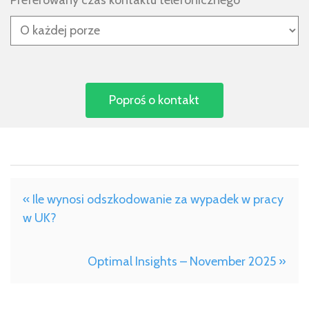
Preferowany czas kontaktu telefonicznego
« Ile wynosi odszkodowanie za wypadek w pracy
w UK?
Optimal Insights – November 2025 »