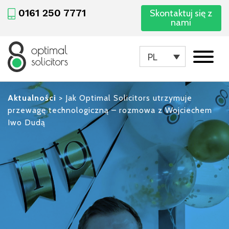
0161 250 7771
Skontaktuj się z
nami
PL
Aktualności
>
Jak Optimal Solicitors utrzymuje
przewagę technologiczną – rozmowa z Wojciechem
Iwo Dudą