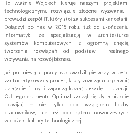
To właśnie Wojciech kieruje naszymi projektami
technologicznymi, rozwiązuje złożone wyzwania i
prowadzi zespół IT, który stoi za sukcesami kancelarii.
Dołączył do nas w 2015 roku, tuż po ukończeniu
informatyki ze specjalizacją w architekturze
systemów komputerowych, z ogromną chęcią
tworzenia rozwiązań od podstaw i realnego
wpływania na rozwój biznesu.
Już po miesiącu pracy wprowadził pierwszy w pełni
zautomatyzowany proces, który znacząco usprawnił
działanie firmy i zapoczątkował dekadę innowacji.
Od tego momentu Optimal zaczął się dynamicznie
rozwijać – nie tylko pod względem liczby
pracowników, ale też pod kątem nowoczesnych
wdrożeń i kultury technologicznej.