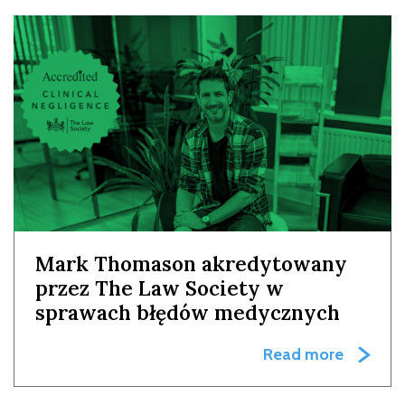
Mark Thomason akredytowany
przez The Law Society w
sprawach błędów medycznych
Read more