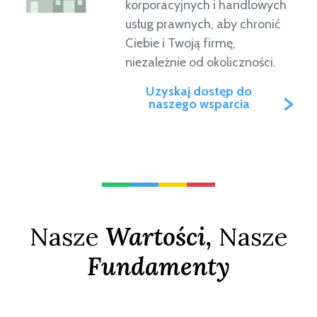
korporacyjnych i handlowych
usług prawnych, aby chronić
Ciebie i Twoją firmę,
niezależnie od okoliczności.
Uzyskaj dostęp do
naszego wsparcia
Nasze
Wartości,
Nasze
Fundamenty