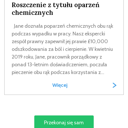
Roszczenie z tytułu oparzeń
chemicznych
Jane doznała poparzeń chemicznych obu rąk
podczas wypadku w pracy. Nasz ekspercki
zespół prawny zapewnił jej prawie £10,000
odszkodowania za ból i cierpienie. W kwietniu
2019 roku, Jane, pracownik porządkowy z
ponad 13-letnim doświadczeniem, poczuła
pieczenie obu rąk podczas korzystania z...
Więcej
Przekonaj się sam