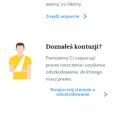
wiemy, co robimy.
Znajdź wsparcie
Doznałeś kontuzji?
Pomożemy Ci rozpocząć
proces roszczenia i uzyskania
odszkodowania, do którego
masz prawo.
Rozpocznij staranie o
odszkodowanie