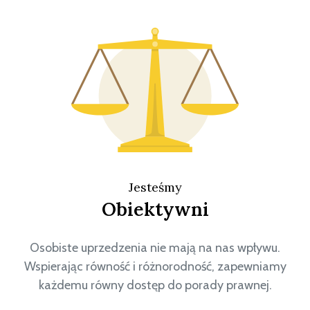
Jesteśmy
Obiektywni
Osobiste uprzedzenia nie mają na nas wpływu.
Wspierając równość i różnorodność, zapewniamy
każdemu równy dostęp do porady prawnej.