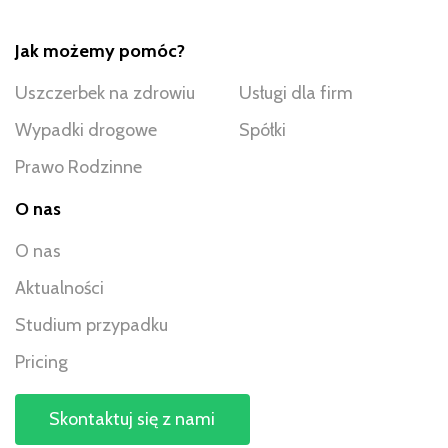
Jak możemy pomóc?
Uszczerbek na zdrowiu
Usługi dla firm
Wypadki drogowe
Spółki
Prawo Rodzinne
O nas
O nas
Aktualności
Studium przypadku
Pricing
Skontaktuj się z nami