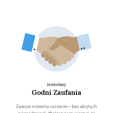
Jesteśmy
Godni Zaufania
Zawsze mówimy szczerze – bez ukrytych