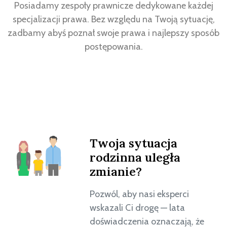
Posiadamy zespoły prawnicze dedykowane każdej
specjalizacji prawa. Bez względu na Twoją sytuację,
zadbamy abyś poznał swoje prawa i najlepszy sposób
postępowania.
Twoja sytuacja
rodzinna uległa
zmianie?
Pozwól, aby nasi eksperci
wskazali Ci drogę — lata
doświadczenia oznaczają, że