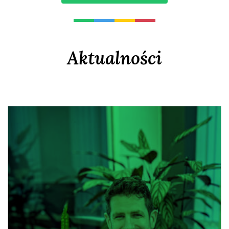
Aktualności