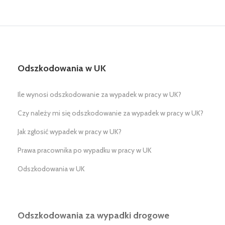
Odszkodowania w UK
Ile wynosi odszkodowanie za wypadek w pracy w UK?
Czy należy mi się odszkodowanie za wypadek w pracy w UK?
Jak zgłosić wypadek w pracy w UK?
Prawa pracownika po wypadku w pracy w UK
Odszkodowania w UK
Odszkodowania za wypadki drogowe