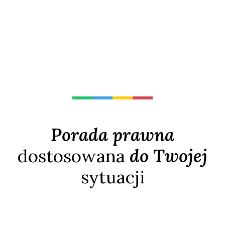
Porada prawna
dostosowana
do Twojej
sytuacji