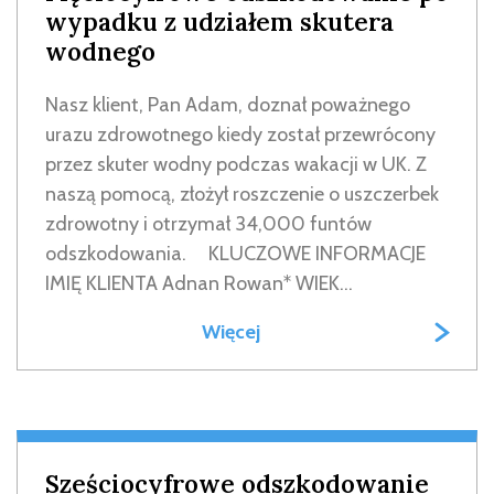
wypadku z udziałem skutera
wodnego
Nasz klient, Pan Adam, doznał poważnego
urazu zdrowotnego kiedy został przewrócony
przez skuter wodny podczas wakacji w UK. Z
naszą pomocą, złożył roszczenie o uszczerbek
zdrowotny i otrzymał 34,000 funtów
odszkodowania. KLUCZOWE INFORMACJE
IMIĘ KLIENTA Adnan Rowan* WIEK...
Więcej
Sześciocyfrowe odszkodowanie