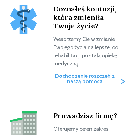
Doznałeś kontuzji,
która zmieniła
Twoje życie?
Wesprzemy Cię w zmianie
Twojego życia na lepsze, od
rehabilitacji po stałą opiekę
medyczną.
Dochodzenie roszczeń z
naszą pomocą
Prowadzisz firmę?
Oferujemy pełen zakres