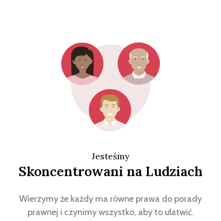
Jesteśmy
Skoncentrowani na Ludziach
Wierzymy że każdy ma równe prawa do porady
prawnej i czynimy wszystko, aby to ułatwić.