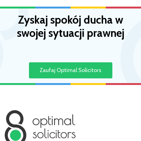
Read more
Zyskaj spokój ducha w
swojej sytuacji prawnej
Zaufaj Optimal Solicitors