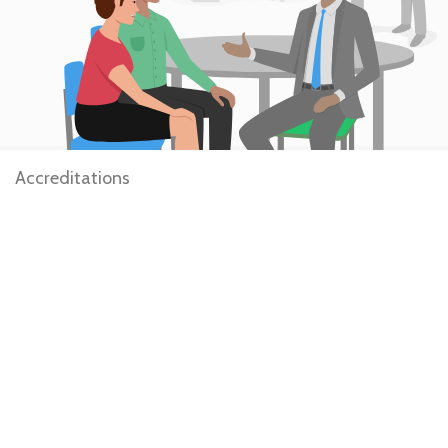
Accreditations