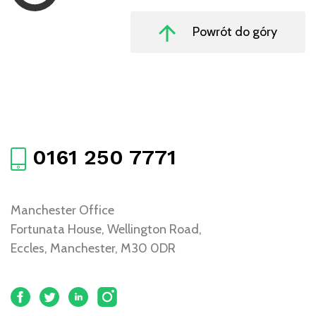
Powrót do góry
0161 250 7771
Manchester Office
Fortunata House, Wellington Road,
Eccles, Manchester, M30 0DR