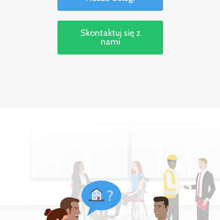
Skontaktuj się z
nami