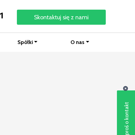
1
Skontaktuj się z nami
Spółki
O nas
Poproś o kontakt