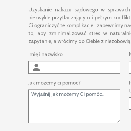
Uzyskanie nakazu sądowego w sprawach
niezwykle przytłaczającym i pełnym konfl
Ci ograniczyć te komplikacje i zapewnimy na
to, aby zminimalizować stres w naturalnie
zapytanie, a wrócimy do Ciebie z niezobowi
Imię i nazwisko
Jak mozemy ci pomoc?