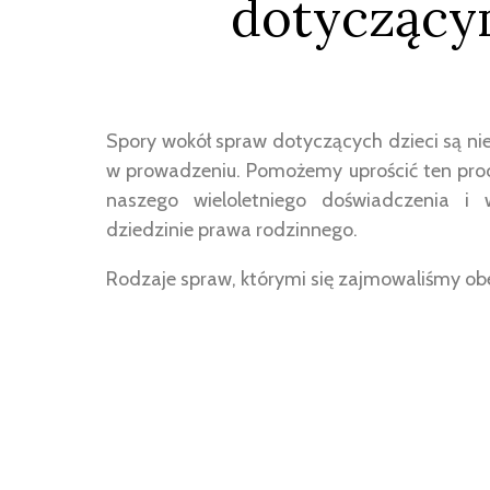
dotyczącym
Spory wokół spraw dotyczących dzieci są ni
w prowadzeniu. Pomożemy uprościć ten proc
naszego wieloletniego doświadczenia i 
dziedzinie prawa rodzinnego.
Rodzaje spraw, którymi się zajmowaliśmy ob