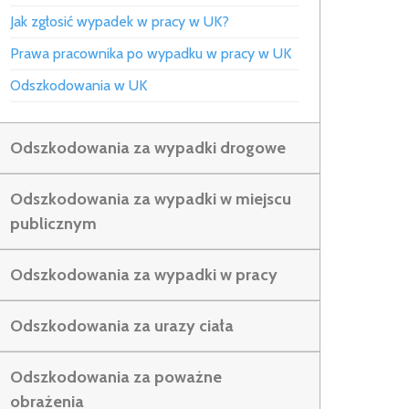
Jak zgłosić wypadek w pracy w UK?
Prawa pracownika po wypadku w pracy w UK
Odszkodowania w UK
Odszkodowania za wypadki drogowe
Odszkodowania za wypadki w miejscu
publicznym
Odszkodowania za wypadki w pracy
Odszkodowania za urazy ciała
Odszkodowania za poważne
obrażenia