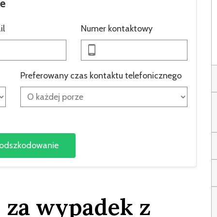
ie
il
Numer kontaktowy
Preferowany czas kontaktu telefonicznego
 za wypadek z