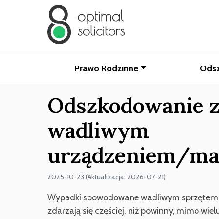
Prawo Rodzinne
Ods
Odszkodowanie z
wadliwym
urządzeniem/ma
2025-10-23 (Aktualizacja: 2026-07-21)
Wypadki spowodowane wadliwym sprzętem lu
zdarzają się częściej, niż powinny, mimo wie