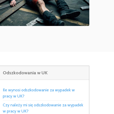
Odszkodowania w UK
Ile wynosi odszkodowanie za wypadek w
pracy w UK?
Czy należy mi się odszkodowanie za wypadek
w pracy w UK?