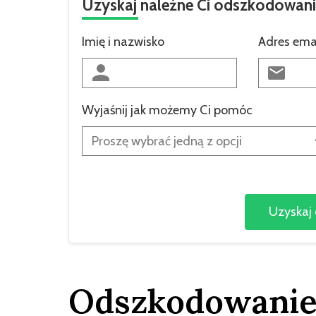
Uzyskaj należne Ci odszkodowan
Imię i nazwisko
Adres ema
Wyjaśnij jak możemy Ci pomóc
Odszkodowanie