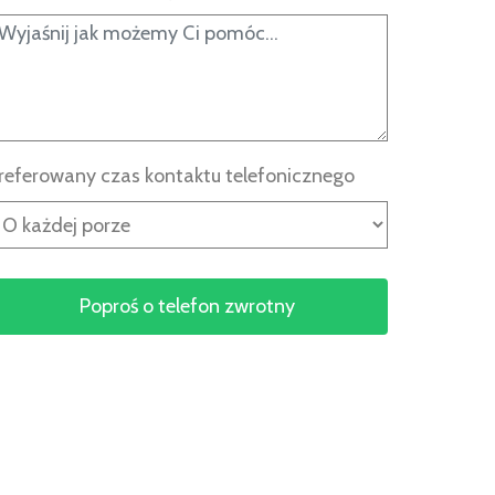
referowany czas kontaktu telefonicznego