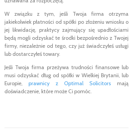
uznawana za rozpoczętą.
W związku z tym, jeśli Twoja firma otrzyma
jakiekolwiek płatności od spółki po złożeniu wniosku o
jej likwidację, praktycy zajmujący się upadłościami
będą mogli odzyskać te środki bezpośrednio z Twojej
firmy, niezależnie od tego, czy już świadczyłeś usługi
lub dostarczyłeś towary.
Jeśli Twoja firma przeżywa trudności finansowe lub
musi odzyskać dług od spółki w Wielkiej Brytanii, lub
Europie,
prawnicy z Optimal Solicitors
mają
doświadczenie, które może Ci pomóc.