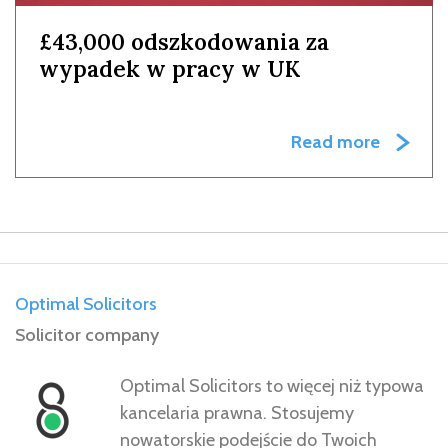
£43,000 odszkodowania za
wypadek w pracy w UK
Read more
Optimal Solicitors
Solicitor company
Optimal Solicitors to więcej niż typowa
kancelaria prawna. Stosujemy
nowatorskie podejście do Twoich