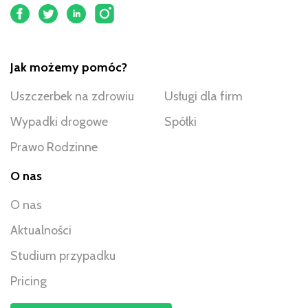
Jak możemy pomóc?
Uszczerbek na zdrowiu
Usługi dla firm
Wypadki drogowe
Spółki
Prawo Rodzinne
O nas
O nas
Aktualności
Studium przypadku
Pricing