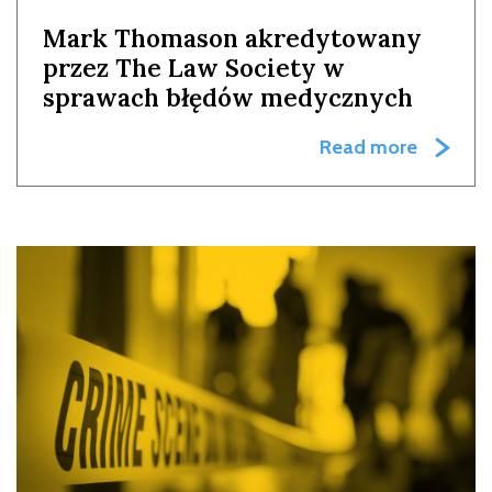
Mark Thomason akredytowany
przez The Law Society w
sprawach błędów medycznych
Read more