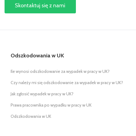
Skontaktuj się z nami
Odszkodowania w UK
Ile wynosi odszkodowanie za wypadek w pracy w UK?
Czy należy mi się odszkodowanie za wypadek w pracy w UK?
Jak zgłosić wypadek w pracy w UK?
Prawa pracownika po wypadku w pracy w UK
Odszkodowania w UK