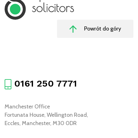
Powrót do góry
0161 250 7771
Manchester Office
Fortunata House, Wellington Road,
Eccles, Manchester, M30 0DR