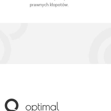
prawnych kłopotów.