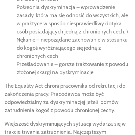
Pośrednia dyskryminacja – wprowadzenie
zasady, która ma się odnosić do wszystkich, ale
w praktyce w sposób niesprawiedliwy dotyka
osób posiadających jedną z chronionych cech. \
Nękanie – niepożądane zachowanie w stosunku
do kogoś wyróżniającego się jedną z
chronionych cech
Prześladowanie – gorsze traktowanie z powodu
złożonej skargi na dyskryminacje
The Equality Act chroni pracownika od rekrutacji do
zakończenia pracy. Pracodawca może być
odpowiedzialny za dyskryminacjęj jeżeli odmówi
zatrudnienia kogoś z powodu chronionej cechy.
Większość dyskryminujących sytuacji wydarza się w
trakcie trwania zatrudnienia. Najczęstszymi