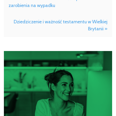
zarobienia na wypadku
Dziedziczenie i ważność testamentu w Wielkiej
Brytanii »