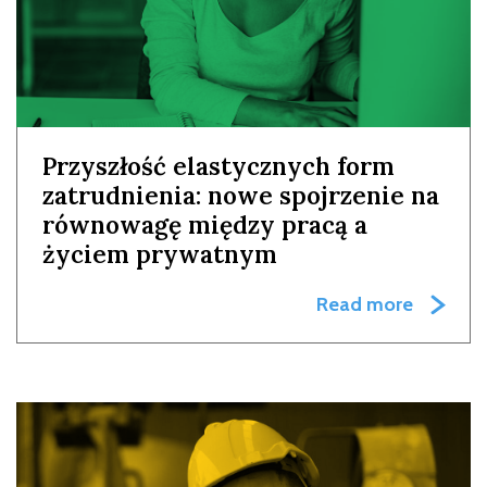
Przyszłość elastycznych form
zatrudnienia: nowe spojrzenie na
równowagę między pracą a
życiem prywatnym
Read more