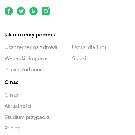
Jak możemy pomóc?
Uszczerbek na zdrowiu
Usługi dla firm
Wypadki drogowe
Spółki
Prawo Rodzinne
O nas
O nas
Aktualności
Studium przypadku
Pricing