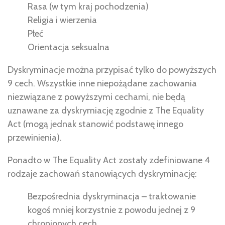
Rasa (w tym kraj pochodzenia)
Religia i wierzenia
Płeć
Orientacja seksualna
Dyskryminacje można przypisać tylko do powyższych
9 cech. Wszystkie inne niepożądane zachowania
niezwiązane z powyższymi cechami, nie będą
uznawane za dyskrymiację zgodnie z The Equality
Act (mogą jednak stanowić podstawę innego
przewinienia).
Ponadto w The Equality Act zostały zdefiniowane 4
rodzaje zachowań stanowiących dyskryminację:
Bezpośrednia dyskryminacja – traktowanie
kogoś mniej korzystnie z powodu jednej z 9
chronionych cech