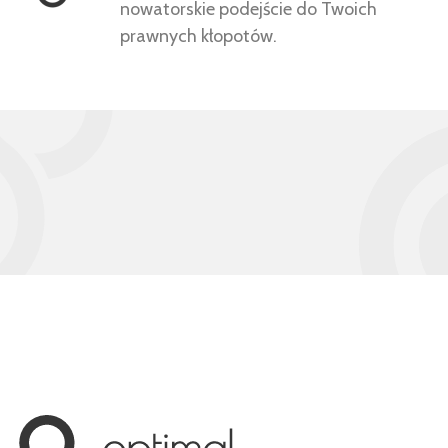
nowatorskie podejście do Twoich
prawnych kłopotów.