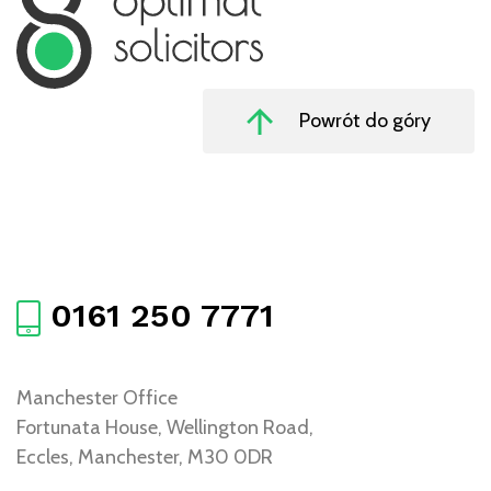
Powrót do góry
0161 250 7771
Manchester Office
Fortunata House, Wellington Road,
Eccles, Manchester, M30 0DR