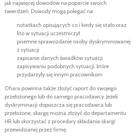
jak najwięcej dowodów na poparcie swoich
twierdzeń. Dowody mogą polegać na:
notatkach opisujących co i kiedy się stało oraz
kto w sytuacji uczestniczył
pisemne sprawozdanie osoby dyskryminowanej
z sytuacji
zapisanie danych świadków sytuacji
zapisywaniu podobnych sytuacji, które
przydarzyły się innym pracownikom
Ofiara powinna także złożyć raport do swojego
przełożonego lub do samego pracodawcy. Jeżeli
dyskryminacji dopuszcza się pracodawca lub
przełożone, skargę można złożyć do departamentu
HR lub skorzystać z procedury składania skargi
przewidzianej przez firmę.