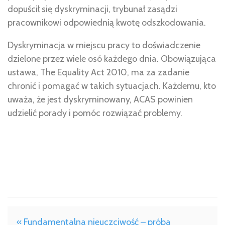
dopuścił się dyskryminacji, trybunał zasądzi
pracownikowi odpowiednią kwotę odszkodowania.
Dyskryminacja w miejscu pracy to doświadczenie
dzielone przez wiele osó każdego dnia. Obowiązująca
ustawa, The Equality Act 2010, ma za zadanie
chronić i pomagać w takich sytuacjach. Każdemu, kto
uważa, że jest dyskryminowany, ACAS powinien
udzielić porady i pomóc rozwiązać problemy.
« Fundamentalna nieuczciwość – próba