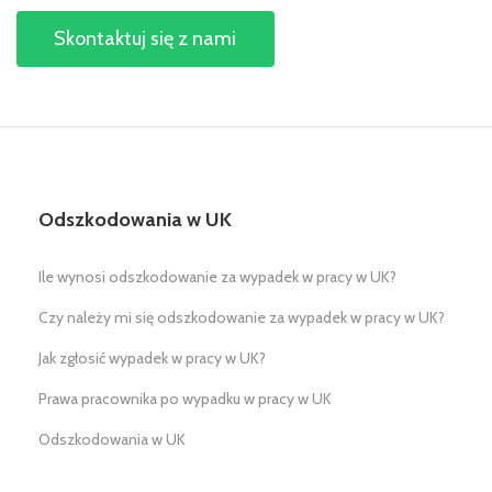
Skontaktuj się z nami
Odszkodowania w UK
Ile wynosi odszkodowanie za wypadek w pracy w UK?
Czy należy mi się odszkodowanie za wypadek w pracy w UK?
Jak zgłosić wypadek w pracy w UK?
Prawa pracownika po wypadku w pracy w UK
Odszkodowania w UK