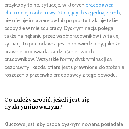
przykłady to np. sytuacje, w których
pracodawca
płaci mniej osobom wyróżniających się jedną z cech
,
nie oferuje im awansów lub po prostu traktuje takie
osoby źle w miejscu pracy. Dyskryminacja polega
także na nękaniu przez współpracowników i w takiej
sytuacji to pracodawca jest odpowiedzialny, jako że
prawnie odpowiada za działanie swoich
pracowników. Wszystkie formy dyskryminacji są
bezprawny i każda ofiara jest uprawniona do złożenia
roszczenia przeciwko pracodawcy z tego powodu.
Co należy zrobić, jeżeli jest się
dyskryminowanym?
Kluczowe jest, aby osoba dyskryminowana posiadała