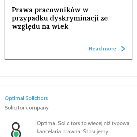
Prawa pracowników w
przypadku dyskryminacji ze
względu na wiek
Read more
Optimal Solicitors
Solicitor company
Optimal Solicitors to więcej niż typowa
kancelaria prawna. Stosujemy