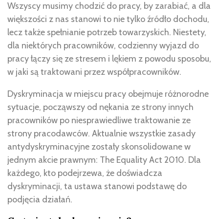
Wszyscy musimy chodzić do pracy, by zarabiać, a dla
większości z nas stanowi to nie tylko źródło dochodu,
lecz także spełnianie potrzeb towarzyskich. Niestety,
dla niektórych pracowników, codzienny wyjazd do
pracy łączy się ze stresem i lękiem z powodu sposobu,
w jaki są traktowani przez współpracowników.
Dyskryminacja w miejscu pracy obejmuje różnorodne
sytuacje, począwszy od nękania ze strony innych
pracowników po niesprawiedliwe traktowanie ze
strony pracodawców. Aktualnie wszystkie zasady
antydyskryminacyjne zostały skonsolidowane w
jednym akcie prawnym: The Equality Act 2010. Dla
każdego, kto podejrzewa, że doświadcza
dyskryminacji, ta ustawa stanowi podstawę do
podjęcia działań.