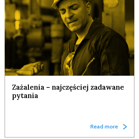
Zażalenia – najczęściej zadawane
pytania
Read more