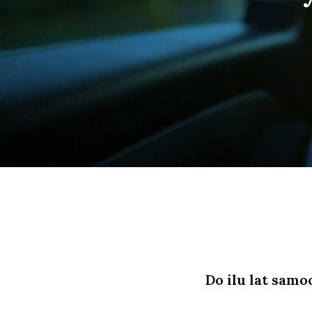
Do ilu lat samo