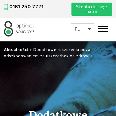
0161 250 7771
Skontaktuj się z
nami
PL
Aktualności
>
Dodatkowe roszczenia poza
odszkodowaniem za uszczerbek na zdrowiu
Dodatkowe