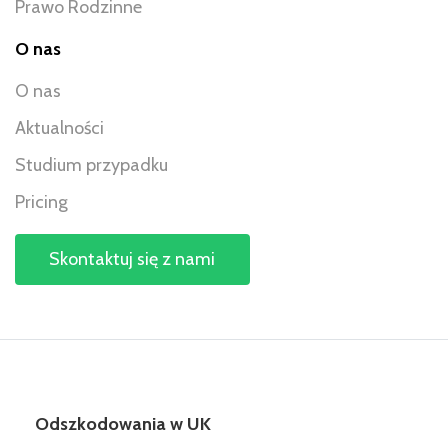
Prawo Rodzinne
O nas
O nas
Aktualności
Studium przypadku
Pricing
Skontaktuj się z nami
Odszkodowania w UK