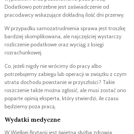
Dodatkowo potrzebne jest zaświadczenie od
pracodawcy wskazujące dokładną ilość dni przerwy.
W przypadku samozatrudnienia sprawa jest troszkę
bardziej skomplikowana, ale najczęściej wystarczy
rozliczenie podatkowe oraz wyciąg z księgi
rozrachunkowej.
Co, jeżeli nigdy nie wrócimy do pracy albo
potrzebujemy zabiegu lub operacji w związku z czym
utrata dochodu powstanie w przyszłości? Takie
roszczenie także można zgłosić, ale musi zostać ono
poparte opinią eksperta, który stwierdzi, ile czasu
będziemy poza pracą.
Wydatki medyczne
W Wielkiej Brytanii jest świetna służba zdrowia.