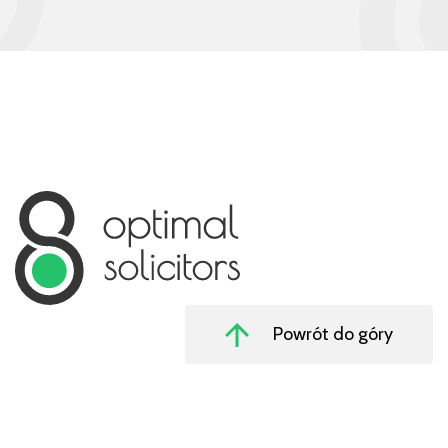
Powrót do góry