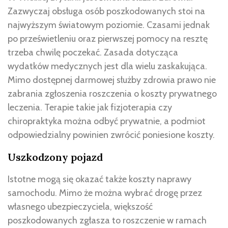
Zazwyczaj obsługa osób poszkodowanych stoi na
najwyższym światowym poziomie. Czasami jednak
po prześwietleniu oraz pierwszej pomocy na resztę
trzeba chwilę poczekać. Zasada dotycząca
wydatków medycznych jest dla wielu zaskakująca.
Mimo dostępnej darmowej służby zdrowia prawo nie
zabrania zgłoszenia roszczenia o koszty prywatnego
leczenia. Terapie takie jak fizjoterapia czy
chiropraktyka można odbyć prywatnie, a podmiot
odpowiedzialny powinien zwrócić poniesione koszty.
Uszkodzony pojazd
Istotne mogą się okazać także koszty naprawy
samochodu. Mimo że można wybrać drogę przez
własnego ubezpieczyciela, większość
poszkodowanych zgłasza to roszczenie w ramach