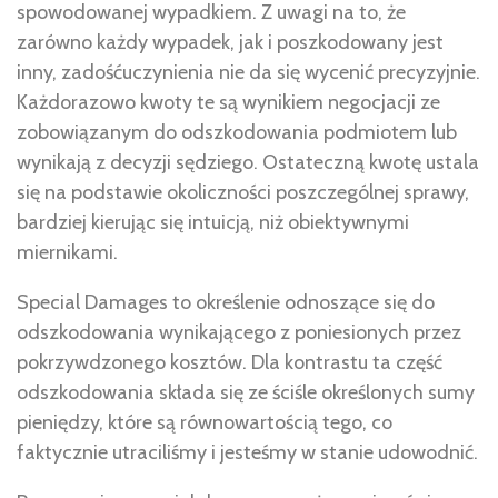
spowodowanej wypadkiem. Z uwagi na to, że
zarówno każdy wypadek, jak i poszkodowany jest
inny, zadośćuczynienia nie da się wycenić precyzyjnie.
Każdorazowo kwoty te są wynikiem negocjacji ze
zobowiązanym do odszkodowania podmiotem lub
wynikają z decyzji sędziego. Ostateczną kwotę ustala
się na podstawie okoliczności poszczególnej sprawy,
bardziej kierując się intuicją, niż obiektywnymi
miernikami.
Special Damages to określenie odnoszące się do
odszkodowania wynikającego z poniesionych przez
pokrzywdzonego kosztów. Dla kontrastu ta część
odszkodowania składa się ze ściśle określonych sumy
pieniędzy, które są równowartością tego, co
faktycznie utraciliśmy i jesteśmy w stanie udowodnić.