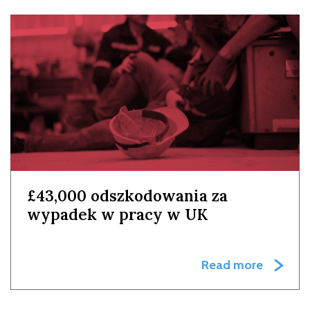
£43,000 odszkodowania za
wypadek w pracy w UK
Read more