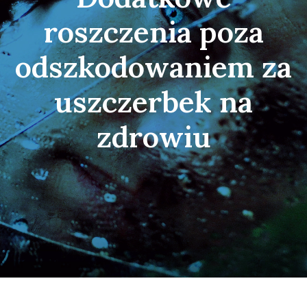
roszczenia poza
odszkodowaniem za
uszczerbek na
zdrowiu