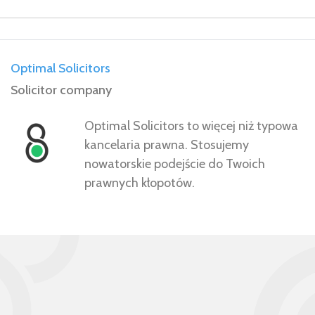
Optimal Solicitors
Solicitor company
Optimal Solicitors to więcej niż typowa
kancelaria prawna. Stosujemy
nowatorskie podejście do Twoich
prawnych kłopotów.