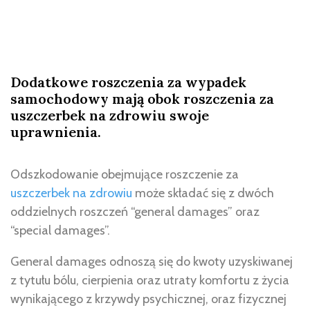
Dodatkowe roszczenia za wypadek
samochodowy mają obok roszczenia za
uszczerbek na zdrowiu swoje
uprawnienia.
Odszkodowanie obejmujące roszczenie za
uszczerbek na zdrowiu
może składać się z dwóch
oddzielnych roszczeń “general damages” oraz
“special damages”.
General damages odnoszą się do kwoty uzyskiwanej
z tytułu bólu, cierpienia oraz utraty komfortu z życia
wynikającego z krzywdy psychicznej, oraz fizycznej