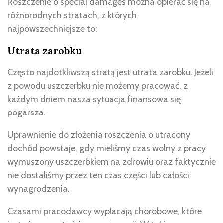
Roszczenie o special damages można opierać się na
różnorodnych stratach, z których
najpowszechniejsze to:
Utrata zarobku
Często najdotkliwszą stratą jest utrata zarobku. Jeżeli
z powodu uszczerbku nie możemy pracować, z
każdym dniem nasza sytuacja finansowa się
pogarsza.
Uprawnienie do złożenia roszczenia o utracony
dochód powstaje, gdy mieliśmy czas wolny z pracy
wymuszony uszczerbkiem na zdrowiu oraz faktycznie
nie dostaliśmy przez ten czas części lub całości
wynagrodzenia.
Czasami pracodawcy wypłacają chorobowe, które