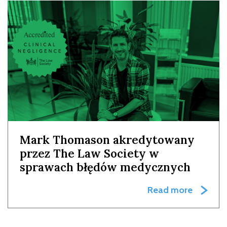
Mark Thomason akredytowany
przez The Law Society w
sprawach błędów medycznych
Read more