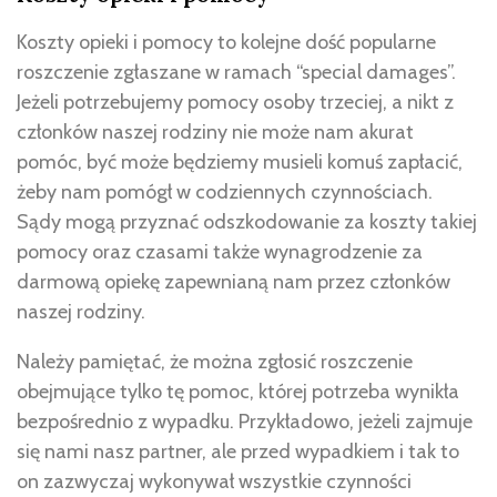
Koszty opieki i pomocy to kolejne dość popularne
roszczenie zgłaszane w ramach “special damages”.
Jeżeli potrzebujemy pomocy osoby trzeciej, a nikt z
członków naszej rodziny nie może nam akurat
pomóc, być może będziemy musieli komuś zapłacić,
żeby nam pomógł w codziennych czynnościach.
Sądy mogą przyznać odszkodowanie za koszty takiej
pomocy oraz czasami także wynagrodzenie za
darmową opiekę zapewnianą nam przez członków
naszej rodziny.
Należy pamiętać, że można zgłosić roszczenie
obejmujące tylko tę pomoc, której potrzeba wynikła
bezpośrednio z wypadku. Przykładowo, jeżeli zajmuje
się nami nasz partner, ale przed wypadkiem i tak to
on zazwyczaj wykonywał wszystkie czynności