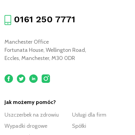
0161 250 7771
Manchester Office
Fortunata House, Wellington Road,
Eccles, Manchester, M30 0DR
Jak możemy pomóc?
Uszczerbek na zdrowiu
Usługi dla firm
Wypadki drogowe
Spółki