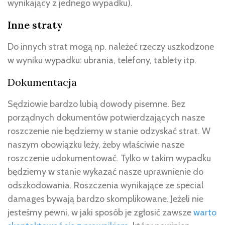
wynikający z jednego wypadku).
Inne straty
Do innych strat mogą np. należeć rzeczy uszkodzone
w wyniku wypadku: ubrania, telefony, tablety itp.
Dokumentacja
Sędziowie bardzo lubią dowody pisemne. Bez
porządnych dokumentów potwierdzających nasze
roszczenie nie będziemy w stanie odzyskać strat. W
naszym obowiązku leży, żeby właściwie nasze
roszczenie udokumentować. Tylko w takim wypadku
będziemy w stanie wykazać nasze uprawnienie do
odszkodowania. Roszczenia wynikające ze special
damages bywają bardzo skomplikowane. Jeżeli nie
jesteśmy pewni, w jaki sposób je zgłosić zawsze
warto