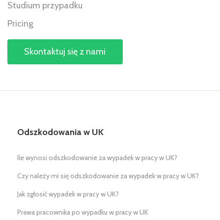
Studium przypadku
Pricing
Skontaktuj się z nami
Odszkodowania w UK
Ile wynosi odszkodowanie za wypadek w pracy w UK?
Czy należy mi się odszkodowanie za wypadek w pracy w UK?
Jak zgłosić wypadek w pracy w UK?
Prawa pracownika po wypadku w pracy w UK