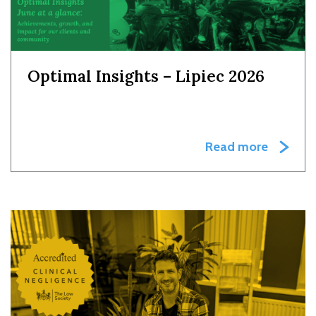
Optimal Insights – Lipiec 2026
Read more