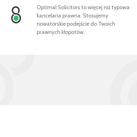
Optimal Solicitors to więcej niż typowa
kancelaria prawna. Stosujemy
nowatorskie podejście do Twoich
prawnych kłopotów.