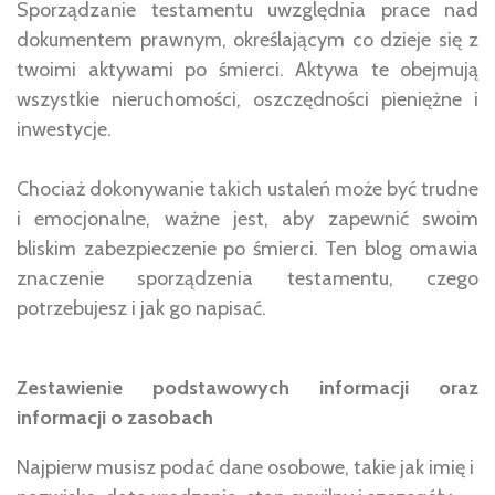
Sporządzanie testamentu uwzględnia prace nad
dokumentem prawnym, określającym co dzieje się z
twoimi aktywami po śmierci. Aktywa te obejmują
wszystkie nieruchomości, oszczędności pieniężne i
inwestycje.
Chociaż dokonywanie takich ustaleń może być trudne
i emocjonalne, ważne jest, aby zapewnić swoim
bliskim zabezpieczenie po śmierci. Ten blog omawia
znaczenie sporządzenia testamentu, czego
potrzebujesz i jak go napisać.
Zestawienie podstawowych informacji oraz
informacji o zasobach
Najpierw musisz podać dane osobowe, takie jak imię i