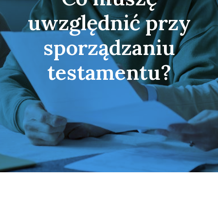
uwzględnić przy
sporządzaniu
testamentu?