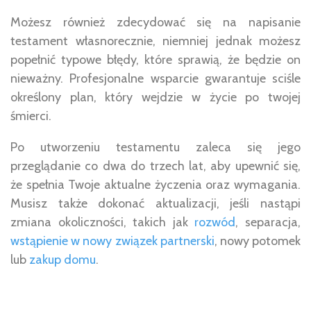
Możesz również zdecydować się na napisanie
testament własnorecznie, niemniej jednak możesz
popełnić typowe błędy, które sprawią, że będzie on
nieważny.
Profesjonalne
wsparcie gwarantuje sciśle
określony plan, który wejdzie w życie po twojej
śmierci.
Po utworzeniu testamentu zaleca się jego
przeglądanie co dwa do trzech lat, aby upewnić się,
że spełnia Twoje aktualne życzenia oraz wymagania.
Musisz także dokonać aktualizacji, jeśli nastąpi
zmiana okoliczności, takich jak
rozwód
, separacja,
wstąpienie w nowy związek partnerski
, nowy potomek
lub
zakup domu
.