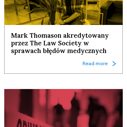
Mark Thomason akredytowany
przez The Law Society w
sprawach błędów medycznych
Read more