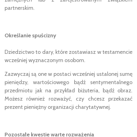
partnerskim.
Określanie spuścizny
Dziedzictwo to dary, które zostawiasz w testamencie
wcześniej wyznaczonym osobom.
Zazwyczaj są one w postaci wcześniej ustalonej sumę
pieniędzy, wartościowego bądź sentymentalnego
przedmiotu jak na przykład biżuteria, bądź obraz.
Możesz również rozważyć, czy chcesz przekazać
prezent pieniężny organizacji charytatywnej.
Pozostałe kwestie warte rozważenia