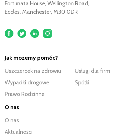
Fortunata House, Wellington Road,
Eccles, Manchester, M30 0DR
Jak możemy pomóc?
Uszczerbek na zdrowiu
Usługi dla firm
Wypadki drogowe
Spółki
Prawo Rodzinne
O nas
O nas
Aktualności