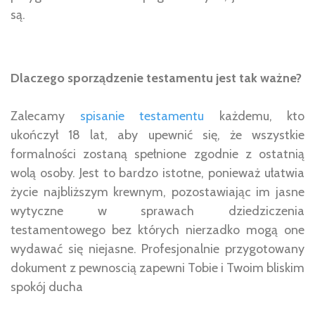
są.
Dlaczego sporządzenie testamentu jest tak ważne?
Zalecamy
spisanie testamentu
każdemu, kto
ukończył 18 lat, aby upewnić się, że wszystkie
formalności zostaną spełnione zgodnie z ostatnią
wolą osoby. Jest to bardzo istotne, ponieważ ułatwia
życie najbliższym krewnym, pozostawiając im jasne
wytyczne w sprawach dziedziczenia
testamentowego bez których nierzadko mogą one
wydawać się niejasne. Profesjonalnie przygotowany
dokument z pewnoscią zapewni Tobie i Twoim bliskim
spokój ducha