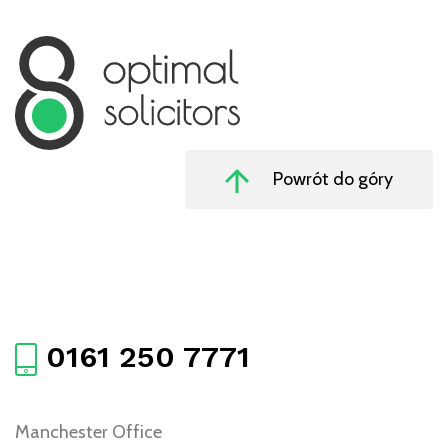
Powrót do góry
0161 250 7771
Manchester Office