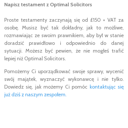
Napisz testament z Optimal Solicitors
Proste testamenty zaczynają się od £150 + VAT za
osobę. Musisz być tak dokładny, jak to możliwe,
rozmawiając ze swoim prawnikiem, aby był w stanie
doradzić prawidłowo i odpowiednio do danej
sytuacji. Możesz być pewien, że nie mogłeś trafić
lepiej niż Optimal Solicitors.
Pomożemy Ci uporządkować swoje sprawy, wycenić
swój majątek, wyznaczyć wykonawcę i nie tylko.
Dowiedz się, jak możemy Ci pomóc
kontaktując się
już dziś z naszym zespołem.