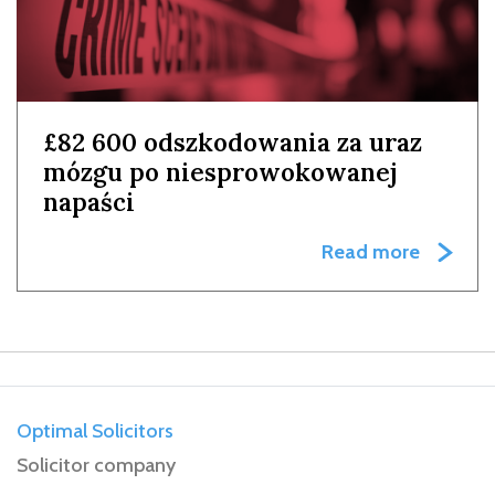
£82 600 odszkodowania za uraz
mózgu po niesprowokowanej
napaści
Read more
Optimal Solicitors
Solicitor company