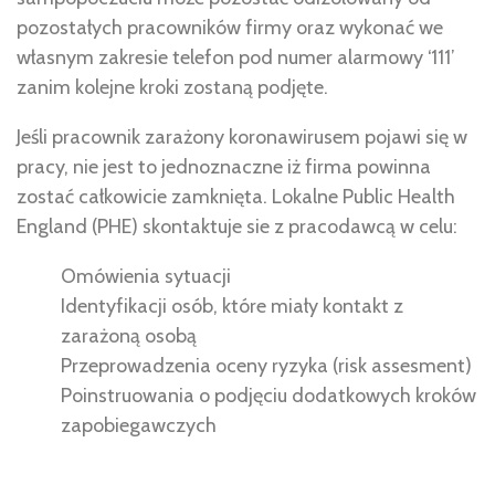
pozostałych pracowników firmy oraz wykonać we
własnym zakresie telefon pod numer alarmowy ‘111’
zanim kolejne kroki zostaną podjęte.
Jeśli pracownik zarażony koronawirusem pojawi się w
pracy, nie jest to jednoznaczne iż firma powinna
zostać całkowicie zamknięta. Lokalne Public Health
England (PHE) skontaktuje sie z pracodawcą w celu:
Omówienia sytuacji
Identyfikacji osób, które miały kontakt z
zarażoną osobą
Przeprowadzenia oceny ryzyka (risk assesment)
Poinstruowania o podjęciu dodatkowych kroków
zapobiegawczych