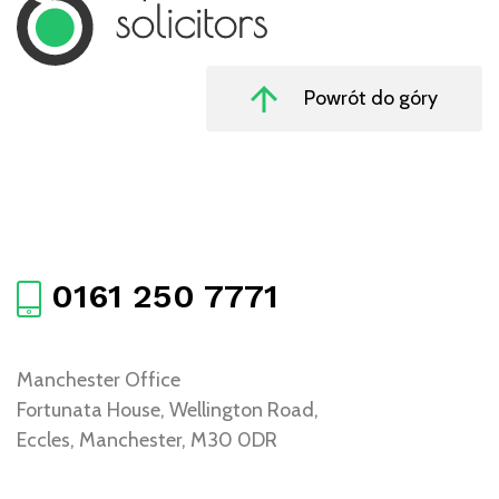
Powrót do góry
0161 250 7771
Manchester Office
Fortunata House, Wellington Road,
Eccles, Manchester, M30 0DR