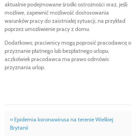
aktualnie podejmowane środki ostrożności oraz, jeśli
możliwe, zapewnić możliwość dostosowania
warunków pracy do zaistniałej sytuacji, na przykład
poprzez umożliwienie pracy z domu.
Dodatkowo, praciwnicy mogą poprosić pracodawcę o
przyznanie płatnego lub bezpłatnego urlopu,
aczkolwiek pracodawca ma prawo odmówic
przyznania urlop.
« Epidemia koronawirusa na terenie Wielkiej
Brytanii