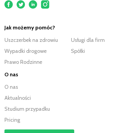
Jak możemy pomóc?
Uszczerbek na zdrowiu
Usługi dla firm
Wypadki drogowe
Spółki
Prawo Rodzinne
O nas
O nas
Aktualności
Studium przypadku
Pricing