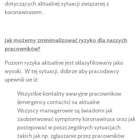
dotyczących aktualnej sytuacji związanej z
koronawirusem.
Jak możemy zminimalizować ryzyko dla naszych
pracowników?
Poziom ryzyka aktualnie jest sklasyfikowany jako
wysoki. W tej sytuacji, dobrze aby pracodawcy
upewnili sie iż:
Wszystkie kontakty awaryjne pracownikow
(emergency contacts) sa aktualne
Wszyscy managerowie są świadomi jak
zaobserwować symptomy koronawirusa oraz jak
postępować w poszczególnych sytuacjach
takich jak np. zgłaszanie przez pracowników