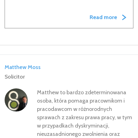
Read more
Matthew Moss
Solicitor
Matthew to bardzo zdeterminowana
osoba, która pomaga pracownikom i
pracodawcom w różnorodnych
sprawach z zakresu prawa pracy, w tym
w przypadkach dyskryminacji,
nieuzasadnionego zwolnienia oraz