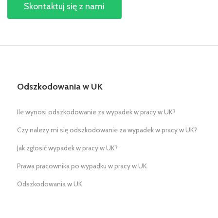
Skontaktuj się z nami
Odszkodowania w UK
Ile wynosi odszkodowanie za wypadek w pracy w UK?
Czy należy mi się odszkodowanie za wypadek w pracy w UK?
Jak zgłosić wypadek w pracy w UK?
Prawa pracownika po wypadku w pracy w UK
Odszkodowania w UK