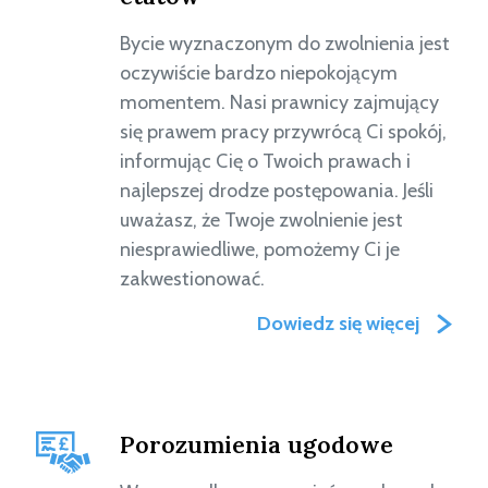
Bycie wyznaczonym do zwolnienia jest
oczywiście bardzo niepokojącym
momentem. Nasi prawnicy zajmujący
się prawem pracy przywrócą Ci spokój,
informując Cię o Twoich prawach i
najlepszej drodze postępowania. Jeśli
uważasz, że Twoje zwolnienie jest
niesprawiedliwe, pomożemy Ci je
zakwestionować.
Dowiedz się więcej
Porozumienia ugodowe