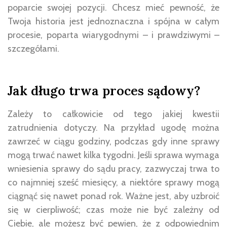
poparcie swojej pozycji. Chcesz mieć pewność, że
Twoja historia jest jednoznaczna i spójna w całym
procesie, poparta wiarygodnymi – i prawdziwymi –
szczegółami.
Jak długo trwa proces sądowy?
Zależy to całkowicie od tego jakiej kwestii
zatrudnienia dotyczy. Na przykład ugodę można
zawrzeć w ciągu godziny, podczas gdy inne sprawy
mogą trwać nawet kilka tygodni. Jeśli sprawa wymaga
wniesienia sprawy do sądu pracy, zazwyczaj trwa to
co najmniej sześć miesięcy, a niektóre sprawy mogą
ciągnąć się nawet ponad rok. Ważne jest, aby uzbroić
się w cierpliwość; czas może nie być zależny od
Ciebie, ale możesz być pewien, że z odpowiednim