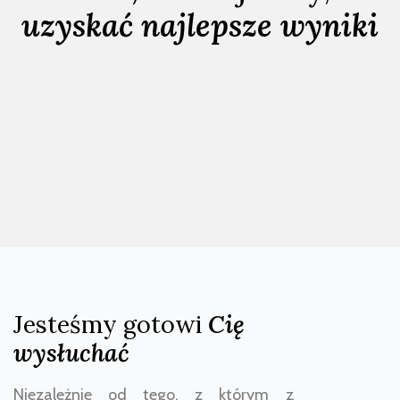
uzyskać najlepsze wyniki
Jesteśmy gotowi
Cię
wysłuchać
Niezależnie od tego, z którym z