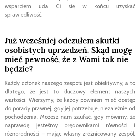
wsparciem uda Ci się w końcu uzyskać
sprawiedliwość.
Już wcześniej odczułem skutki
osobistych uprzedzeń. Skąd mogę
mieć pewność, że z Wami tak nie
będzie?
Każdy członek naszego zespołu jest obiektywny, a to
dlatego, że jest to kluczowy element naszych
wartości. Wierzymy, że każdy powinien mieć dostęp
do porady prawnej, gdy jej potrzebuje, niezależnie od
pochodzenia. Możesz nam zaufać, gdy mówimy, że
naprawdę jesteśmy orędownikami równości i
różnorodności – mając własny zróżnicowany zespół,