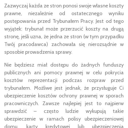
Zazwyczaj każda ze stron ponosi swoje własne koszty
prawne, niezależnie od ostatecznego wyniku
postępowania przed Trybunałem Pracy. Jest od tego
wyjątek: trybunał może przerzucić koszty na drugą
stronę, jeśli uzna, że jedna ze stron (w tym przypadku
Twój pracodawca) zachowała się nierozsądnie w
sposobie prowadzenia sprawy.
Nie będziesz miał dostępu do żadnych funduszy
publicznych ani pomocy prawnej w celu pokrycia
kosztów reprezentacji podczas rozpraw przed
trybunałem. Możliwe jest jednak, że przysługuje Ci
ubezpieczenie kosztów ochrony prawnej w sporach
pracowniczych. Zawsze najlepiej jest to najpierw
sprawdzić – często ludzie wykupują takie
ubezpieczenie w ramach polisy ubezpieczeniowej
domu, karty kredytowej lub ubezpieczenia