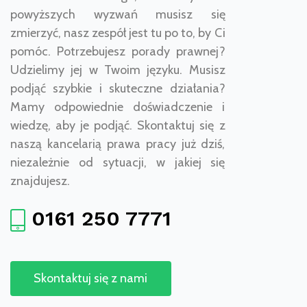
powyższych wyzwań musisz się
zmierzyć, nasz zespół jest tu po to, by Ci
pomóc. Potrzebujesz porady prawnej?
Udzielimy jej w Twoim języku. Musisz
podjąć szybkie i skuteczne działania?
Mamy odpowiednie doświadczenie i
wiedzę, aby je podjąć. Skontaktuj się z
naszą kancelarią prawa pracy już dziś,
niezależnie od sytuacji, w jakiej się
znajdujesz.
0161 250 7771
Skontaktuj się z nami