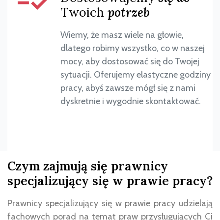
Twoich
potrzeb
Wiemy, że masz wiele na głowie,
dlatego robimy wszystko, co w naszej
mocy, aby dostosować się do Twojej
sytuacji. Oferujemy elastyczne godziny
pracy, abyś zawsze mógł się z nami
dyskretnie i wygodnie skontaktować.
Czym zajmują się prawnicy
specjalizujący się w prawie pracy?
Prawnicy specjalizujący się w prawie pracy udzielają
fachowych porad na temat praw przysługujących Ci