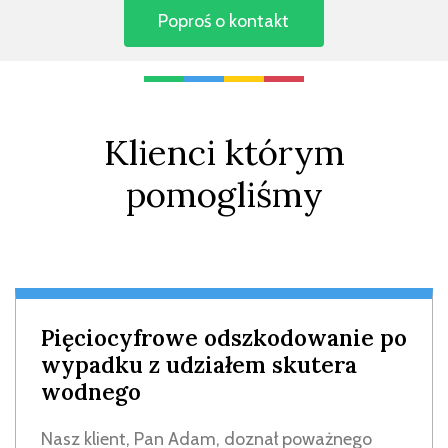
Klienci którym
pomogliśmy
Pięciocyfrowe odszkodowanie po
wypadku z udziałem skutera
wodnego
Nasz klient, Pan Adam, doznał poważnego