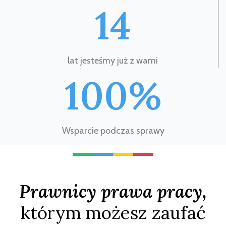
14
lat jesteśmy już z wami
100%
Wsparcie podczas sprawy
Prawnicy prawa pracy,
którym możesz zaufać