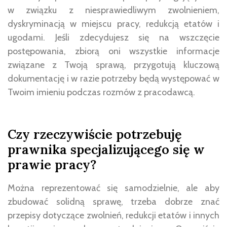
w związku z niesprawiedliwym zwolnieniem,
dyskryminacją w miejscu pracy, redukcją etatów i
ugodami. Jeśli zdecydujesz się na wszczęcie
postępowania, zbiorą oni wszystkie informacje
związane z Twoją sprawą, przygotują kluczową
dokumentację i w razie potrzeby będą występować w
Twoim imieniu podczas rozmów z pracodawcą.
Czy rzeczywiście potrzebuję
prawnika specjalizującego się w
prawie pracy?
Można reprezentować się samodzielnie, ale aby
zbudować solidną sprawę, trzeba dobrze znać
przepisy dotyczące zwolnień, redukcji etatów i innych