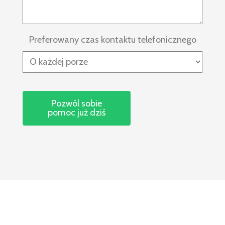
Preferowany czas kontaktu telefonicznego