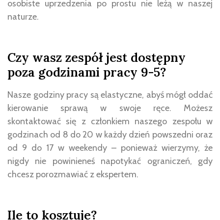
osobiste uprzedzenia po prostu nie leżą w naszej
naturze.
Czy wasz zespół jest dostępny
poza godzinami pracy 9-5?
Nasze godziny pracy są elastyczne, abyś mógł oddać
kierowanie sprawą w swoje ręce. Możesz
skontaktować się z członkiem naszego zespołu w
godzinach od 8 do 20 w każdy dzień powszedni oraz
od 9 do 17 w weekendy – ponieważ wierzymy, że
nigdy nie powinieneś napotykać ograniczeń, gdy
chcesz porozmawiać z ekspertem.
Ile to kosztuje?