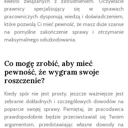
kwestii związanych z zatrudnieniem. Oczywiście
prawnicy specjalizujący się w sprawach
pracowniczych dysponują wiedzą i doświadczeniem,
które pozwolą Ci mieć pewność, że masz duże szanse
na pomyślne zakończenie sprawy i otrzymanie
maksymalnego odszkodowania.
Co mogę zrobić, aby mieć
pewność, że wygram swoje
roszczenie?
Kiedy spór nie jest prosty, jeszcze ważniejsze jest
zebranie dokładnych i szczegółowych dowodów na
poparcie swojej sprawy. Pamiętaj, że pracodawca
prawdopodobnie będzie przeciwstawiał się Twoim
argumentom, przedstawiając własne dowody na