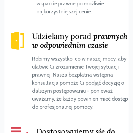
wsparcie prawne po możliwie
najkorzystniejszej cenie.
Udzielamy porad
prawnych
w odpowiednim czasie
Robimy wszystko, co w naszej mocy, aby
ułatwić Ci zrozumienie Twojej sytuacji
prawnej. Nasza bezpłatna wstępna
konsultacja pomoże Ci podjąć decyzję o
dalszym postępowaniu - ponieważ
uważamy, że każdy powinien mieć dostęp
do profesjonalnej pomocy.
Dostosowujemy
się do