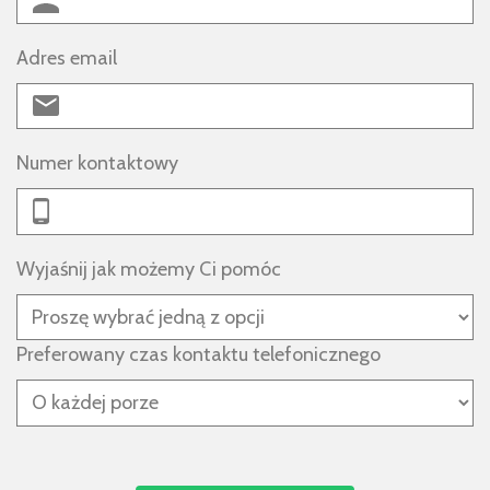
Adres email
Numer kontaktowy
Wyjaśnij jak możemy Ci pomóc
Preferowany czas kontaktu telefonicznego