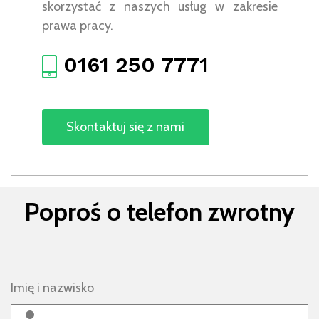
skorzystać z naszych usług w zakresie
prawa pracy.
0161 250 7771
Skontaktuj się z nami
Poproś o telefon zwrotny
Imię i nazwisko