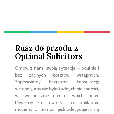
Rusz do przodu z
Optimal Solicitors
Omów z nami swoją sytuację – poufnie i
bez żadnych kosztów wstępnych.
Zapewniamy bezpłatną konsultację
wstępną, aby nie było żadnych niejasności,
w kwestii zrozumienia Twoich praw.
Powiemy Ci również, jak dokładnie
możemy Ci pomóc, jeśli zdecydujesz się