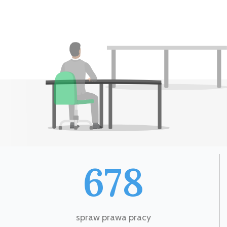
678
spraw prawa pracy