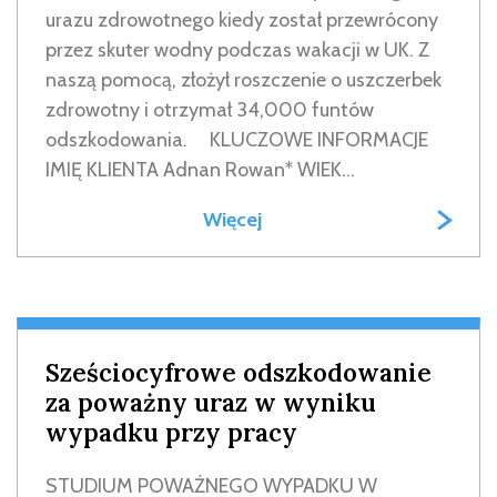
urazu zdrowotnego kiedy został przewrócony
przez skuter wodny podczas wakacji w UK. Z
naszą pomocą, złożył roszczenie o uszczerbek
zdrowotny i otrzymał 34,000 funtów
odszkodowania. KLUCZOWE INFORMACJE
IMIĘ KLIENTA Adnan Rowan* WIEK...
Więcej
Sześciocyfrowe odszkodowanie
za poważny uraz w wyniku
wypadku przy pracy
STUDIUM POWAŻNEGO WYPADKU W