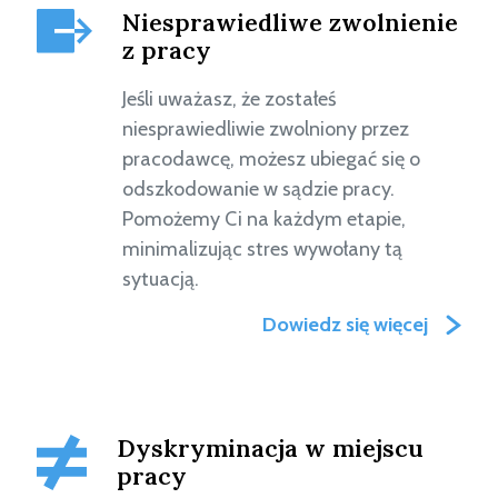
Niesprawiedliwe zwolnienie
z pracy
Jeśli uważasz, że zostałeś
niesprawiedliwie zwolniony przez
pracodawcę, możesz ubiegać się o
odszkodowanie w sądzie pracy.
Pomożemy Ci na każdym etapie,
minimalizując stres wywołany tą
sytuacją.
Dowiedz się więcej
Dyskryminacja w miejscu
pracy