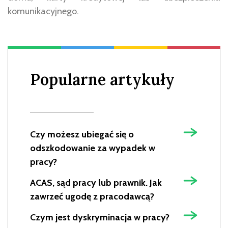
komunikacyjnego.
Popularne artykuły
Czy możesz ubiegać się o
odszkodowanie za wypadek w
pracy?
ACAS, sąd pracy lub prawnik. Jak
zawrzeć ugodę z pracodawcą?
Czym jest dyskryminacja w pracy?