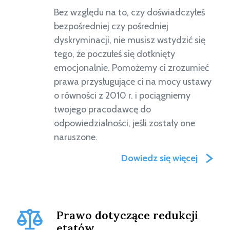
Bez względu na to, czy doświadczyłeś
bezpośredniej czy pośredniej
dyskryminacji, nie musisz wstydzić się
tego, że poczułeś się dotknięty
emocjonalnie. Pomożemy ci zrozumieć
prawa przysługujące ci na mocy ustawy
o równości z 2010 r. i pociągniemy
twojego pracodawcę do
odpowiedzialności, jeśli zostały one
naruszone.
Dowiedz się więcej
Prawo dotyczące redukcji
etatów