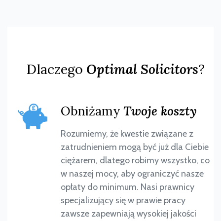
Dlaczego
Optimal Solicitors
?
Obniżamy
Twoje koszty
Rozumiemy, że kwestie związane z
zatrudnieniem mogą być już dla Ciebie
ciężarem, dlatego robimy wszystko, co
w naszej mocy, aby ograniczyć nasze
opłaty do minimum. Nasi prawnicy
specjalizujący się w prawie pracy
zawsze zapewniają wysokiej jakości