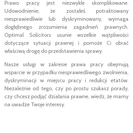
Prawo pracy jest niezwykle skomplikowane.
Udowodnienie, że zostałeś potraktowany
niesprawiedliwie lub dyskryminowany, wymaga
dogłębnego zrozumienia zagadnień prawnych.
Optimal Solicitors usunie wszelkie wątpliwości
dotyczące sytuacji prawnej i pomoże Ci obrać
właściwą drogę do przedstawienia sprawy.
Nasze usługi w zakresie prawa pracy obejmują
wsparcie w przypadku niesprawiedliwego zwolnienia,
dyskryminacji w miejscu pracy i redukcji etatów.
Niezależnie od tego, czy po prostu szukasz porady,
czy chcesz podjąć działania prawne, wiedz, że mamy
na uwadze Twoje interesy.