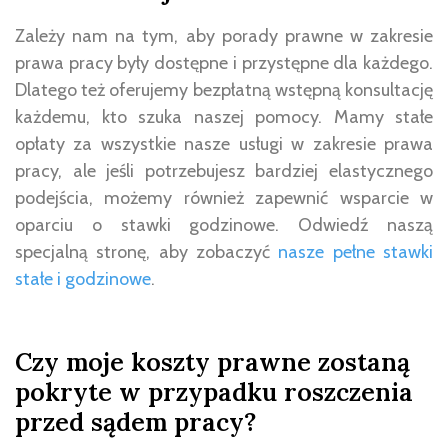
Zależy nam na tym, aby porady prawne w zakresie
prawa pracy były dostępne i przystępne dla każdego.
Dlatego też oferujemy bezpłatną wstępną konsultację
każdemu, kto szuka naszej pomocy. Mamy stałe
opłaty za wszystkie nasze usługi w zakresie prawa
pracy, ale jeśli potrzebujesz bardziej elastycznego
podejścia, możemy również zapewnić wsparcie w
oparciu o stawki godzinowe. Odwiedź naszą
specjalną stronę, aby zobaczyć
nasze pełne stawki
stałe i godzinowe
.
Czy moje koszty prawne zostaną
pokryte w przypadku roszczenia
przed sądem pracy?