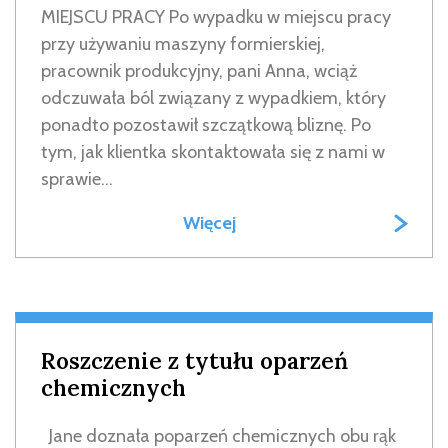
MIEJSCU PRACY Po wypadku w miejscu pracy
przy używaniu maszyny formierskiej,
pracownik produkcyjny, pani Anna, wciąż
odczuwała ból związany z wypadkiem, który
ponadto pozostawił szczątkową bliznę. Po
tym, jak klientka skontaktowała się z nami w
sprawie...
Więcej
Roszczenie z tytułu oparzeń
chemicznych
Jane doznała poparzeń chemicznych obu rąk