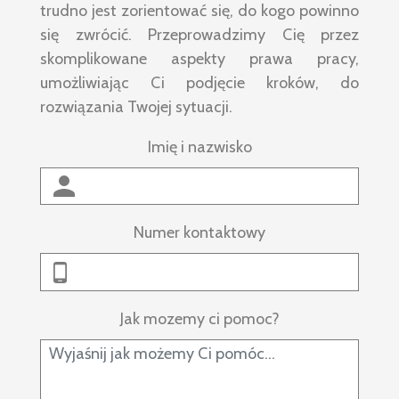
trudno jest zorientować się, do kogo powinno
się zwrócić. Przeprowadzimy Cię przez
skomplikowane aspekty prawa pracy,
umożliwiając Ci podjęcie kroków, do
rozwiązania Twojej sytuacji.
Imię i nazwisko
Numer kontaktowy
Jak mozemy ci pomoc?