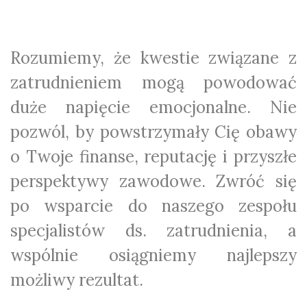
Rozumiemy, że kwestie związane z
zatrudnieniem mogą powodować
duże napięcie emocjonalne. Nie
pozwól, by powstrzymały Cię obawy
o Twoje finanse, reputację i przyszłe
perspektywy zawodowe. Zwróć się
po wsparcie do naszego zespołu
specjalistów ds. zatrudnienia, a
wspólnie osiągniemy najlepszy
możliwy rezultat.