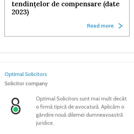
tendințelor de compensare (date
2023)
Read more
Optimal Solicitors
Solicitor company
Optimal Solicitors sunt mai mult decât
o firmă tipică de avocatură. Aplicăm o
gândire nouă dilemei dumneavoastră
juridice.