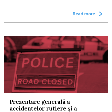
Read more
Prezentare generală a
accidentelor rutiere și a