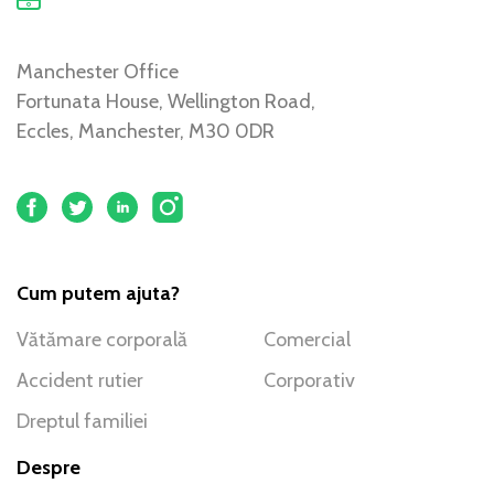
Manchester Office
Fortunata House, Wellington Road,
Eccles, Manchester, M30 0DR
Cum putem ajuta?
Vătămare corporală
Comercial
Accident rutier
Corporativ
Dreptul familiei
Despre