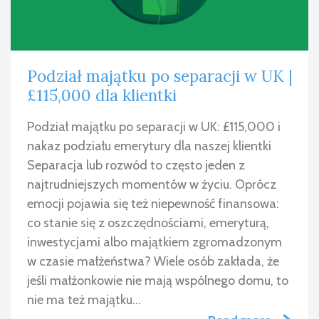
Podział majątku po separacji w UK |
£115,000 dla klientki
Podział majątku po separacji w UK: £115,000 i
nakaz podziału emerytury dla naszej klientki
Separacja lub rozwód to często jeden z
najtrudniejszych momentów w życiu. Oprócz
emocji pojawia się też niepewność finansowa:
co stanie się z oszczędnościami, emeryturą,
inwestycjami albo majątkiem zgromadzonym
w czasie małżeństwa? Wiele osób zakłada, że
jeśli małżonkowie nie mają wspólnego domu, to
nie ma też majątku…