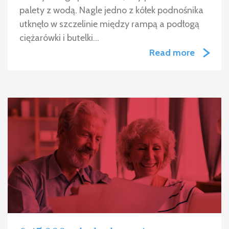
palety z wodą. Nagle jedno z kółek podnośnika
utknęło w szczelinie między rampą a podłogą
ciężarówki i butelki…
Read more