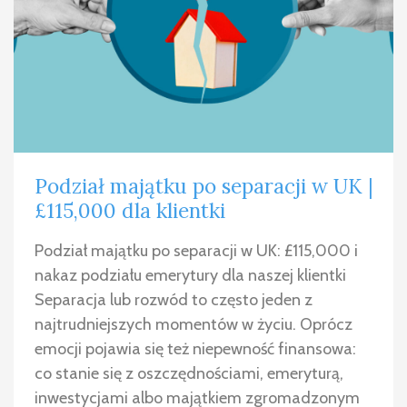
Podział majątku po separacji w UK |
£115,000 dla klientki
Podział majątku po separacji w UK: £115,000 i
nakaz podziału emerytury dla naszej klientki
Separacja lub rozwód to często jeden z
najtrudniejszych momentów w życiu. Oprócz
emocji pojawia się też niepewność finansowa:
co stanie się z oszczędnościami, emeryturą,
inwestycjami albo majątkiem zgromadzonym