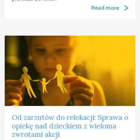
Read more
Od zarzutów do relokacji: Sprawa o
opiekę nad dzieckiem z wieloma
zwrotami akcji