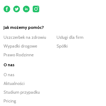
Jak możemy pomóc?
Uszczerbek na zdrowiu
Usługi dla firm
Wypadki drogowe
Spółki
Prawo Rodzinne
O nas
O nas
Aktualności
Studium przypadku
Pricing