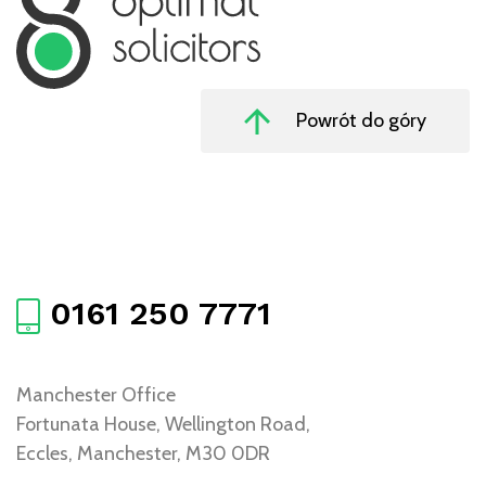
Powrót do góry
0161 250 7771
Manchester Office
Fortunata House, Wellington Road,
Eccles, Manchester, M30 0DR