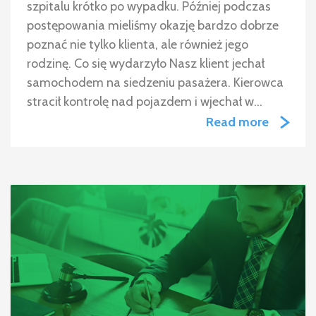
szpitalu krótko po wypadku. Później podczas
postępowania mieliśmy okazję bardzo dobrze
poznać nie tylko klienta, ale również jego
rodzinę. Co się wydarzyło Nasz klient jechał
samochodem na siedzeniu pasażera. Kierowca
stracił kontrolę nad pojazdem i wjechał w…
Read more