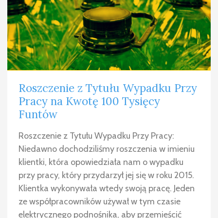
Roszczenie z Tytułu Wypadku Przy
Pracy na Kwotę 100 Tysięcy
Funtów
Roszczenie z Tytułu Wypadku Przy Pracy:
Niedawno dochodziliśmy roszczenia w imieniu
klientki, która opowiedziała nam o wypadku
przy pracy, który przydarzył jej się w roku 2015.
Klientka wykonywała wtedy swoją pracę. Jeden
ze współpracowników używał w tym czasie
elektrycznego podnośnika, aby przemieścić