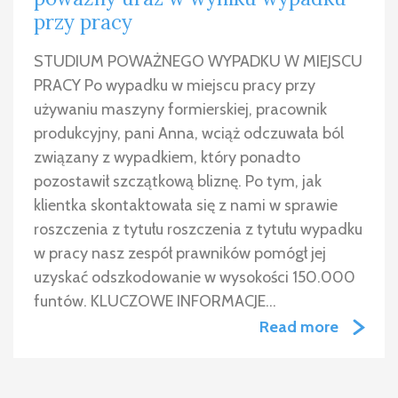
przy pracy
STUDIUM POWAŻNEGO WYPADKU W MIEJSCU
PRACY Po wypadku w miejscu pracy przy
używaniu maszyny formierskiej, pracownik
produkcyjny, pani Anna, wciąż odczuwała ból
związany z wypadkiem, który ponadto
pozostawił szczątkową bliznę. Po tym, jak
klientka skontaktowała się z nami w sprawie
roszczenia z tytułu roszczenia z tytułu wypadku
w pracy nasz zespół prawników pomógł jej
uzyskać odszkodowanie w wysokości 150.000
funtów. KLUCZOWE INFORMACJE…
Read more