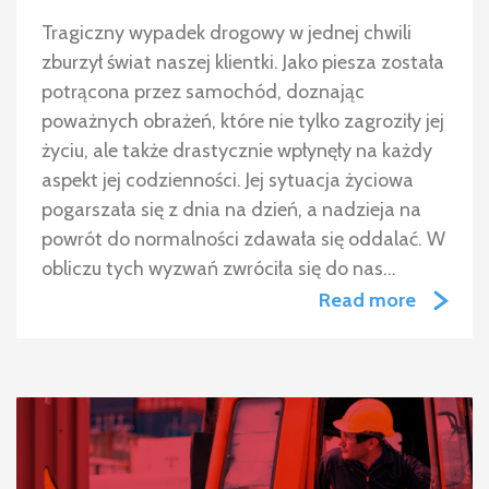
Tragiczny wypadek drogowy w jednej chwili
zburzył świat naszej klientki. Jako piesza została
potrącona przez samochód, doznając
poważnych obrażeń, które nie tylko zagroziły jej
życiu, ale także drastycznie wpłynęły na każdy
aspekt jej codzienności. Jej sytuacja życiowa
pogarszała się z dnia na dzień, a nadzieja na
powrót do normalności zdawała się oddalać. W
obliczu tych wyzwań zwróciła się do nas…
Read more