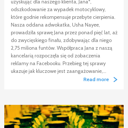
uzyskując dla naszego klienta, Jana*,
odszkodowanie za wypadek motocyklowy,
które godnie rekompensuje przebyte cierpienia.
Nasza oddana adwokatka, Usha Nayee,
prowadziła sprawę Jana przez ponad pięć lat, aż
do zwycięskiego finału, zdobywając dla niego
2,75 miliona funtów. Współpraca Jana z naszą
kancelarią rozpoczęła się od zobaczenia
reklamy na Facebooku. Przebieg tej sprawy
ukazuje jak kluczowe jest zaangażowanie,…
Read more