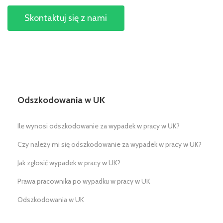
Skontaktuj się z nami
Odszkodowania w UK
Ile wynosi odszkodowanie za wypadek w pracy w UK?
Czy należy mi się odszkodowanie za wypadek w pracy w UK?
Jak zgłosić wypadek w pracy w UK?
Prawa pracownika po wypadku w pracy w UK
Odszkodowania w UK