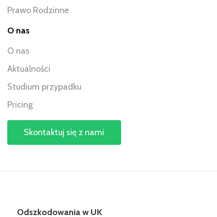
Prawo Rodzinne
O nas
O nas
Aktualności
Studium przypadku
Pricing
Skontaktuj się z nami
Odszkodowania w UK