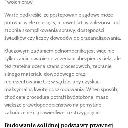
Twoich praw.
Warto podkreślić, że postępowanie sądowe może
potrwać wiele miesięcy, a nawet lat, w zależności od
stopnia skomplikowania sprawy, dostępności
świadków czy liczby dowodów do przeanalizowania.
Kluczowym zadaniem pełnomocnika jest więc nie
tylko zainicjowanie roszczenia u ubezpieczyciela, ale
też rzetelna ocena szans procesowych, zebranie
silnego materiału dowodowego oraz
reprezentowanie Cię w sądzie, aby uzyskać
maksymalną kwotę odszkodowania. W ten sposób,
choć cała procedura potrafi być złożona, masz
większe prawdopodobieństwo na pomyślne
zakończenie i sprawiedliwe rozstrzygnięcie.
Budowanie solidnej podstawy prawnej