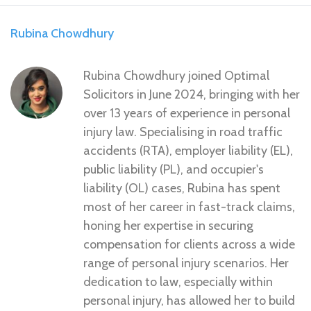
Rubina Chowdhury
Rubina Chowdhury joined Optimal
Solicitors in June 2024, bringing with her
over 13 years of experience in personal
injury law. Specialising in road traffic
accidents (RTA), employer liability (EL),
public liability (PL), and occupier's
liability (OL) cases, Rubina has spent
most of her career in fast-track claims,
honing her expertise in securing
compensation for clients across a wide
range of personal injury scenarios. Her
dedication to law, especially within
personal injury, has allowed her to build