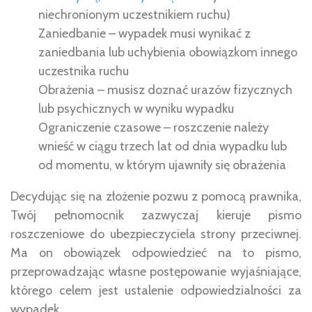
niechronionym uczestnikiem ruchu)
Zaniedbanie – wypadek musi wynikać z
zaniedbania lub uchybienia obowiązkom innego
uczestnika ruchu
Obrażenia – musisz doznać urazów fizycznych
lub psychicznych w wyniku wypadku
Ograniczenie czasowe – roszczenie należy
wnieść w ciągu trzech lat od dnia wypadku lub
od momentu, w którym ujawniły się obrażenia
Decydując się na złożenie pozwu z pomocą prawnika,
Twój pełnomocnik zazwyczaj kieruje pismo
roszczeniowe do ubezpieczyciela strony przeciwnej.
Ma on obowiązek odpowiedzieć na to pismo,
przeprowadzając własne postępowanie wyjaśniające,
którego celem jest ustalenie odpowiedzialności za
wypadek.