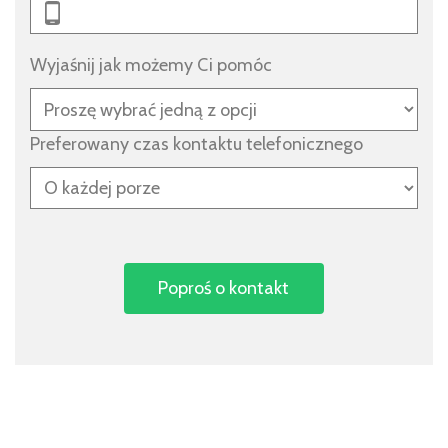
Wyjaśnij jak możemy Ci pomóc
Preferowany czas kontaktu telefonicznego