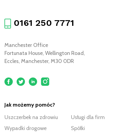
0161 250 7771
Manchester Office
Fortunata House, Wellington Road,
Eccles, Manchester, M30 0DR
Jak możemy pomóc?
Uszczerbek na zdrowiu
Usługi dla firm
Wypadki drogowe
Spółki