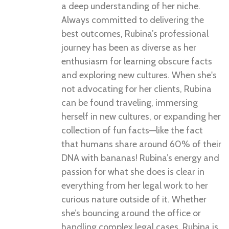
a deep understanding of her niche.
Always committed to delivering the
best outcomes, Rubina’s professional
journey has been as diverse as her
enthusiasm for learning obscure facts
and exploring new cultures. When she's
not advocating for her clients, Rubina
can be found traveling, immersing
herself in new cultures, or expanding her
collection of fun facts—like the fact
that humans share around 60% of their
DNA with bananas! Rubina’s energy and
passion for what she does is clear in
everything from her legal work to her
curious nature outside of it. Whether
she’s bouncing around the office or
handling complex legal cases, Rubina is