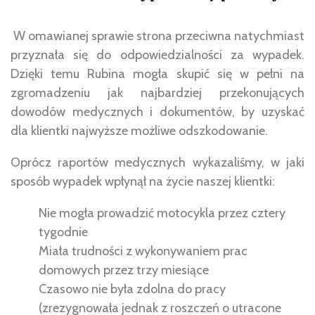
W omawianej sprawie strona przeciwna natychmiast
przyznała się do odpowiedzialności za wypadek.
Dzięki temu Rubina mogła skupić się w pełni na
zgromadzeniu jak najbardziej przekonujących
dowodów medycznych i dokumentów, by uzyskać
dla klientki najwyższe możliwe odszkodowanie.
Oprócz raportów medycznych wykazaliśmy, w jaki
sposób wypadek wpłynął na życie naszej klientki:
Nie mogła prowadzić motocykla przez cztery
tygodnie
Miała trudności z wykonywaniem prac
domowych przez trzy miesiące
Czasowo nie była zdolna do pracy
(zrezygnowała jednak z roszczeń o utracone