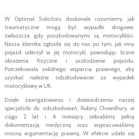
W Optimal Solicitors doskonale rozumiemy, jak
traumatyczne mogą być wypadki drogowe,
zwłaszcza gdy poszkodowanymi są motocykliści.
Nasza klientka zgłosiła się do nas po tym, jak inny
pojazd uderzył w jej motocykl, powodując liczne
obrażenia fizyczne i uszkodzenie pojazdu.
Potrzebowała solidnego wsparcia prawnego, aby
uzyskać należne odszkodowanie za wypadek
motocyklowy w UK.
Dzięki zaangażowaniu i doświadczeniu naszej
specjalistki ds. odszkodowań, Rubiny Chowdhury, w
ciągu 2 lat i 4 miesięcy zebraliśmy pełną
dokumentację medyczną oraz wypracowaliśmy
mocną argumentację prawną. W efekcie udało się