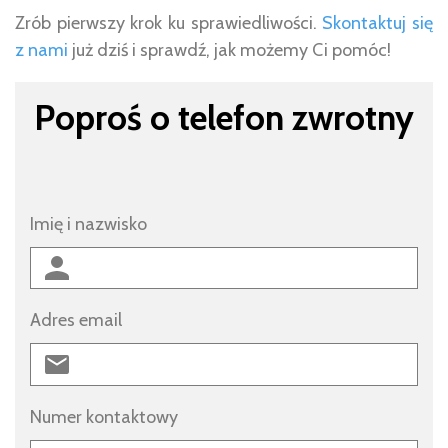
Zrób pierwszy krok ku sprawiedliwości.
Skontaktuj się
z nami
już dziś i sprawdź, jak możemy Ci pomóc!
Poproś o telefon zwrotny
Imię i nazwisko
Adres email
Numer kontaktowy