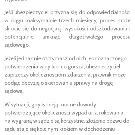
Jeśli ubezpieczyciel przyzna się do odpowiedzialności
w ciągu maksymalnie trzech miesięcy, proces może
skrócić się do negocjacji wysokości odszkodowania i
potencjalnie uniknąć długotrwałego procesu
sądowego.
Jeżeli jednak nie otrzymasz od nich jednoznacznego
potwierdzenia winy lub, co gorsza, ubezpieczyciel
zaprzeczy okolicznościom zdarzenia, prawnik może
podjąć decyzję o skierowaniu sprawy na drogę
sądową.
W sytuacji, gdy istnieją mocne dowody
potwierdzające okoliczności wypadku, a rokowania
na wygraną w sądzie są korzystne, złożenie pozwu do
sądu staje się kolejnym krokiem w dochodzeniu