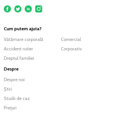
Cum putem ajuta?
Vătămare corporală
Comercial
Accident rutier
Corporativ
Dreptul familiei
Despre
Despre noi
Știri
Studii de caz
Prețuri