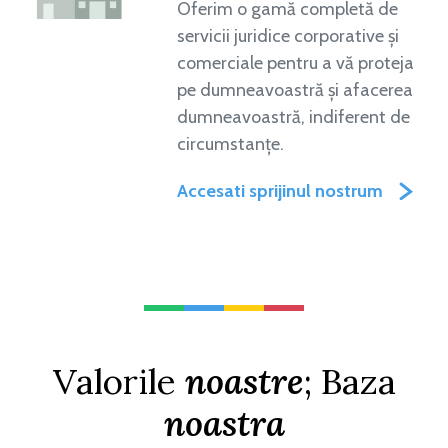
Oferim o gamă completă de
servicii juridice corporative și
comerciale pentru a vă proteja
pe dumneavoastră și afacerea
dumneavoastră, indiferent de
circumstanțe.
Accesati sprijinul nostrum
Valorile
noastre
; Baza
noastra