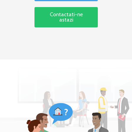
Contactati-ne
astazi