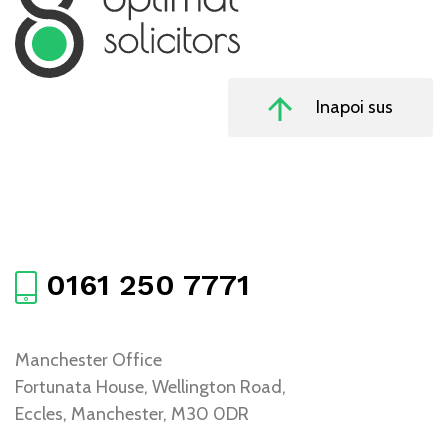
Inapoi sus
0161 250 7771
Manchester Office
Fortunata House, Wellington Road,
Eccles, Manchester, M30 0DR