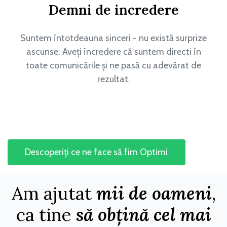
Demni de incredere
Suntem întotdeauna sinceri - nu există surprize
ascunse. Aveți încredere că suntem directi în
toate comunicările și ne pasă cu adevărat de
rezultat.
Descoperiți ce ne face să fim Optimi
Am ajutat
mii de oameni
,
ca tine
să obțină cel mai