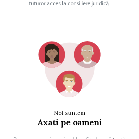
tuturor acces la consiliere juridică.
Noi suntem
Axati pe oameni