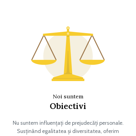
Noi suntem
Obiectivi
Nu suntem influențați de prejudecăți personale.
Susținând egalitatea și diversitatea, oferim