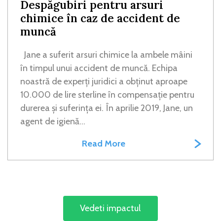
Despăgubiri pentru arsuri
chimice în caz de accident de
muncă
Jane a suferit arsuri chimice la ambele mâini
în timpul unui accident de muncă. Echipa
noastră de experți juridici a obținut aproape
10.000 de lire sterline în compensație pentru
durerea și suferința ei. În aprilie 2019, Jane, un
agent de igienă...
Read More
Vedeti impactul