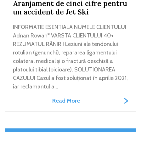
Aranjament de cinci cifre pentru
un accident de Jet Ski
INFORMATIE ESENTIALA NUMELE CLIENTULUI
Adnan Rowan* VARSTA CLIENTULUI 40+
REZUMATUL RĂNIRII Leziuni ale tendonului
rotulian (genunchi), repararea ligamentului
colateral medical și o fractură deschisă a
platoului tibial (picioare). SOLUTIONAREA
CAZULUI Cazul a fost soluționat în aprilie 2021,
iar reclamantul a...
Read More