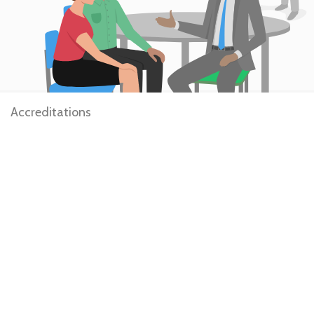
Accreditations