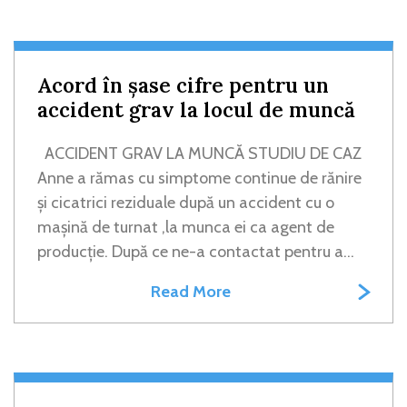
Acord în șase cifre pentru un
accident grav la locul de muncă
ACCIDENT GRAV LA MUNCĂ STUDIU DE CAZ
Anne a rămas cu simptome continue de rănire
și cicatrici reziduale după un accident cu o
mașină de turnat ,la munca ei ca agent de
producție. După ce ne-a contactat pentru a...
Read More