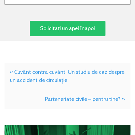
« Cuvânt contra cuvânt: Un studiu de caz despre
un accident de circulație
Parteneriate civile – pentru tine? »