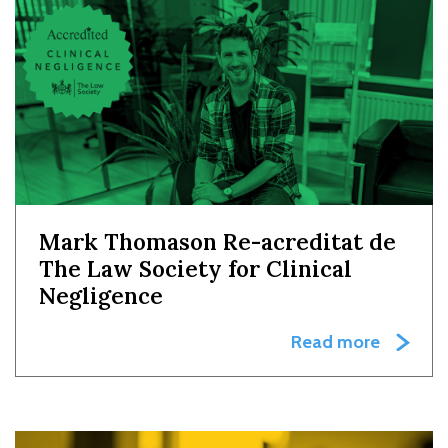
Mark Thomason Re-acreditat de
The Law Society for Clinical
Negligence
Read more