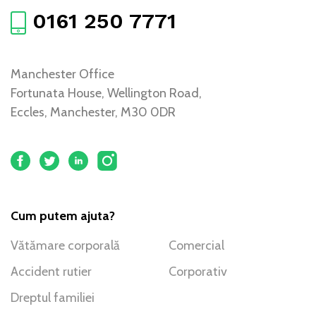
0161 250 7771
Manchester Office
Fortunata House, Wellington Road,
Eccles, Manchester, M30 0DR
Cum putem ajuta?
Vătămare corporală
Comercial
Accident rutier
Corporativ
Dreptul familiei