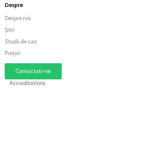
Despre
Despre noi
Știri
Studii de caz
Prețuri
Contactati-ne
Accreditations