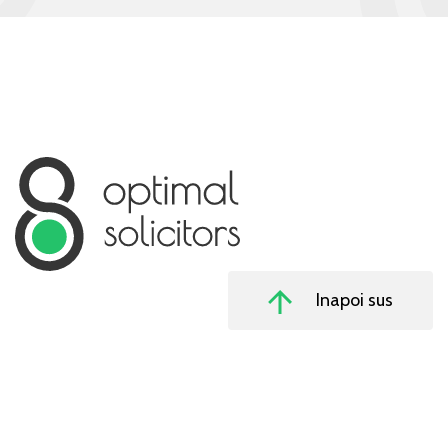
Inapoi sus