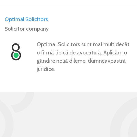
Optimal Solicitors
Solicitor company
Optimal Solicitors sunt mai mult decât
o firmă tipică de avocatură. Aplicăm o
gândire nouă dilemei dumneavoastră
juridice.