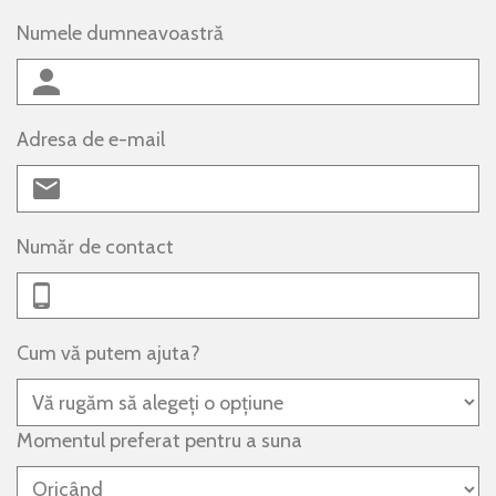
Numele dumneavoastră
Adresa de e-mail
Număr de contact
Cum vă putem ajuta?
Momentul preferat pentru a suna