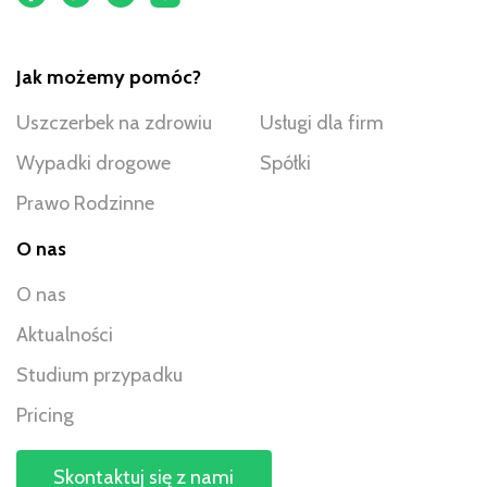
Jak możemy pomóc?
Uszczerbek na zdrowiu
Usługi dla firm
Wypadki drogowe
Spółki
Prawo Rodzinne
O nas
O nas
Aktualności
Studium przypadku
Pricing
Skontaktuj się z nami