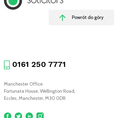
Powrót do góry
0161 250 7771
Manchester Office
Fortunata House, Wellington Road,
Eccles, Manchester, M30 0DR