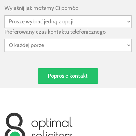
Wyjaśnij jak możemy Ci pomóc
Preferowany czas kontaktu telefonicznego