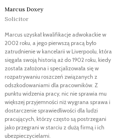
Marcus Doxey
Solicitor
Marcus uzyskał kwalifikacje adwokackie w
2002 roku, a jego pierwszą pracą było
zatrudnienie w kancelarii w Liverpoolu, która
sięgała swoją historią aż do 1902 roku, kiedy
została założona i specjalizowała się w
rozpatrywaniu roszczeń związanych z
odszkodowaniami dla pracowników. Z
punktu widzenia pracy, nic nie sprawia mu
większej przyjemności niż wygrana sprawa i
dostarczenie sprawiedliwości dla ludzi
pracujących, którzy często są postrzegani
jako przegrani w starciu z dużą firmą i ich
ubezpieczycielami.