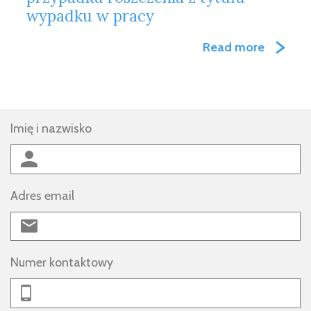
wypadku w pracy
Read more
Imię i nazwisko
Adres email
Numer kontaktowy