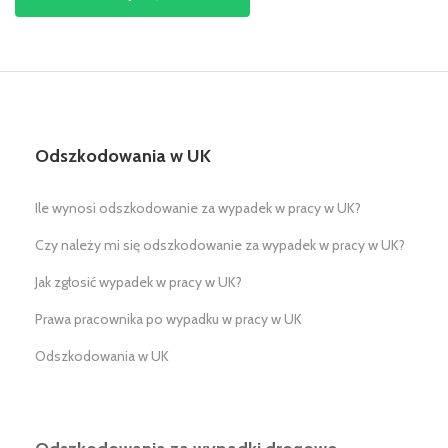
Odszkodowania w UK
Ile wynosi odszkodowanie za wypadek w pracy w UK?
Czy należy mi się odszkodowanie za wypadek w pracy w UK?
Jak zgłosić wypadek w pracy w UK?
Prawa pracownika po wypadku w pracy w UK
Odszkodowania w UK